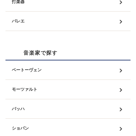
打楽器
バレエ
音楽家で探す
ベートーヴェン
モーツァルト
バッハ
ショパン