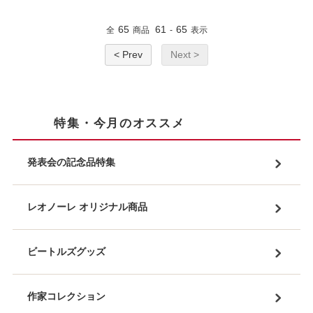
65
61
65
全
商品
-
表示
< Prev
Next >
特集・今月のオススメ
発表会の記念品特集
レオノーレ オリジナル商品
ビートルズグッズ
作家コレクション