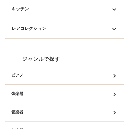
キッチン
レアコレクション
ジャンルで探す
ピアノ
弦楽器
管楽器