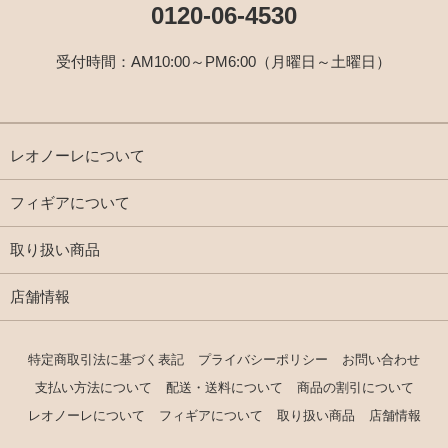
0120-06-4530
受付時間：AM10:00～PM6:00（月曜日～土曜日）
レオノーレについて
フィギアについて
取り扱い商品
店舗情報
特定商取引法に基づく表記
プライバシーポリシー
お問い合わせ
支払い方法について
配送・送料について
商品の割引について
レオノーレについて
フィギアについて
取り扱い商品
店舗情報