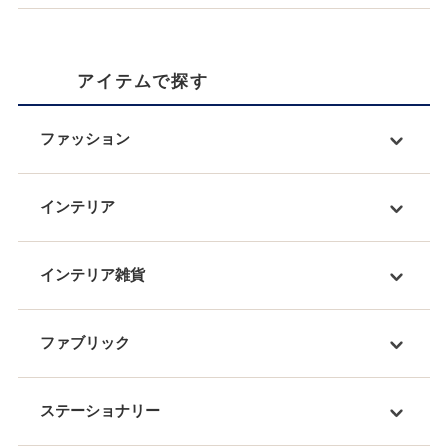
アイテムで探す
ファッション
インテリア
インテリア雑貨
ファブリック
ステーショナリー