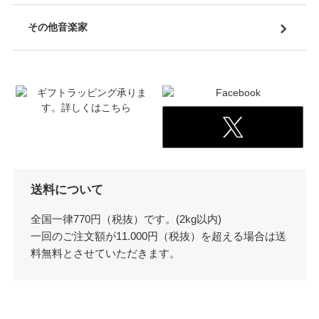
その他音楽家
送料について
全国一律770円（税抜）です。(2kg以内)
一回のご注文額が11.000円（税抜）を超える場合は送
料無料とさせていただきます。