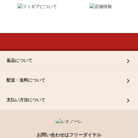
返品について
配送・送料について
支払い方法について
お問い合わせはフリーダイヤル