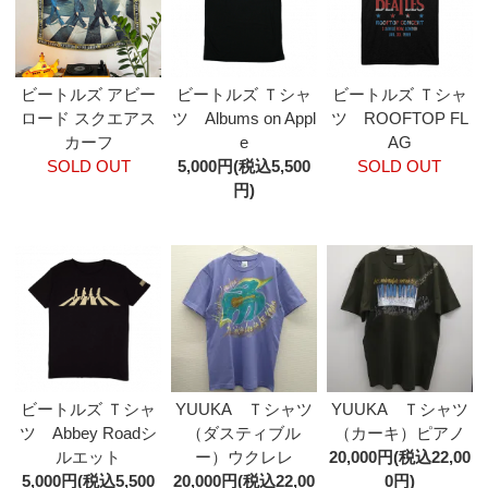
ビートルズ アビー
ビートルズ Ｔシャ
ビートルズ Ｔシャ
ロード スクエアス
ツ Albums on Appl
ツ ROOFTOP FL
カーフ
e
AG
SOLD OUT
5,000円(税込5,500
SOLD OUT
円)
ビートルズ Ｔシャ
YUUKA Ｔシャツ
YUUKA Ｔシャツ
ツ Abbey Roadシ
（ダスティブル
（カーキ）ピアノ
ルエット
ー）ウクレレ
20,000円(税込22,00
5,000円(税込5,500
20,000円(税込22,00
0円)