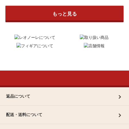
もっと見る
返品について
配送・送料について