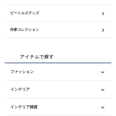
ビートルズグッズ
作家コレクション
アイテムで探す
ファッション
インテリア
インテリア雑貨