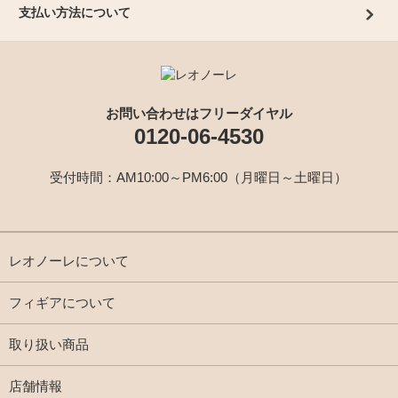
支払い方法について
お問い合わせはフリーダイヤル
0120-06-4530
受付時間：AM10:00～PM6:00（月曜日～土曜日）
レオノーレについて
フィギアについて
取り扱い商品
店舗情報