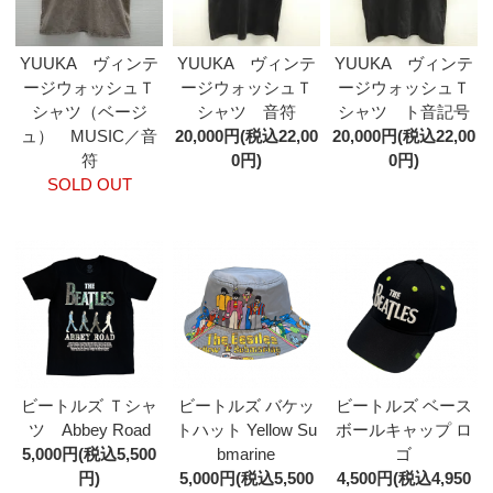
YUUKA ヴィンテ
YUUKA ヴィンテ
YUUKA ヴィンテ
ージウォッシュＴ
ージウォッシュＴ
ージウォッシュＴ
シャツ（ベージ
シャツ 音符
シャツ ト音記号
ュ） MUSIC／音
20,000円(税込22,00
20,000円(税込22,00
符
0円)
0円)
SOLD OUT
ビートルズ Ｔシャ
ビートルズ バケッ
ビートルズ ベース
ツ Abbey Road
トハット Yellow Su
ボールキャップ ロ
5,000円(税込5,500
bmarine
ゴ
円)
5,000円(税込5,500
4,500円(税込4,950