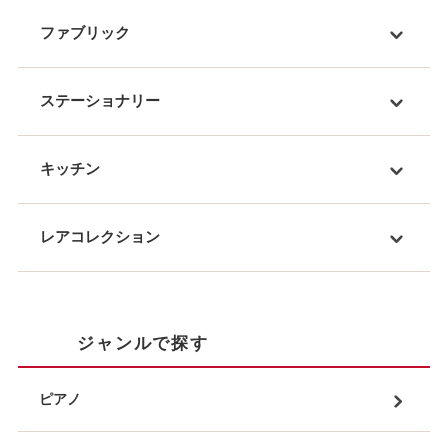
ファブリック
ステーショナリー
キッチン
レアコレクション
ジャンルで探す
ピアノ