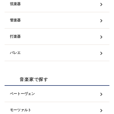
弦楽器
管楽器
打楽器
バレエ
音楽家で探す
ベートーヴェン
モーツァルト