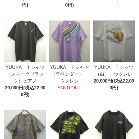
円)
0円)
YUUKA Ｔシャツ
YUUKA Ｔシャツ
YUUKA Ｔシャツ
（スモークブラッ
（ラベンダー）
（白） ウクレレ
ク）ピアノ
ウクレレ
20,000円(税込22,00
20,000円(税込22,00
SOLD OUT
0円)
0円)