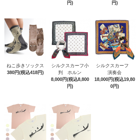
円)
円)
ねこ歩きソックス
シルクスカーフ小
シルクスカーフ
380円(税込418円)
判 ホルン
演奏会
8,000円(税込8,800
18,000円(税込19,80
円)
0円)