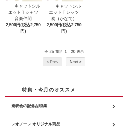
キャットシル
キャットシル
エットＴシャツ
エットＴシャツ
音楽仲間
奏（かなで）
2,500円(税込2,750
2,500円(税込2,750
円)
円)
25
1
20
全
商品
-
表示
< Prev
Next >
特集・今月のオススメ
発表会の記念品特集
レオノーレ オリジナル商品