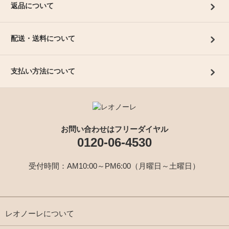
返品について
配送・送料について
支払い方法について
お問い合わせはフリーダイヤル
0120-06-4530
受付時間：AM10:00～PM6:00（月曜日～土曜日）
レオノーレについて