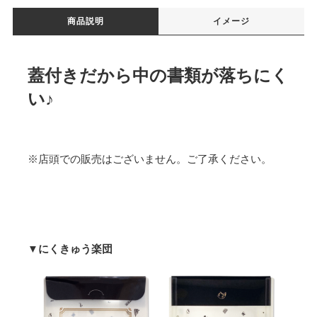
商品説明
イメージ
蓋付きだから中の書類が落ちにく
い♪
※店頭での販売はございません。ご了承ください。
▼にくきゅう楽団