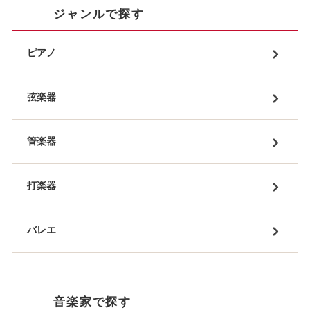
ジャンルで探す
ピアノ
弦楽器
管楽器
打楽器
バレエ
音楽家で探す