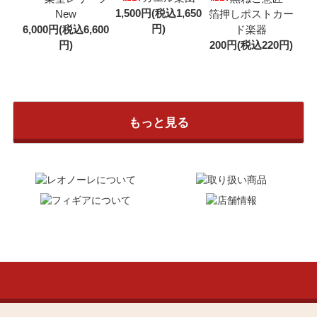
1,500円(税込1,650
New
箔押しポストカー
円)
6,000円(税込6,600
ド楽器
円)
200円(税込220円)
もっと見る