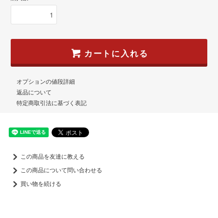
カートに入れる
オプションの値段詳細
返品について
特定商取引法に基づく表記
この商品を友達に教える
この商品について問い合わせる
買い物を続ける