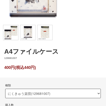
A4ファイルケース
129681007
400円(税込440円)
種類
購入数