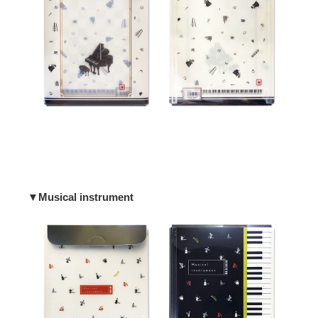
▼Musical instrument