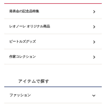
発表会の記念品特集
レオノーレ オリジナル商品
ビートルズグッズ
作家コレクション
アイテムで探す
ファッション