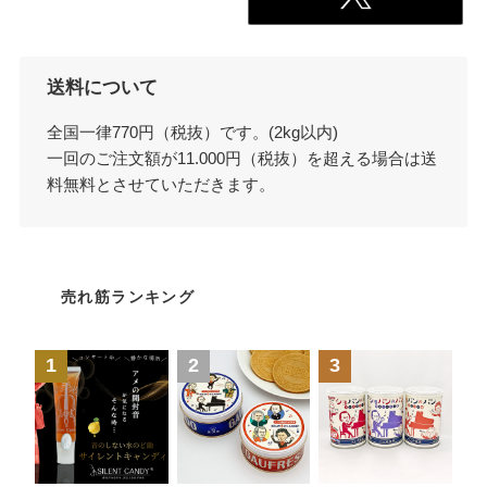
送料について
全国一律770円（税抜）です。(2kg以内)
一回のご注文額が11.000円（税抜）を超える場合は送
料無料とさせていただきます。
売れ筋ランキング
1
2
3