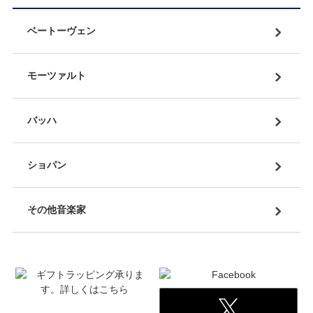
ベートーヴェン
モーツァルト
バッハ
ショパン
その他音楽家