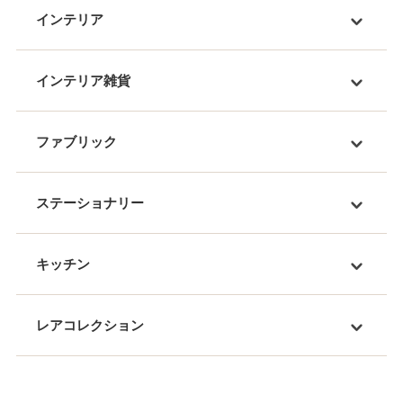
インテリア
インテリア雑貨
ファブリック
ステーショナリー
キッチン
レアコレクション