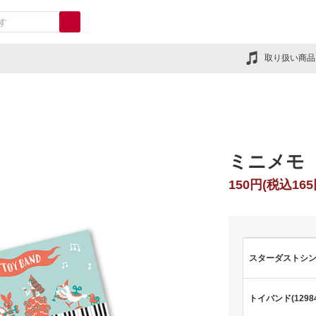
取り扱い商品
ミニメモ
150円(税込165
スターダストシンフォ
トイバンド(12984