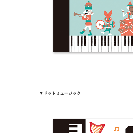
▼ドットミュージック