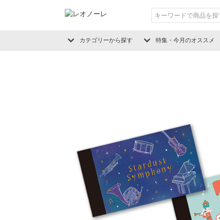
カテゴリーから探す
特集・今月のオススメ