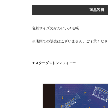
商品説明
名刺サイズのかわいいメモ帳
※店頭での販売はございません。ご了承くださ
▼スターダストシンフォニー