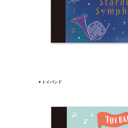
▼トイバンド