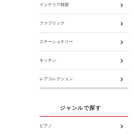
インテリア雑貨
ファブリック
ステーショナリー
キッチン
レアコレクション
ジャンルで探す
ピアノ