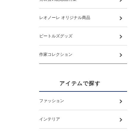
レオノーレ オリジナル商品
ビートルズグッズ
作家コレクション
アイテムで探す
ファッション
インテリア