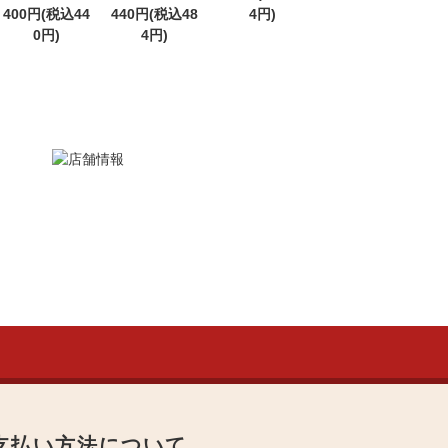
400円(税込44
440円(税込48
4円)
0円)
4円)
支払い方法について