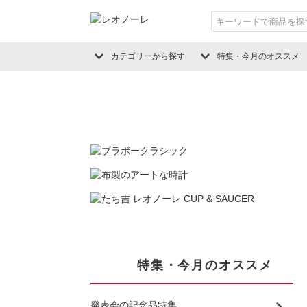
カテゴリーから探す
特集・今月のオススメ
特集・今月のオススメ
発表会の記念品特集