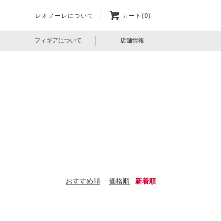
レオノーレについて
カート(0)
フィギアについて
店舗情報
おすすめ順
価格順
新着順