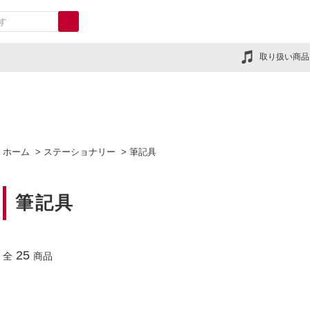
取り扱い商品
ホーム
>
ステーショナリー
>
筆記具
筆記具
25
全
商品