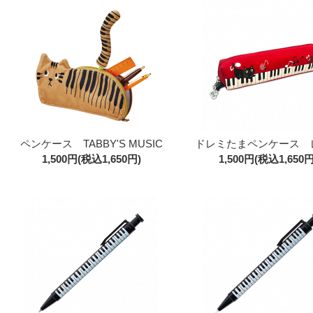
ペンケース TABBY'S MUSIC
ドレミたまペンケース 
1,500円(税込1,650円)
1,500円(税込1,650円