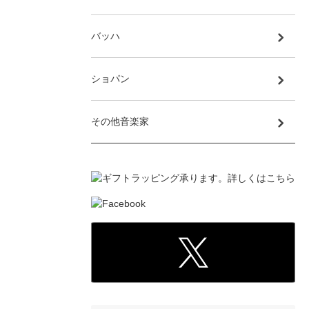
バッハ
ショパン
その他音楽家