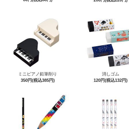
ミニピアノ鉛筆削り
消しゴム
350円(税込385円)
120円(税込132円)