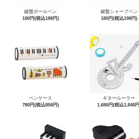
鍵盤ボールペン
鍵盤シャープペン
180円(税込198円)
180円(税込198円)
ペンケース
ギタールーラー
780円(税込858円)
1,680円(税込1,848円