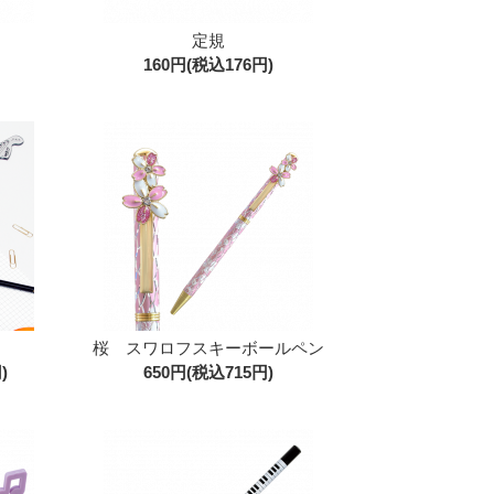
定規
160円(税込176円)
桜 スワロフスキーボールペン
)
650円(税込715円)