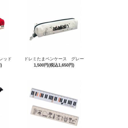
レッド
ドレミたまペンケース グレー
)
1,500円(税込1,650円)