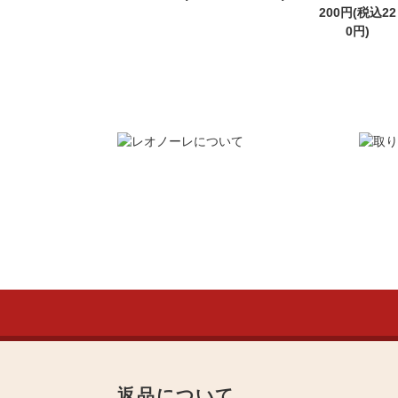
200円(税込22
0円)
返品について