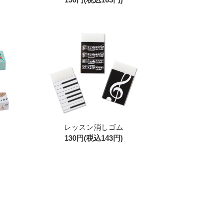
レッスン消しゴム
130円(税込143円)