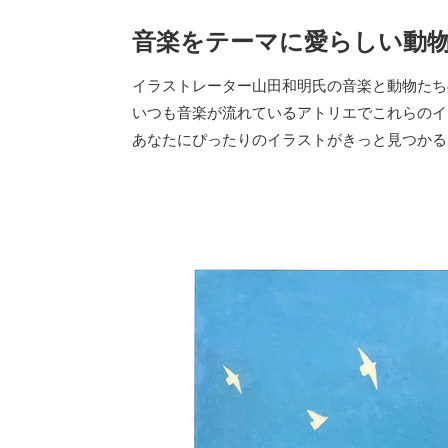
音楽をテーマに愛らしい動
イラストレーター山田和明氏の音楽と動物たち
いつも音楽が流れているアトリエでこれらのイ
あなたにぴったりのイラストがきっと見つかる