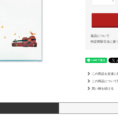
返品について
特定商取引法に基
この商品を友達に
この商品について
買い物を続ける