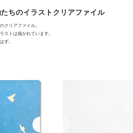
物たちのイラストクリアファイル
のクリアファイル。
ラストは描かれています。
はず。