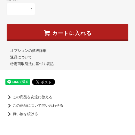
カートに入れる
オプションの値段詳細
返品について
特定商取引法に基づく表記
この商品を友達に教える
この商品について問い合わせる
買い物を続ける