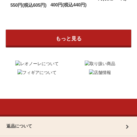
400円(税込440円)
550円(税込605円)
もっと見る
返品について