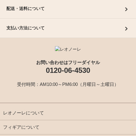
配送・送料について
支払い方法について
お問い合わせはフリーダイヤル
0120-06-4530
受付時間：AM10:00～PM6:00（月曜日～土曜日）
レオノーレについて
フィギアについて