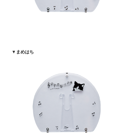
▼まめはち