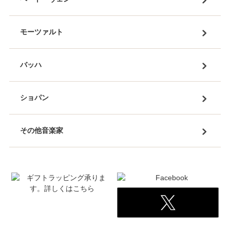
モーツァルト
バッハ
ショパン
その他音楽家