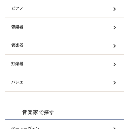
ピアノ
弦楽器
管楽器
打楽器
バレエ
音楽家で探す
ベートーヴェン