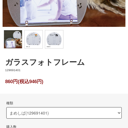
ガラスフォトフレーム
129691401
860円(税込946円)
種類
購入数