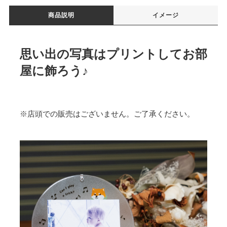
商品説明
イメージ
思い出の写真はプリントしてお部
屋に飾ろう♪
※店頭での販売はございません。ご了承ください。