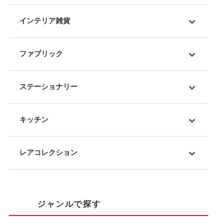
インテリア雑貨
ファブリック
ステーショナリー
キッチン
レアコレクション
ジャンルで探す