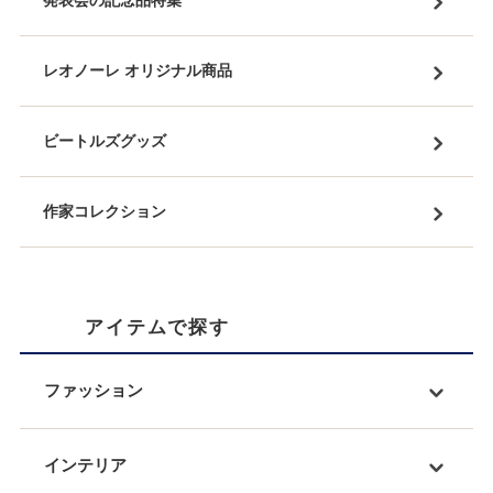
発表会の記念品特集
レオノーレ オリジナル商品
ビートルズグッズ
作家コレクション
アイテムで探す
ファッション
インテリア