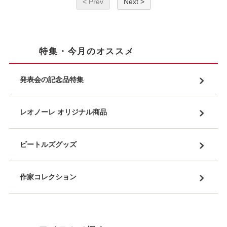
< Prev
Next >
特集・今月のオススメ
発表会の記念品特集
レオノーレ オリジナル商品
ビートルズグッズ
作家コレクション