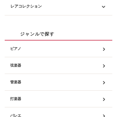
レアコレクション
ジャンルで探す
ピアノ
弦楽器
管楽器
打楽器
バレエ