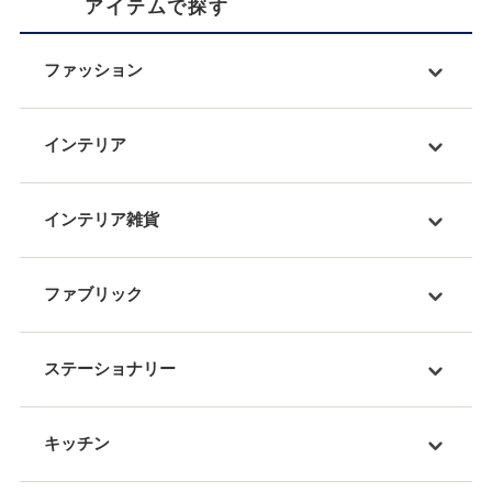
アイテムで探す
ファッション
インテリア
インテリア雑貨
ファブリック
ステーショナリー
キッチン