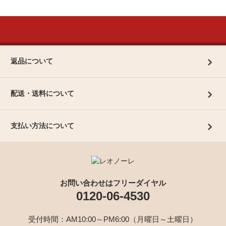
返品について
配送・送料について
支払い方法について
お問い合わせはフリーダイヤル
0120-06-4530
受付時間：AM10:00～PM6:00（月曜日～土曜日）