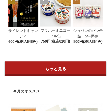
ブラボーミニゴー
サイレントキャン
ショパンのパン缶
フル缶
ディ
詰 5年保存
750円(税込810円)
600円(税込648円)
800円(税込864円)
もっと見る
今月のオススメ