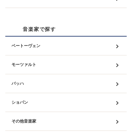
音楽家で探す
ベートーヴェン
モーツァルト
バッハ
ショパン
その他音楽家