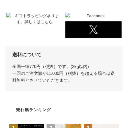
送料について
全国一律770円（税抜）です。(2kg以内)
一回のご注文額が11.000円（税抜）を超える場合は送
料無料とさせていただきます。
売れ筋ランキング
1
2
3