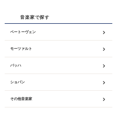
音楽家で探す
ベートーヴェン
モーツァルト
バッハ
ショパン
その他音楽家