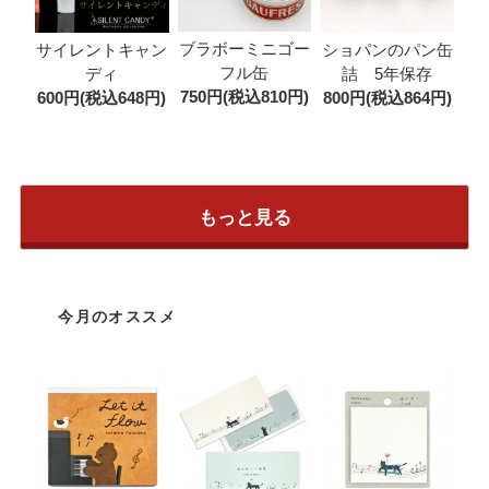
ブラボーミニゴー
サイレントキャン
ショパンのパン缶
フル缶
ディ
詰 5年保存
750円(税込810円)
600円(税込648円)
800円(税込864円)
もっと見る
今月のオススメ