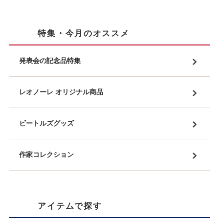
特集・今月のオススメ
発表会の記念品特集
レオノーレ オリジナル商品
ビートルズグッズ
作家コレクション
アイテムで探す