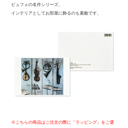
ビュフェの名作シリーズ。
インテリアとしてお部屋に飾るのも素敵です。
※こちらの商品はご注文の際に「ラッピング」をご選