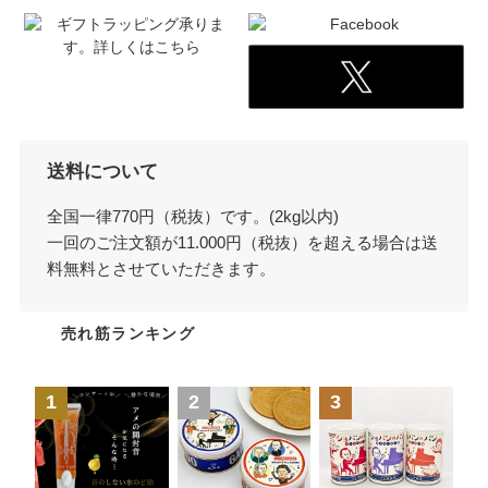
送料について
全国一律770円（税抜）です。(2kg以内)
一回のご注文額が11.000円（税抜）を超える場合は送
料無料とさせていただきます。
売れ筋ランキング
1
2
3