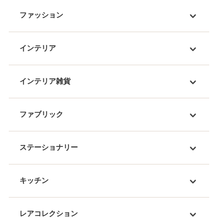
ファッション
インテリア
インテリア雑貨
ファブリック
ステーショナリー
キッチン
レアコレクション