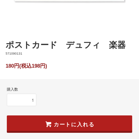
ポストカード デュフィ 楽器
571090131
180円(税込198円)
購入数
カートに入れる