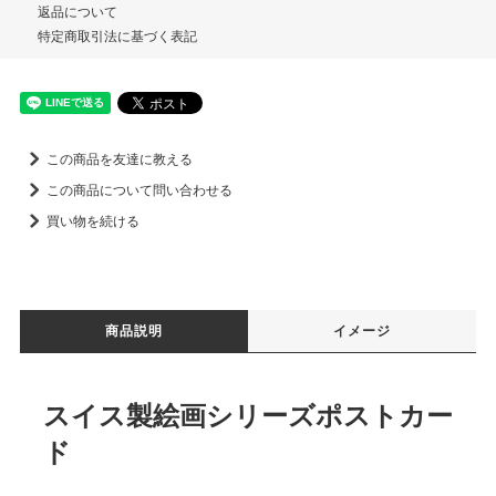
返品について
特定商取引法に基づく表記
この商品を友達に教える
この商品について問い合わせる
買い物を続ける
商品説明
イメージ
スイス製絵画シリーズポストカー
ド