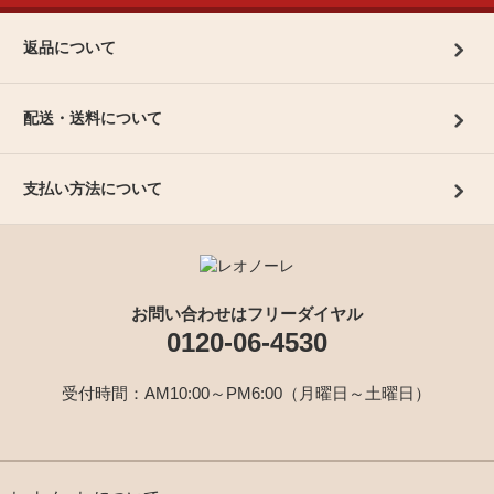
返品について
配送・送料について
支払い方法について
お問い合わせはフリーダイヤル
0120-06-4530
受付時間：AM10:00～PM6:00（月曜日～土曜日）