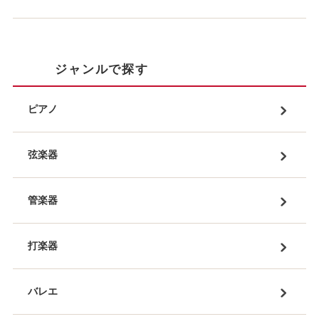
ジャンルで探す
ピアノ
弦楽器
管楽器
打楽器
バレエ