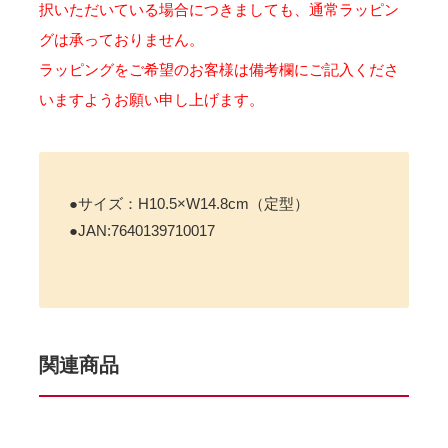
択いただいている場合につきましても、通常ラッピン
グは承っておりません。
ラッピングをご希望のお客様は備考欄にご記入くださ
いますようお願い申し上げます。
●サイズ：H10.5×W14.8cm（定型）
●JAN:7640139710017
関連商品