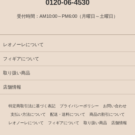
0120-06-4530
受付時間：AM10:00～PM6:00（月曜日～土曜日）
レオノーレについて
フィギアについて
取り扱い商品
店舗情報
特定商取引法に基づく表記
プライバシーポリシー
お問い合わせ
支払い方法について
配送・送料について
商品の割引について
レオノーレについて
フィギアについて
取り扱い商品
店舗情報