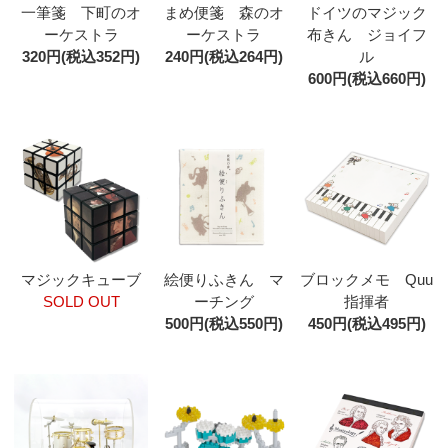
一筆箋 下町のオ
まめ便箋 森のオ
ドイツのマジック
ーケストラ
ーケストラ
布きん ジョイフ
320円(税込352円)
240円(税込264円)
ル
600円(税込660円)
マジックキューブ
絵便りふきん マ
ブロックメモ Quu
SOLD OUT
ーチング
指揮者
500円(税込550円)
450円(税込495円)