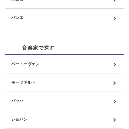
バレエ
音楽家で探す
ベートーヴェン
モーツァルト
バッハ
ショパン