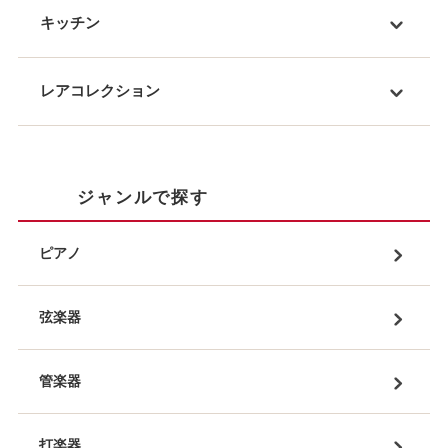
キッチン
レアコレクション
ジャンルで探す
ピアノ
弦楽器
管楽器
打楽器