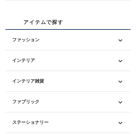
アイテムで探す
ファッション
インテリア
インテリア雑貨
ファブリック
ステーショナリー