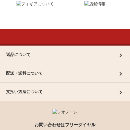
返品について
配送・送料について
支払い方法について
お問い合わせはフリーダイヤル