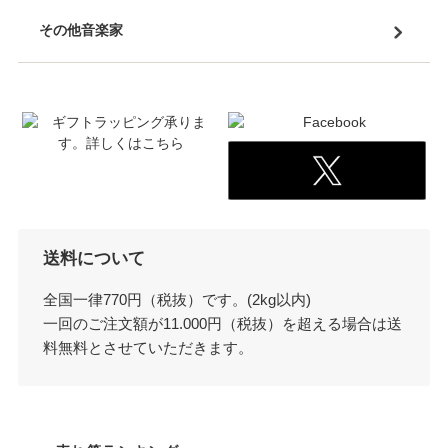
その他音楽家
送料について
全国一律770円（税抜）です。(2kg以内)
一回のご注文額が11.000円（税抜）を超える場合は送
料無料とさせていただきます。