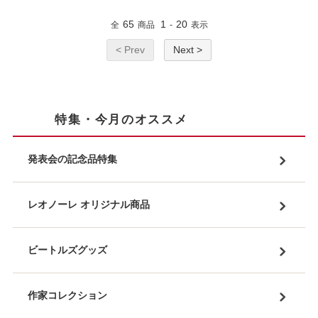
65
1
20
全
商品
-
表示
< Prev
Next >
特集・今月のオススメ
発表会の記念品特集
レオノーレ オリジナル商品
ビートルズグッズ
作家コレクション