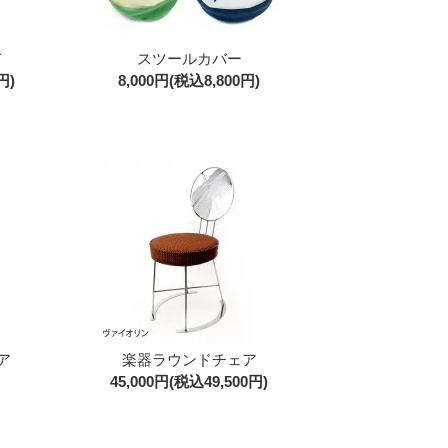
て
スツールカバー
円)
8,000円(税込8,800円)
ア
楽器ラウンドチェア
45,000円(税込49,500円)