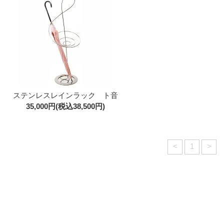
ステンレスレインラック ト音
35,000円(税込38,500円)
<
1
>