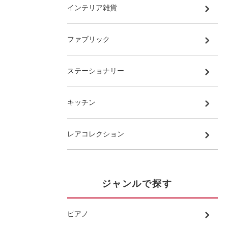
インテリア雑貨
ファブリック
ステーショナリー
キッチン
レアコレクション
ジャンルで探す
ピアノ