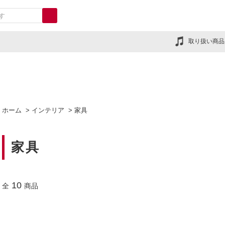
取り扱い商品
ホーム
>
インテリア
>
家具
家具
10
全
商品