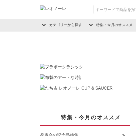
カテゴリーから探す
特集・今月のオススメ
特集・今月のオススメ
発表会の記念品特集