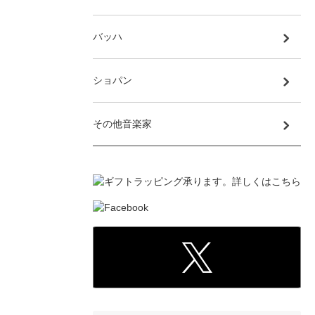
バッハ
ショパン
その他音楽家