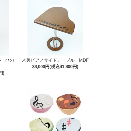
ル ひの
木製ピアノサイドテーブル MDF
38,000円(税込41,800円)
円)