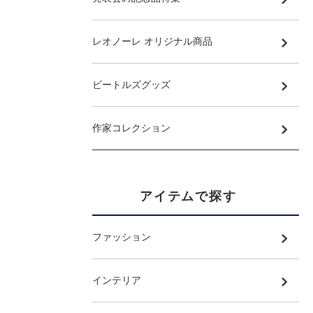
レオノーレ オリジナル商品
ビートルズグッズ
作家コレクション
アイテムで探す
ファッション
インテリア