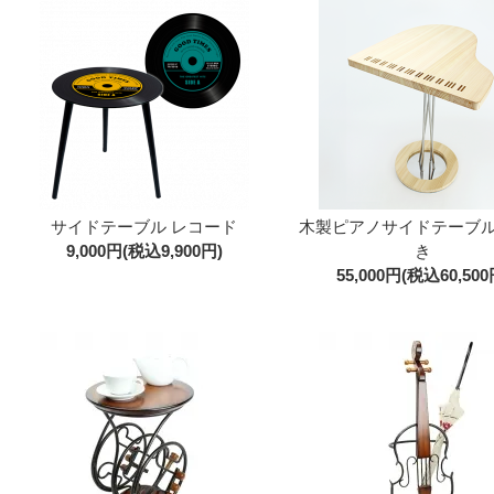
サイドテーブル レコード
木製ピアノサイドテーブ
9,000円(税込9,900円)
き
55,000円(税込60,500