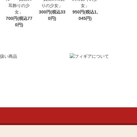
耳飾りの少
りの少女」
女」
女」
300円(税込33
950円(税込1,
700円(税込77
0円)
045円)
0円)