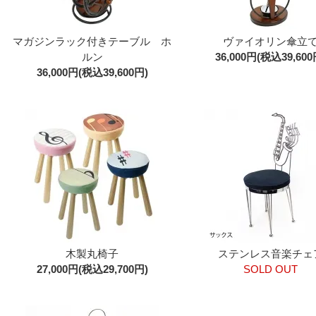
マガジンラック付きテーブル ホ
ヴァイオリン傘立
ルン
36,000円(税込39,600
36,000円(税込39,600円)
木製丸椅子
ステンレス音楽チェ
27,000円(税込29,700円)
SOLD OUT