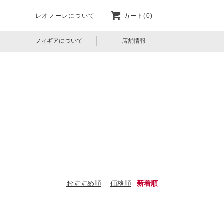
レオノーレについて
カート(0)
フィギアについて
店舗情報
おすすめ順
価格順
新着順