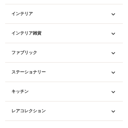
インテリア
インテリア雑貨
ファブリック
ステーショナリー
キッチン
レアコレクション