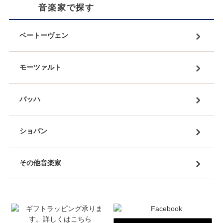
音楽家で探す
ベートーヴェン
モーツァルト
バッハ
ショパン
その他音楽家