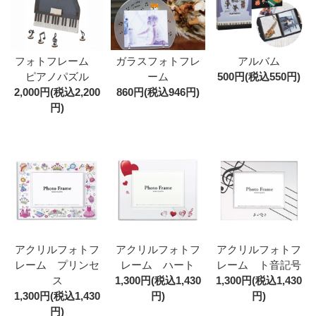
フォトフレーム
ガラスフォトフレ
アルバム
ピアノパズル
ーム
500円(税込550円)
2,000円(税込2,200
860円(税込946円)
円)
アクリルフォトフ
アクリルフォトフ
アクリルフォトフ
レーム プリンセ
レーム ハート
レーム ト音記号
ス
1,300円(税込1,430
1,300円(税込1,430
1,300円(税込1,430
円)
円)
円)