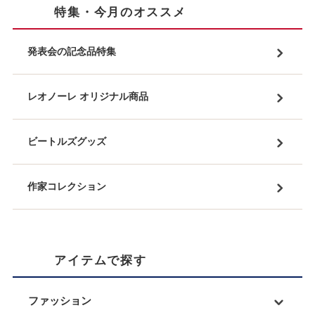
特集・今月のオススメ
発表会の記念品特集
レオノーレ オリジナル商品
ビートルズグッズ
作家コレクション
アイテムで探す
ファッション