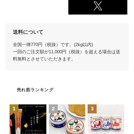
送料について
全国一律770円（税抜）です。(2kg以内)
一回のご注文額が11.000円（税抜）を超える場合は送
料無料とさせていただきます。
売れ筋ランキング
1
2
3