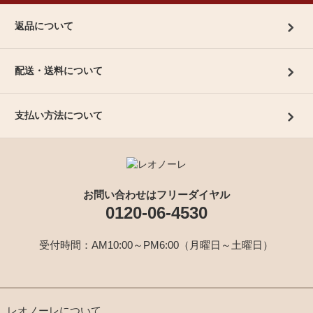
返品について
配送・送料について
支払い方法について
お問い合わせはフリーダイヤル
0120-06-4530
受付時間：AM10:00～PM6:00（月曜日～土曜日）
レオノーレについて