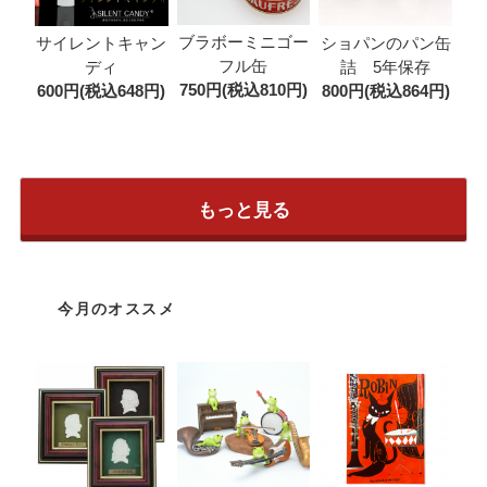
ブラボーミニゴー
サイレントキャン
ショパンのパン缶
フル缶
ディ
詰 5年保存
750円(税込810円)
600円(税込648円)
800円(税込864円)
もっと見る
今月のオススメ