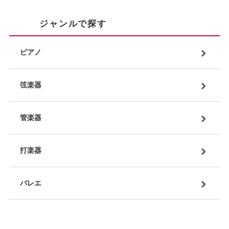
ジャンルで探す
ピアノ
弦楽器
管楽器
打楽器
バレエ