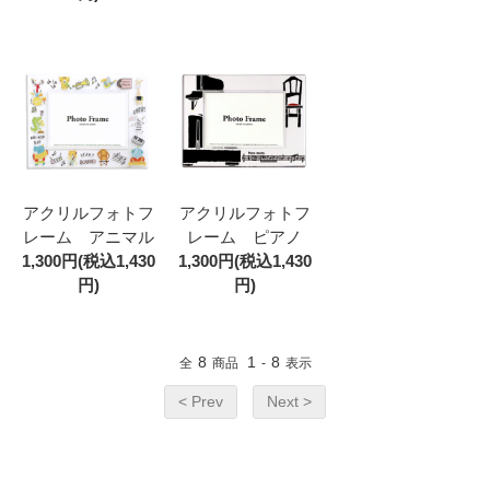
アクリルフォトフ
アクリルフォトフ
レーム アニマル
レーム ピアノ
1,300円(税込1,430
1,300円(税込1,430
円)
円)
8
1
8
全
商品
-
表示
< Prev
Next >