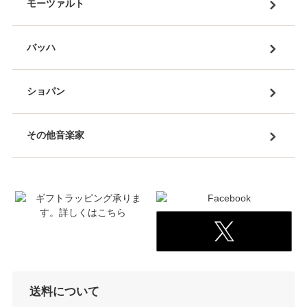
モーツァルト
バッハ
ショパン
その他音楽家
送料について