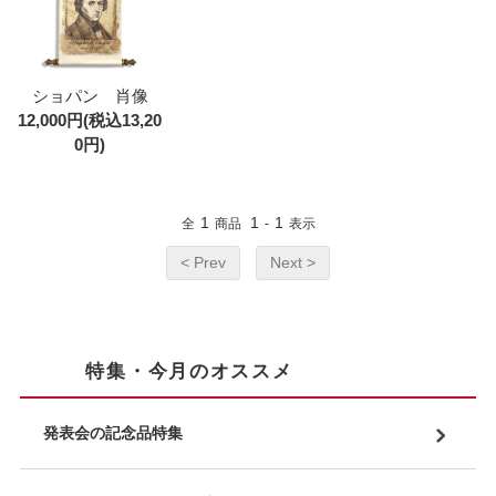
ショパン 肖像
12,000円(税込13,20
0円)
1
1
1
全
商品
-
表示
< Prev
Next >
特集・今月のオススメ
発表会の記念品特集