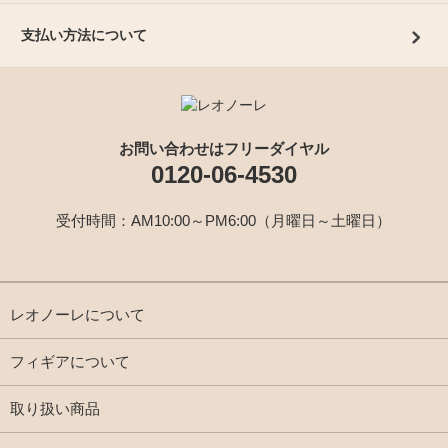
支払い方法について
お問い合わせはフリーダイヤル
0120-06-4530
受付時間：AM10:00～PM6:00（月曜日～土曜日）
レオノーレについて
フィギアについて
取り扱い商品