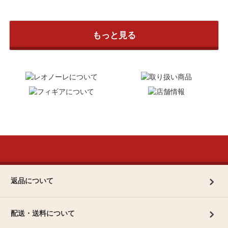
もっと見る
返品について
配送・送料について