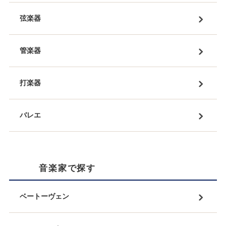
弦楽器
管楽器
打楽器
バレエ
音楽家で探す
ベートーヴェン