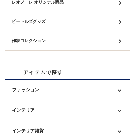
レオノーレ オリジナル商品
ビートルズグッズ
作家コレクション
アイテムで探す
ファッション
インテリア
インテリア雑貨