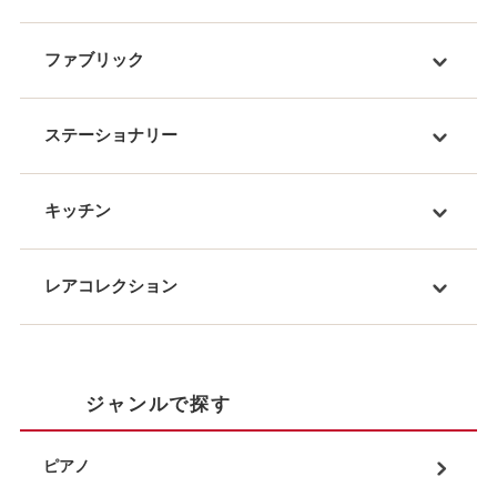
ファブリック
ステーショナリー
キッチン
レアコレクション
ジャンルで探す
ピアノ