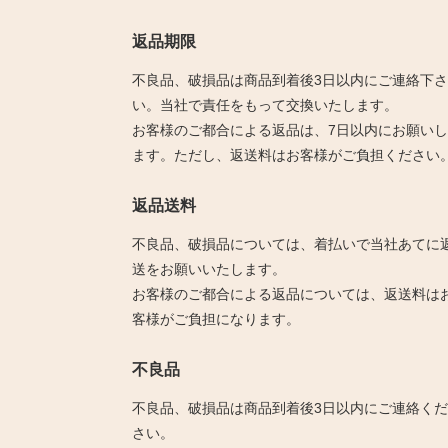
返品期限
不良品、破損品は商品到着後3日以内にご連絡下さ
い。当社で責任をもって交換いたします。
お客様のご都合による返品は、7日以内にお願いし
ます。ただし、返送料はお客様がご負担ください
返品送料
不良品、破損品については、着払いで当社あてに
送をお願いいたします。
お客様のご都合による返品については、返送料は
客様がご負担になります。
不良品
不良品、破損品は商品到着後3日以内にご連絡くだ
さい。