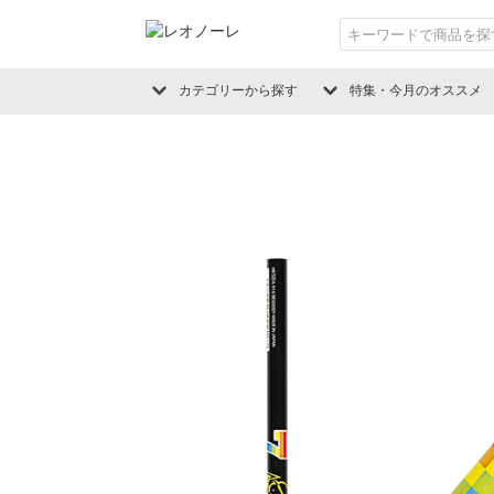
カテゴリーから探す
特集・今月のオススメ