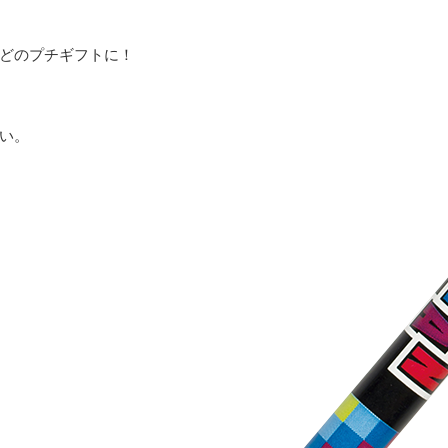
どのプチギフトに！
い。