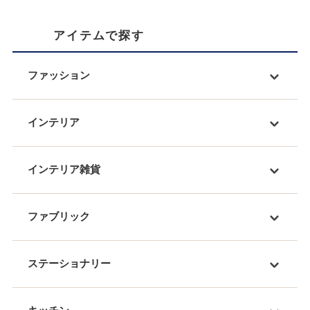
アイテムで探す
ファッション
インテリア
インテリア雑貨
ファブリック
ステーショナリー