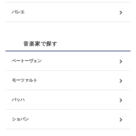
バレエ
音楽家で探す
ベートーヴェン
モーツァルト
バッハ
ショパン