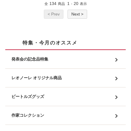
134
1
20
全
商品
-
表示
< Prev
Next >
特集・今月のオススメ
発表会の記念品特集
レオノーレ オリジナル商品
ビートルズグッズ
作家コレクション