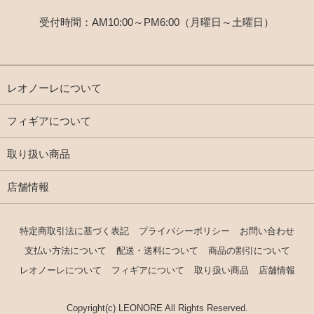
受付時間：AM10:00～PM6:00（月曜日～土曜日）
レオノーレについて
フィギアについて
取り扱い商品
店舗情報
特定商取引法に基づく表記
プライバシーポリシー
お問い合わせ
支払い方法について
配送・送料について
商品の割引について
レオノーレについて
フィギアについて
取り扱い商品
店舗情報
Copyright(c) LEONORE All Rights Reserved.