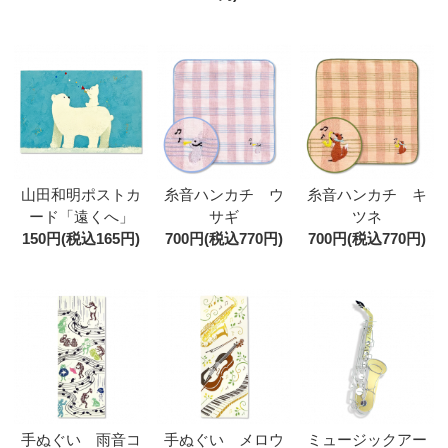
山田和明ポストカ
糸音ハンカチ ウ
糸音ハンカチ キ
ード「遠くへ」
サギ
ツネ
150円(税込165円)
700円(税込770円)
700円(税込770円)
手ぬぐい 雨音コ
手ぬぐい メロウ
ミュージックアー