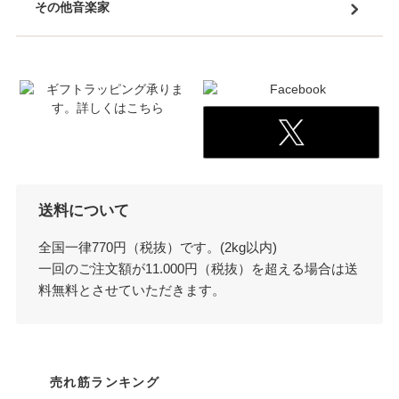
その他音楽家
送料について
全国一律770円（税抜）です。(2kg以内)
一回のご注文額が11.000円（税抜）を超える場合は送
料無料とさせていただきます。
売れ筋ランキング