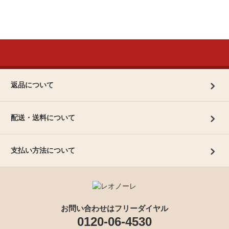
返品について
配送・送料について
支払い方法について
お問い合わせはフリーダイヤル
0120-06-4530