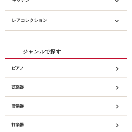
キッチン
レアコレクション
ジャンルで探す
ピアノ
弦楽器
管楽器
打楽器