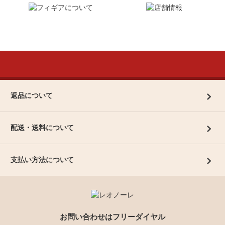
返品について
配送・送料について
支払い方法について
お問い合わせはフリーダイヤル