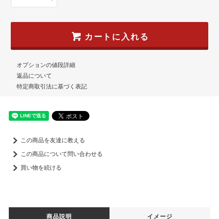
カートに入れる
オプションの値段詳細
返品について
特定商取引法に基づく表記
この商品を友達に教える
この商品について問い合わせる
買い物を続ける
商品説明
イメージ