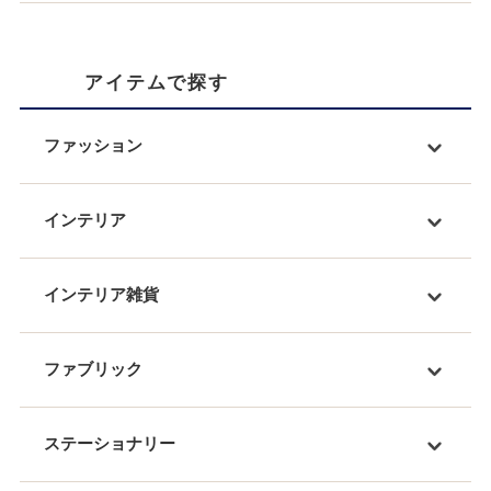
アイテムで探す
ファッション
インテリア
インテリア雑貨
ファブリック
ステーショナリー