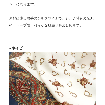
ントになります。
素材は少し薄手のシルクツイルで、シルク特有の光沢
やドレープ性、滑らかな肌触りを楽しめます。
●ネイビー