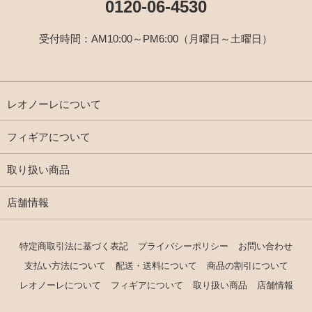
0120-06-4530
受付時間：AM10:00～PM6:00（月曜日～土曜日）
レオノーレについて
フィギアについて
取り扱い商品
店舗情報
特定商取引法に基づく表記
プライバシーポリシー
お問い合わせ
支払い方法について
配送・送料について
商品の割引について
レオノーレについて
フィギアについて
取り扱い商品
店舗情報