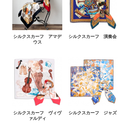
シルクスカーフ アマデ
シルクスカーフ 演奏会
ウス
シルクスカーフ ヴィヴ
シルクスカーフ ジャズ
ァルディ