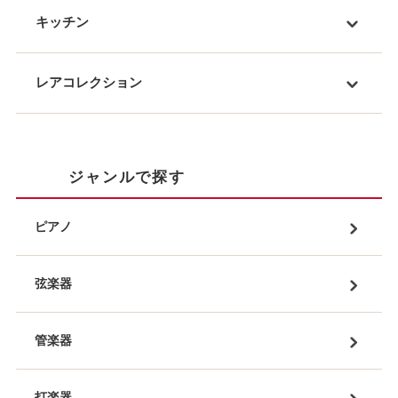
キッチン
レアコレクション
ジャンルで探す
ピアノ
弦楽器
管楽器
打楽器