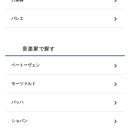
バレエ
音楽家で探す
ベートーヴェン
モーツァルト
バッハ
ショパン