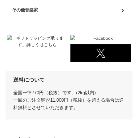
その他音楽家
送料について
全国一律770円（税抜）です。(2kg以内)
一回のご注文額が11.000円（税抜）を超える場合は送
料無料とさせていただきます。