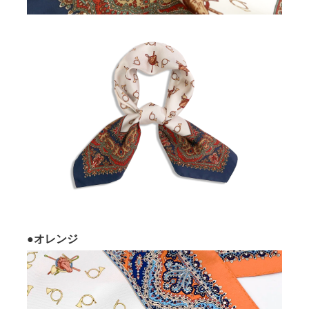
●オレンジ