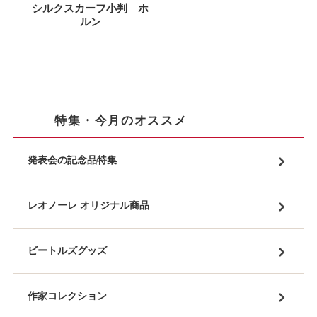
シルクスカーフ小判 ホ
ルン
特集・今月のオススメ
発表会の記念品特集
レオノーレ オリジナル商品
ビートルズグッズ
作家コレクション