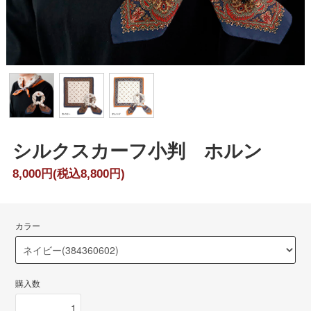
シルクスカーフ小判 ホルン
8,000円(税込8,800円)
カラー
購入数