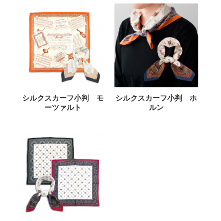
シルクスカーフ小判 モ
シルクスカーフ小判 ホ
ーツァルト
ルン