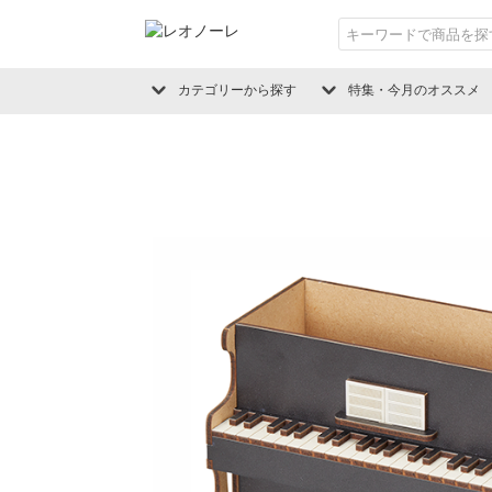
カテゴリーから探す
特集・今月のオススメ