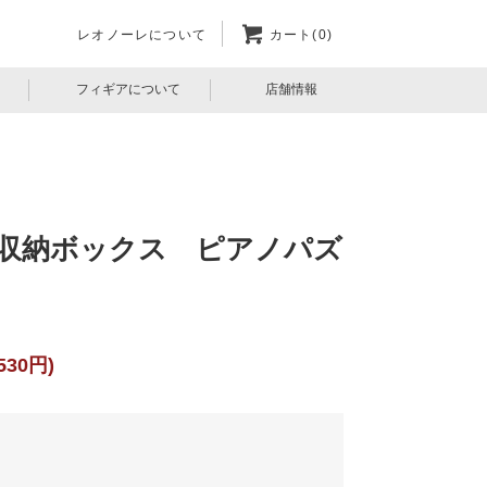
レオノーレについて
カート(0)
フィギアについて
店舗情報
る収納ボックス ピアノパズ
530円)