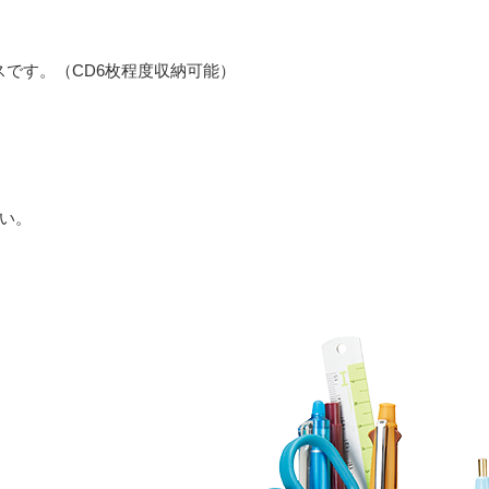
スです。（CD6枚程度収納可能）
い。