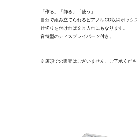
「作る」「飾る」「使う」
自分で組み立てられるピアノ型CD収納ボック
仕切りを付ければ文具入れにもなります。
音符型のディスプレイパーツ付き。
※店頭での販売はございません。ご了承くださ