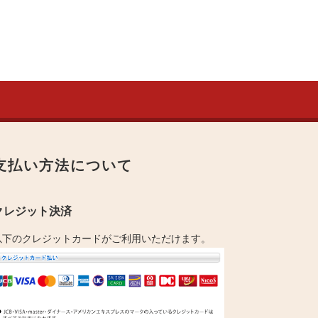
支払い方法について
クレジット決済
以下のクレジットカードがご利用いただけます。