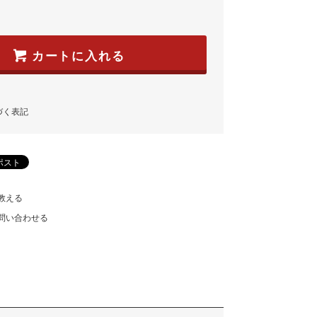
カートに入れる
づく表記
教える
問い合わせる