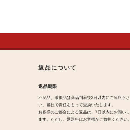
返品について
返品期限
不良品、破損品は商品到着後3日以内にご連絡下さ
い。当社で責任をもって交換いたします。
お客様のご都合による返品は、7日以内にお願いし
ます。ただし、返送料はお客様がご負担ください