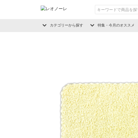
カテゴリーから探す
特集・今月のオススメ