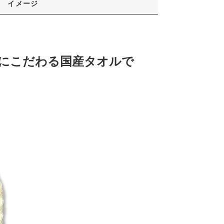
イメージ
にこだわる国産タオルで