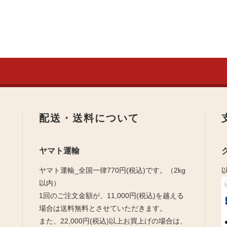
配送・送料について
ヤマト運輸
ヤマト運輸_全国一律770円(税込)です。（2kg
以内）
1回のご注文金額が、11,000円(税込)を越える
。
場合は送料無料とさせていただきます。
また、22,000円(税込)以上お買上げの場合は、