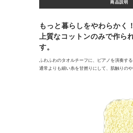
商品説明
もっと暮らしをやわらかく
上質なコットンのみで作ら
す。
ふわふわのタオルチーフに、ピアノを演奏する
通常よりも細い糸を甘撚りにして、肌触りのや