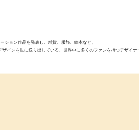
コラボレーション作品を発表し、雑貨、服飾、絵本など、
なデザインを世に送り出している、世界中に多くのファンを持つデザイナ