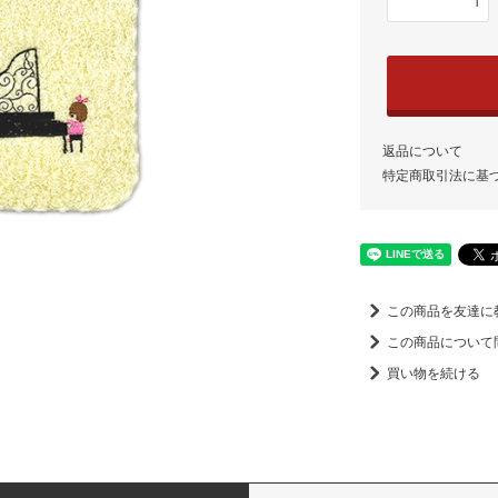
返品について
特定商取引法に基
この商品を友達に
この商品について
買い物を続ける