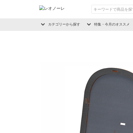
カテゴリーから探す
特集・今月のオススメ