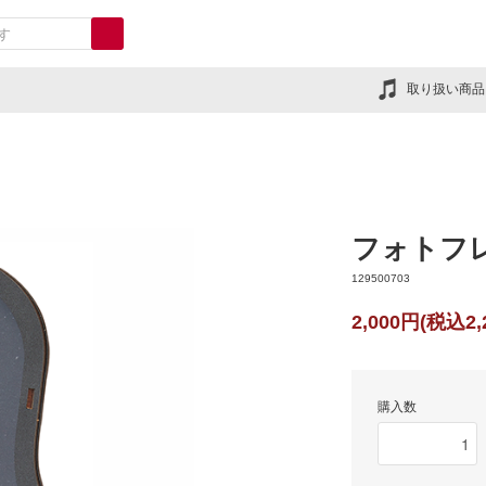
取り扱い商品
フォトフ
129500703
2,000円(税込2,
購入数