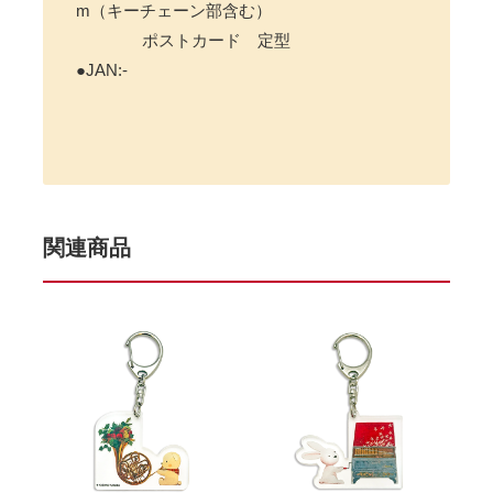
m（キーチェーン部含む）
ポストカード 定型
●JAN:-
関連商品