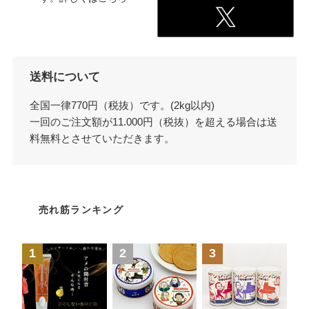
送料について
全国一律770円（税抜）です。(2kg以内)
一回のご注文額が11.000円（税抜）を超える場合は送
料無料とさせていただきます。
売れ筋ランキング
1
2
3