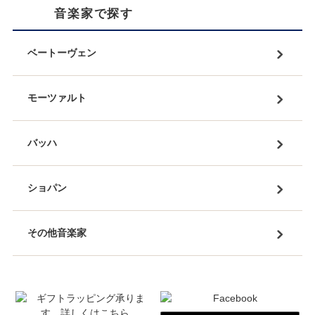
音楽家で探す
ベートーヴェン
モーツァルト
バッハ
ショパン
その他音楽家