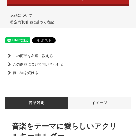
返品について
特定商取引法に基づく表記
この商品を友達に教える
この商品について問い合わせる
買い物を続ける
商品説明
イメージ
音楽をテーマに愛らしいアクリ