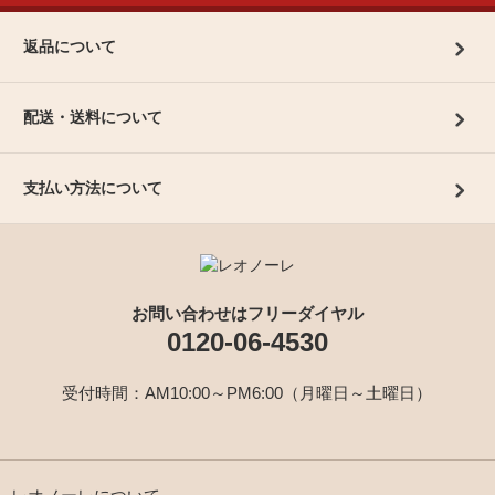
返品について
配送・送料について
支払い方法について
お問い合わせはフリーダイヤル
0120-06-4530
受付時間：AM10:00～PM6:00（月曜日～土曜日）