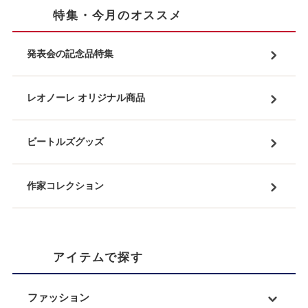
特集・今月のオススメ
発表会の記念品特集
レオノーレ オリジナル商品
ビートルズグッズ
作家コレクション
アイテムで探す
ファッション