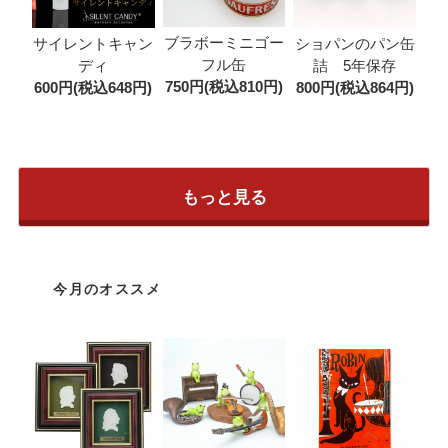
ブラボーミニゴー
サイレントキャン
ショパンのパン缶
フル缶
ディ
詰 5年保存
750円(税込810円)
600円(税込648円)
800円(税込864円)
もっと見る
今月のオススメ