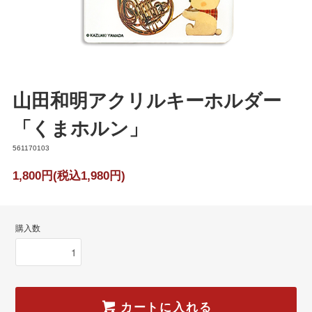
山田和明アクリルキーホルダー
「くまホルン」
561170103
1,800円(税込1,980円)
購入数
カートに入れる