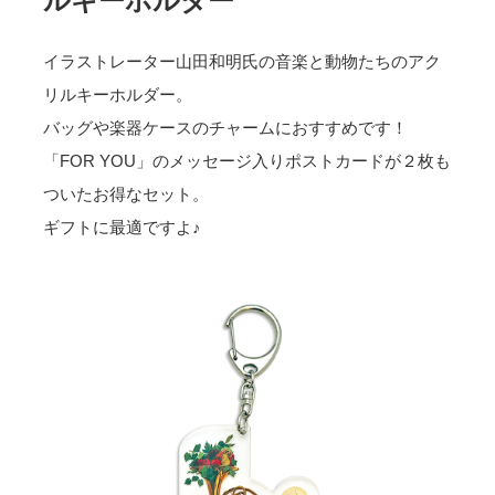
ルキーホルダー
イラストレーター山田和明氏の音楽と動物たちのアク
リルキーホルダー。
バッグや楽器ケースのチャームにおすすめです！
「FOR YOU」のメッセージ入りポストカードが２枚も
ついたお得なセット。
ギフトに最適ですよ♪