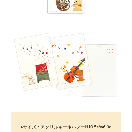
●サイズ：アクリルキーホルダーH10.5×W6.3c