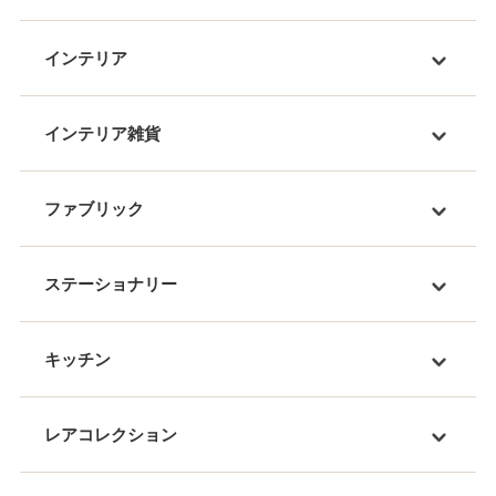
インテリア
インテリア雑貨
ファブリック
ステーショナリー
キッチン
レアコレクション