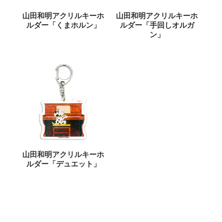
山田和明アクリルキーホ
山田和明アクリルキーホ
ルダー「くまホルン」
ルダー「手回しオルガ
ン」
山田和明アクリルキーホ
ルダー「デュエット」