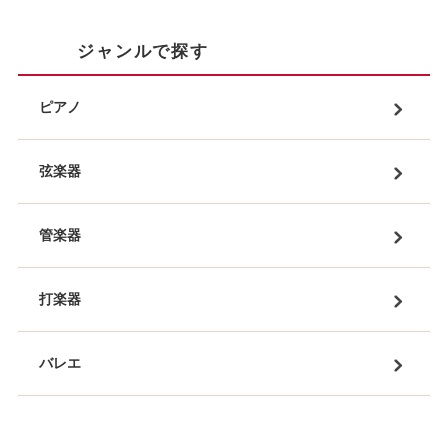
ジャンルで探す
ピアノ
弦楽器
管楽器
打楽器
バレエ