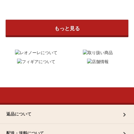
もっと見る
返品について
配送・送料について