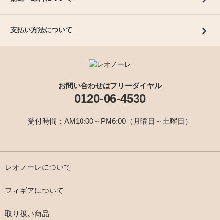
支払い方法について
お問い合わせはフリーダイヤル
0120-06-4530
受付時間：AM10:00～PM6:00（月曜日～土曜日）
レオノーレについて
フィギアについて
取り扱い商品