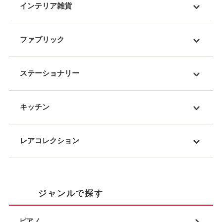
インテリア雑貨
ファブリック
ステーショナリー
キッチン
レアコレクション
ジャンルで探す
ピアノ