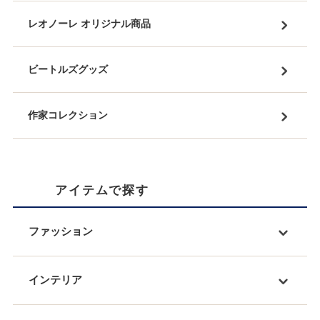
レオノーレ オリジナル商品
ビートルズグッズ
作家コレクション
アイテムで探す
ファッション
インテリア