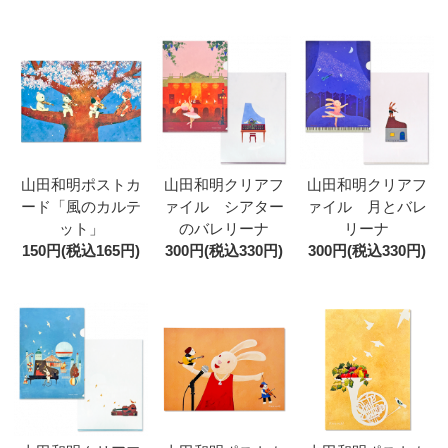
山田和明ポストカ
山田和明クリアフ
山田和明クリアフ
ード「風のカルテ
ァイル シアター
ァイル 月とバレ
ット」
のバレリーナ
リーナ
150円(税込165円)
300円(税込330円)
300円(税込330円)