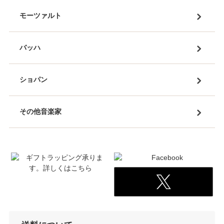
モーツァルト
バッハ
ショパン
その他音楽家