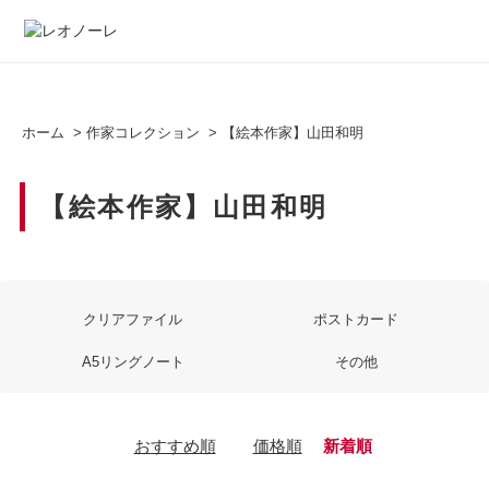
ホーム
>
作家コレクション
>
【絵本作家】山田和明
【絵本作家】山田和明
クリアファイル
ポストカード
A5リングノート
その他
おすすめ順
価格順
新着順