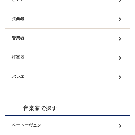
弦楽器
管楽器
打楽器
バレエ
音楽家で探す
ベートーヴェン