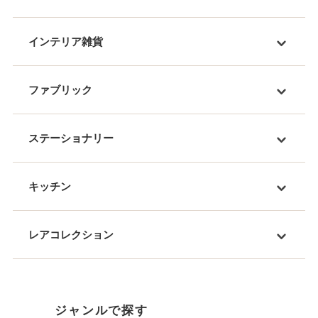
インテリア雑貨
ファブリック
ステーショナリー
キッチン
レアコレクション
ジャンルで探す