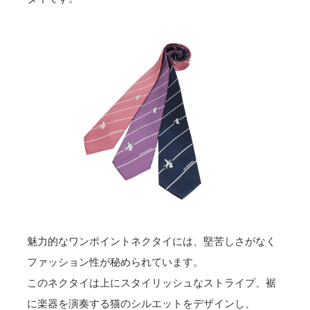
魅力的なワンポイントネクタイには、堅苦しさがなく
ファッション性が秘められています。
このネクタイは上にスタイリッシュなストライプ、裾
に楽器を演奏する猫のシルエットをデザインし、