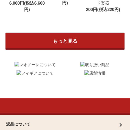
円)
6,000円(税込6,600
ド楽器
円)
200円(税込220円)
もっと見る
返品について