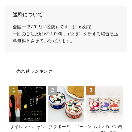
送料について
全国一律770円（税抜）です。(2kg以内)
一回のご注文額が11.000円（税抜）を超える場合は送
料無料とさせていただきます。
売れ筋ランキング
1
2
3
ブラボーミニゴー
サイレントキャン
ショパンのパン缶