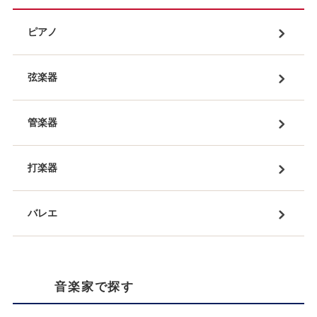
ピアノ
弦楽器
管楽器
打楽器
バレエ
音楽家で探す