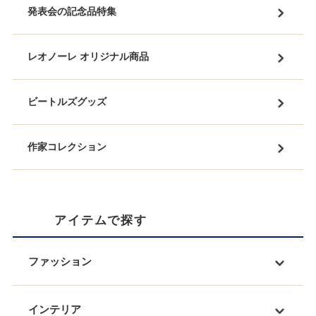
発表会の記念品特集
レオノーレ オリジナル商品
ビートルズグッズ
作家コレクション
アイテムで探す
ファッション
インテリア