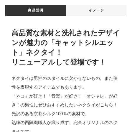
商品説明
イメージ
高品質な素材と洗礼されたデザイ
ンが魅力の「キャットシルエッ
ト」ネクタイ！
リニューアルして登場です！
ネクタイは男性のスタイルに欠かせないもの。また個
性を表現するアイテムでもあります。
「ネコ」が好き！「音楽」が好き！「オシャレ」が好
き！の男性にぜひおすすめしたいネクタイがこちら！
光沢のある京都シルク100％の素材で、
熟練の西陣織職人が織り成す、完全オリジナルのネク
タイです。