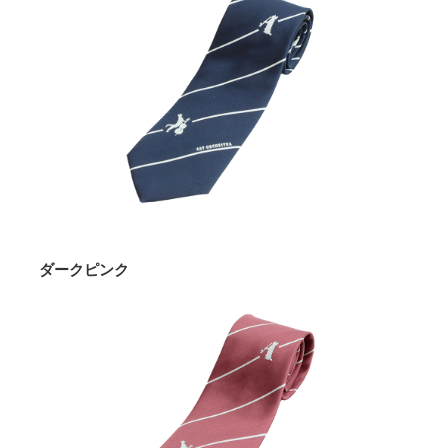
ダークピンク