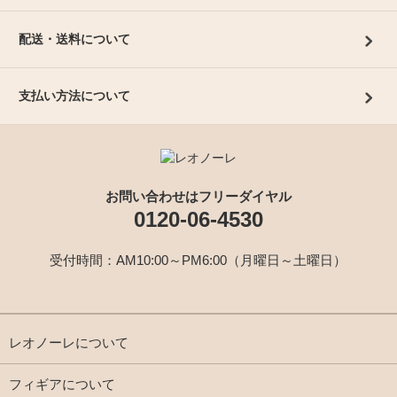
配送・送料について
支払い方法について
お問い合わせはフリーダイヤル
0120-06-4530
受付時間：AM10:00～PM6:00（月曜日～土曜日）
レオノーレについて
フィギアについて