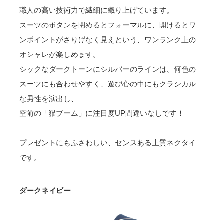
職人の高い技術力で繊細に織り上げています。
スーツのボタンを閉めるとフォーマルに、開けるとワ
ンポイントがさりげなく見えという、ワンランク上の
オシャレが楽しめます。
シックなダークトーンにシルバーのラインは、何色の
スーツにも合わせやすく、遊び心の中にもクラシカル
な男性を演出し、
空前の「猫ブーム」に注目度UP間違いなしです！
プレゼントにもふさわしい、センスある上質ネクタイ
です。
ダークネイビー