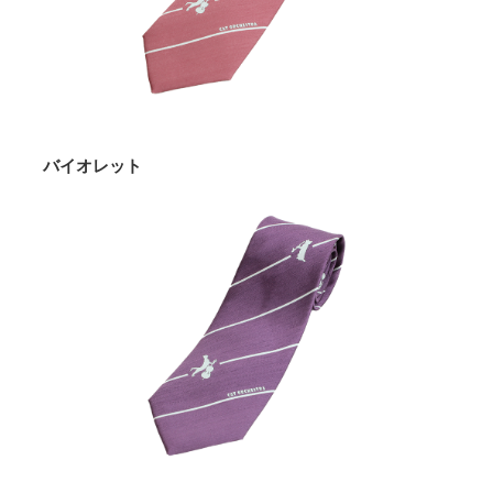
バイオレット