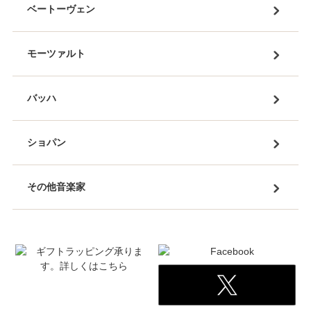
ベートーヴェン
モーツァルト
バッハ
ショパン
その他音楽家