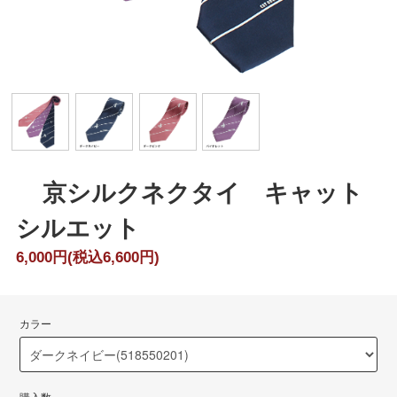
京シルクネクタイ キャット
シルエット
6,000円(税込6,600円)
カラー