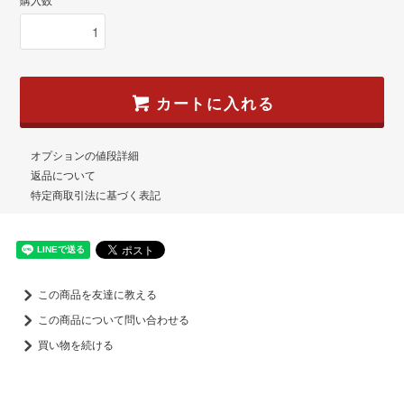
購入数
カートに入れる
オプションの値段詳細
返品について
特定商取引法に基づく表記
この商品を友達に教える
この商品について問い合わせる
買い物を続ける