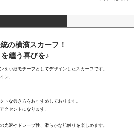
伝統の横濱スカーフ！
を纏う喜びを♪
ンを小紋モチーフとしてデザインしたスカーフです。
イン。
クトな巻き方をおすすめしております。
アクセントになります。
の光沢やドレープ性、滑らかな肌触りを楽しめます。