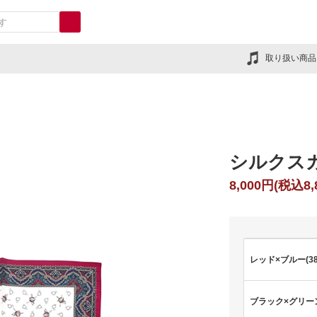
取り扱い商品
シルクス
8,000円(税込8,
レッド×ブルー(384
ブラック×グリーン(