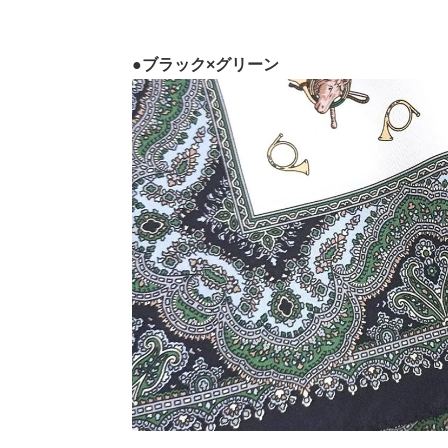
●ブラック×グリーン