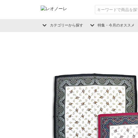
カテゴリーから探す
特集・今月のオススメ