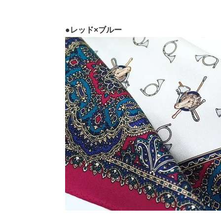
●レッド×ブルー