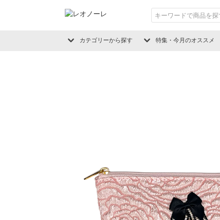
カテゴリーから探す
特集・今月のオススメ