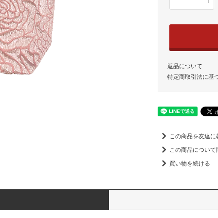
返品について
特定商取引法に基
この商品を友達に
この商品について
買い物を続ける