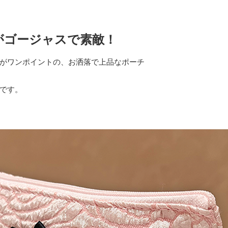
がゴージャスで素敵！
がワンポイントの、お洒落で上品なポーチ
です。