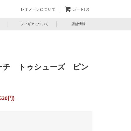
レオノーレについて
カート(0)
フィギアについて
店舗情報
ーチ トゥシューズ ピン
530円)