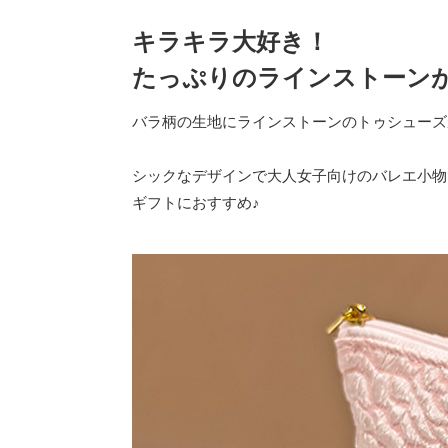
キラキラ大好き！
たっぷりのラインストーン
バラ柄の生地にラインストーンのトゥシューズ
シックなデザインで大人女子向けのバレエ小物
ギフトにおすすめ♪