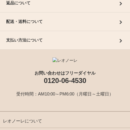
返品について
配送・送料について
支払い方法について
お問い合わせはフリーダイヤル
0120-06-4530
受付時間：AM10:00～PM6:00（月曜日～土曜日）
レオノーレについて