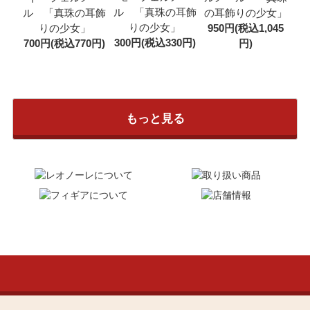
ル 「真珠の耳飾
ル 「真珠の耳飾
の耳飾りの少女」
りの少女」
りの少女」
950円(税込1,045
300円(税込330円)
700円(税込770円)
円)
もっと見る