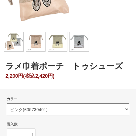
ラメ巾着ポーチ トゥシューズ
2,200円(税込2,420円)
カラー
購入数