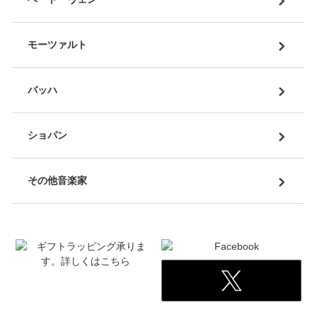
モーツァルト
バッハ
ショパン
その他音楽家