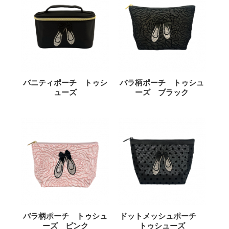
バニティポーチ トゥシ
バラ柄ポーチ トゥシュ
ューズ
ーズ ブラック
バラ柄ポーチ トゥシュ
ドットメッシュポーチ
ーズ ピンク
トゥシューズ