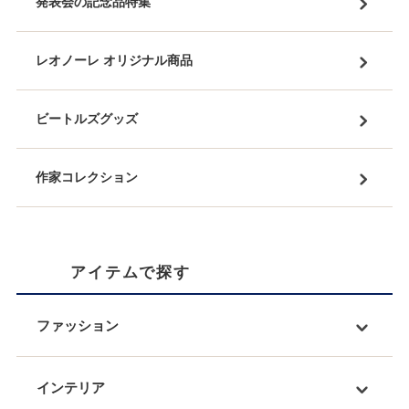
発表会の記念品特集
レオノーレ オリジナル商品
ビートルズグッズ
作家コレクション
アイテムで探す
ファッション
インテリア