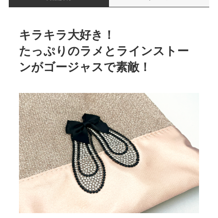
キラキラ大好き！
たっぷりのラメとラインストー
ンがゴージャスで素敵！