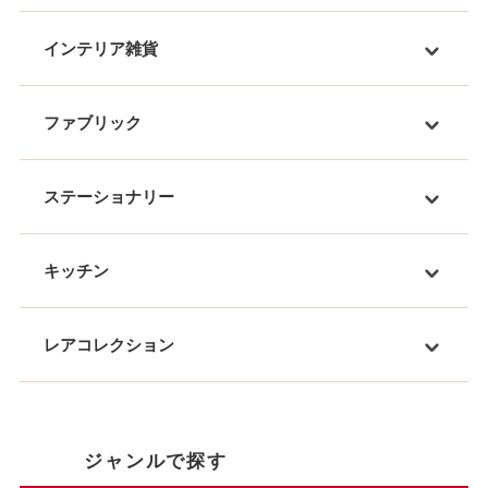
インテリア雑貨
ファブリック
ステーショナリー
キッチン
レアコレクション
ジャンルで探す