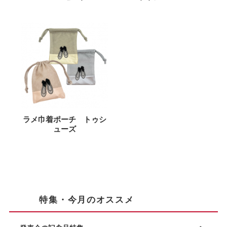
ラメ巾着ポーチ トゥシ
ューズ
特集・今月のオススメ