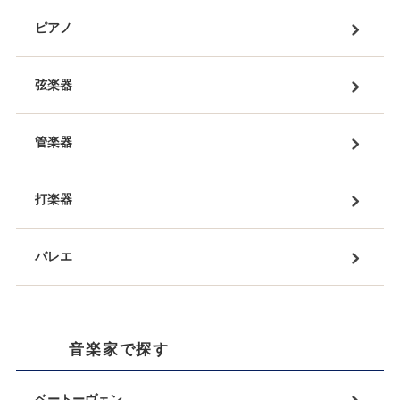
ピアノ
弦楽器
管楽器
打楽器
バレエ
音楽家で探す
ベートーヴェン