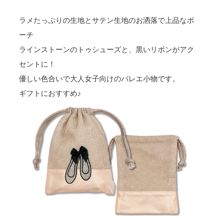
ラメたっぷりの生地とサテン生地のお洒落で上品なポ
ーチ
ラインストーンのトゥシューズと、黒いリボンがアク
セントに！
優しい色合いで大人女子向けのバレエ小物です。
ギフトにおすすめ♪