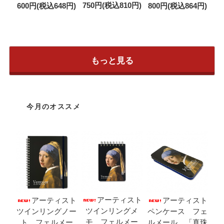
750円(税込810円)
600円(税込648円)
800円(税込864円)
もっと見る
今月のオススメ
アーティスト
アーティスト
アーティスト
ツインリングメ
ツインリングノー
ペンケース フェ
モ フェルメー
ト フェルメー
ルメール 「真珠