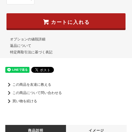
カートに入れる
オプションの値段詳細
返品について
特定商取引法に基づく表記
この商品を友達に教える
この商品について問い合わせる
買い物を続ける
商品説明
イメージ