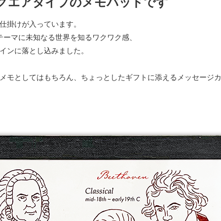
スクエアタイプのメモパッドです
仕掛けが入っています。
テーマに未知なる世界を知るワクワク感、
インに落とし込みました。
メモとしてはもちろん、ちょっとしたギフトに添えるメッセージ