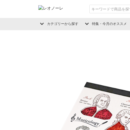
カテゴリーから探す
特集・今月のオススメ