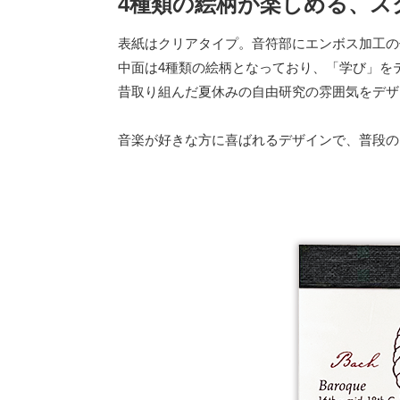
4種類の絵柄が楽しめる、
表紙はクリアタイプ。音符部にエンボス加工の
中面は4種類の絵柄となっており、「学び」を
昔取り組んだ夏休みの自由研究の雰囲気をデザ
音楽が好きな方に喜ばれるデザインで、普段の