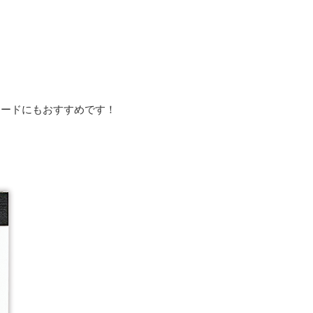
カードにもおすすめです！