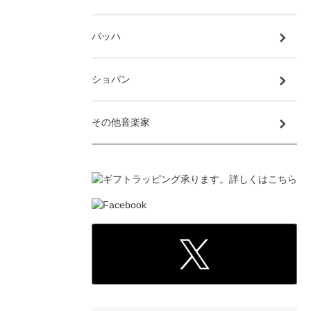
バッハ
ショパン
その他音楽家