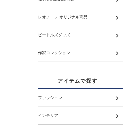
レオノーレ オリジナル商品
ビートルズグッズ
作家コレクション
アイテムで探す
ファッション
インテリア