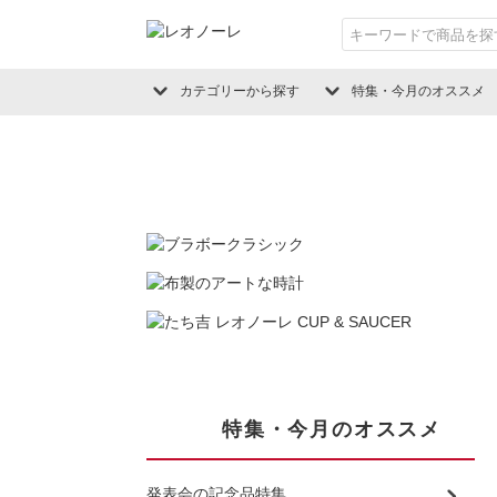
カテゴリーから探す
特集・今月のオススメ
特集・今月のオススメ
発表会の記念品特集