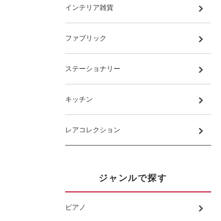
インテリア雑貨
ファブリック
ステーショナリー
キッチン
レアコレクション
ジャンルで探す
ピアノ