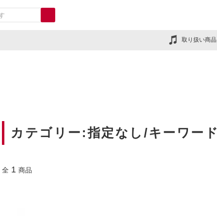
取り扱い商品
カテゴリー:指定なし/キーワード
1
全
商品