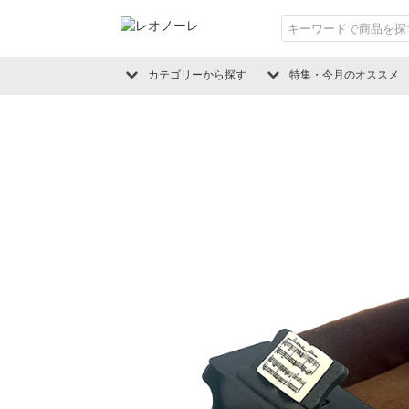
カテゴリーから探す
特集・今月のオススメ