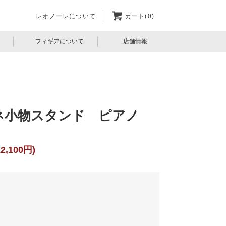
レオノーレについて
カート(0)
フィギアについて
店舗情報
ネ小物スタンド ピアノ
2,100円)