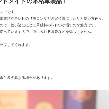
ンドメイドの本格革製品！
ンドです。
帯電話やテレビのリモコンなどの定位置にしたりと使い方色々。
ので、使い込むほどに革独特の味わいが増すのが魅力です。
使っていますので、中に入れる眼鏡などを傷つけません。
ップしてくれます。
真と多少異なる場合があります。