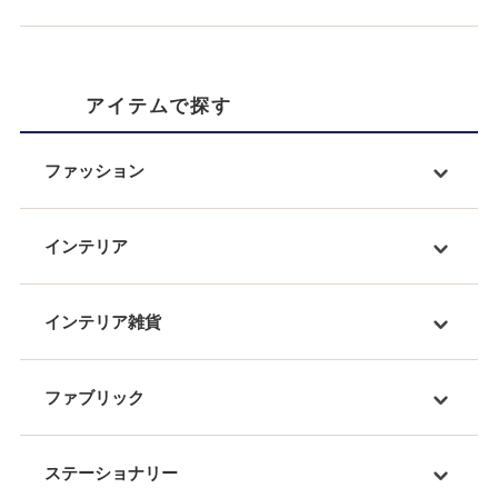
アイテムで探す
ファッション
インテリア
インテリア雑貨
ファブリック
ステーショナリー