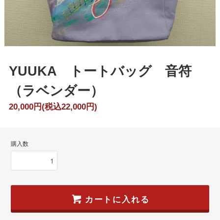
YUUKA トートバッグ 音符
（ラベンダー）
20,000円(税込22,000円)
購入数
カートに入れる