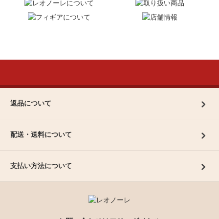
返品について
配送・送料について
支払い方法について