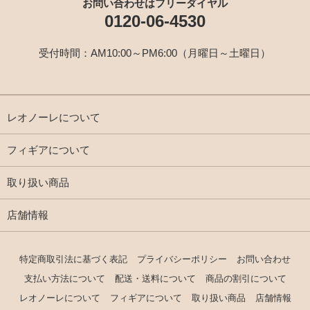
お問い合わせはフリーダイヤル
0120-06-4530
受付時間：AM10:00～PM6:00（月曜日～土曜日）
レオノーレについて
フィギアについて
取り扱い商品
店舗情報
特定商取引法に基づく表記
プライバシーポリシー
お問い合わせ
支払い方法について
配送・送料について
商品の割引について
レオノーレについて
フィギアについて
取り扱い商品
店舗情報