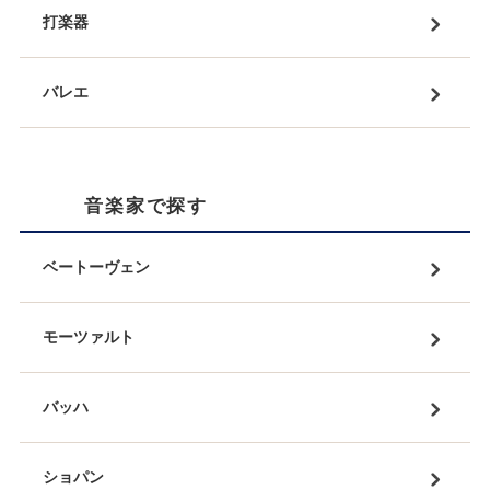
打楽器
バレエ
音楽家で探す
ベートーヴェン
モーツァルト
バッハ
ショパン