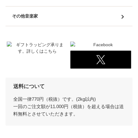
その他音楽家
送料について
全国一律770円（税抜）です。(2kg以内)
一回のご注文額が11.000円（税抜）を超える場合は送
料無料とさせていただきます。