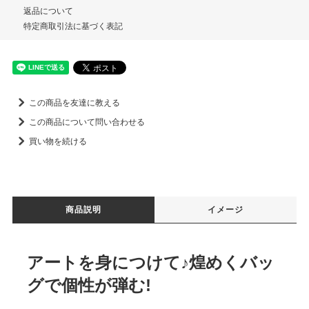
返品について
特定商取引法に基づく表記
この商品を友達に教える
この商品について問い合わせる
買い物を続ける
商品説明
イメージ
アートを身につけて♪煌めくバッ
グで個性が弾む!