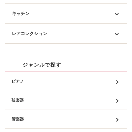
キッチン
レアコレクション
ジャンルで探す
ピアノ
弦楽器
管楽器