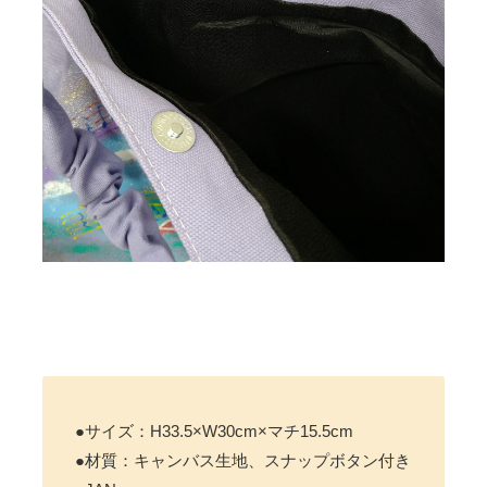
●サイズ：H33.5×W30cm×マチ15.5cm
●材質：キャンバス生地、スナップボタン付き