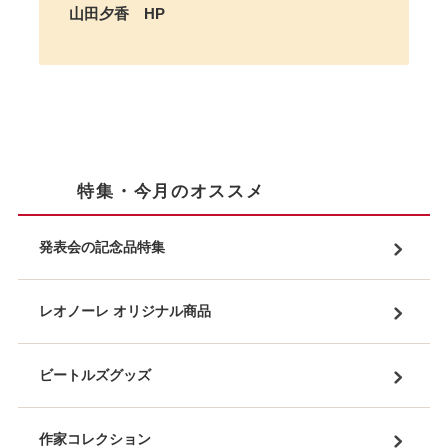
山田夕香 HP
特集・今月のオススメ
発表会の記念品特集
レオノーレ オリジナル商品
ビートルズグッズ
作家コレクション