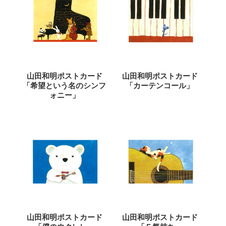
山田和明ポストカード
山田和明ポストカード
「希望という名のシンフ
「カーテンコール」
ォニー」
山田和明ポストカード
山田和明ポストカード