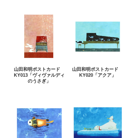
山田和明ポストカード
山田和明ポストカード
KY013「ヴィヴァルディ
KY020「アクア」
のうさぎ」