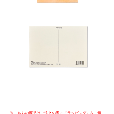
※こちらの商品はご注文の際に「ラッピング」をご選