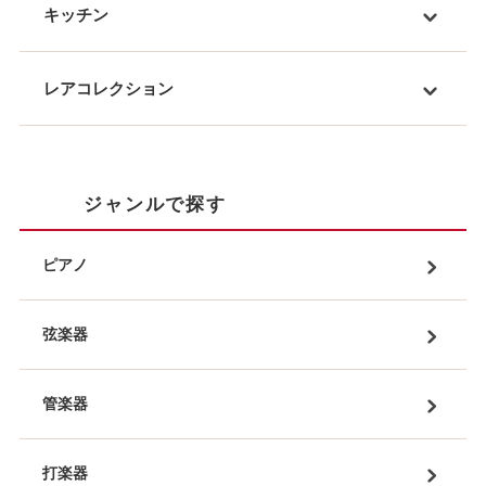
キッチン
レアコレクション
ジャンルで探す
ピアノ
弦楽器
管楽器
打楽器