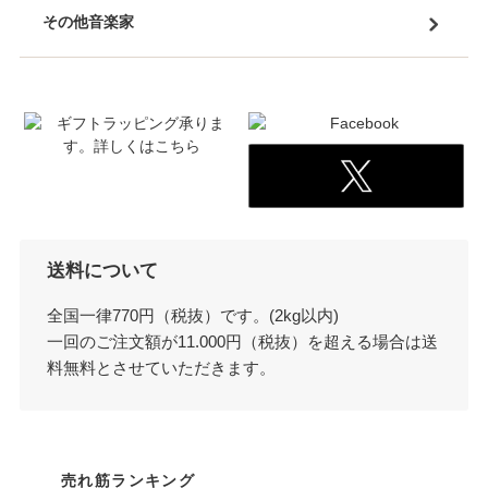
その他音楽家
送料について
全国一律770円（税抜）です。(2kg以内)
一回のご注文額が11.000円（税抜）を超える場合は送
料無料とさせていただきます。
売れ筋ランキング