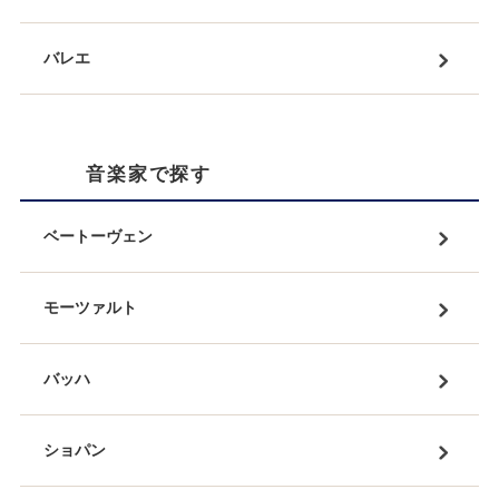
バレエ
音楽家で探す
ベートーヴェン
モーツァルト
バッハ
ショパン