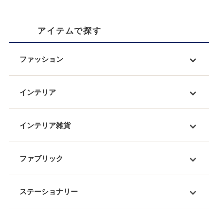
アイテムで探す
ファッション
インテリア
インテリア雑貨
ファブリック
ステーショナリー