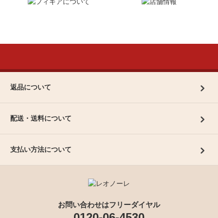
返品について
配送・送料について
支払い方法について
お問い合わせはフリーダイヤル
0120-06-4530