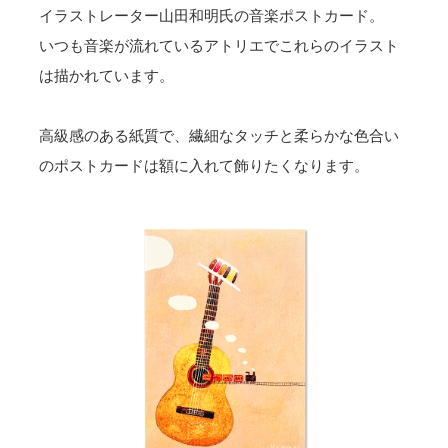
イラストレーター山田和明氏の音楽ポストカード。
いつも音楽が流れているアトリエでこれらのイラスト
は描かれています。
高級感のある紙質で、繊細なタッチと柔らかな色合い
のポストカードは額に入れて飾りたくなります。