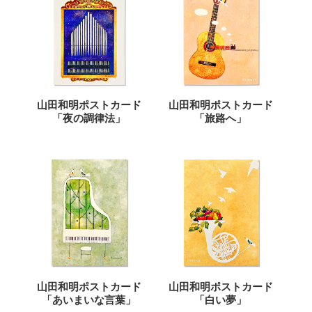
山田和明ポストカード
山田和明ポストカード
「夜の調律法」
「旅路へ」
山田和明ポストカード
山田和明ポストカード
「あいまいな言葉」
「白い夢」