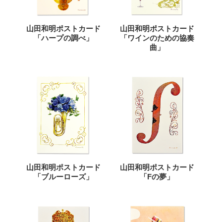
山田和明ポストカード
山田和明ポストカード
「ハープの調べ」
「ワインのための協奏
曲」
山田和明ポストカード
山田和明ポストカード
「ブルーローズ」
「Fの夢」