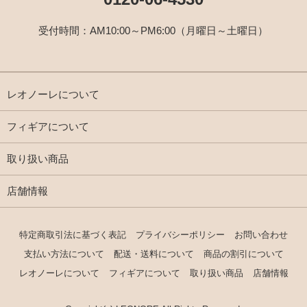
受付時間：AM10:00～PM6:00（月曜日～土曜日）
レオノーレについて
フィギアについて
取り扱い商品
店舗情報
特定商取引法に基づく表記
プライバシーポリシー
お問い合わせ
支払い方法について
配送・送料について
商品の割引について
レオノーレについて
フィギアについて
取り扱い商品
店舗情報