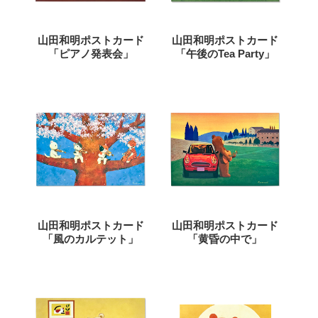
山田和明ポストカード
山田和明ポストカード
「ピアノ発表会」
「午後のTea Party」
山田和明ポストカード
山田和明ポストカード
「風のカルテット」
「黄昏の中で」