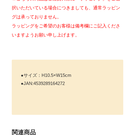
択いただいている場合につきましても、通常ラッピン
グは承っておりません。
ラッピングをご希望のお客様は備考欄にご記入くださ
いますようお願い申し上げます。
●サイズ：H10.5×W15cm
●JAN:4539289164272
関連商品