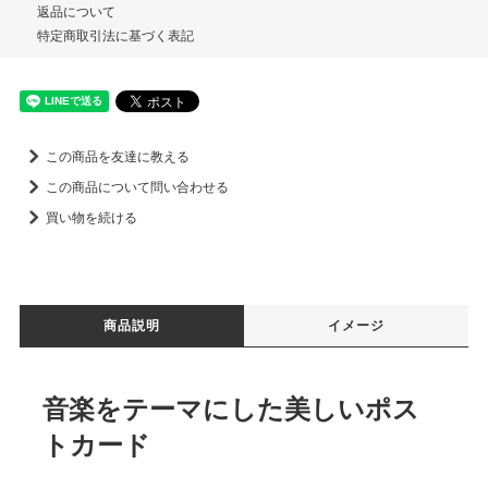
返品について
特定商取引法に基づく表記
この商品を友達に教える
この商品について問い合わせる
買い物を続ける
商品説明
イメージ
音楽をテーマにした美しいポス
トカード