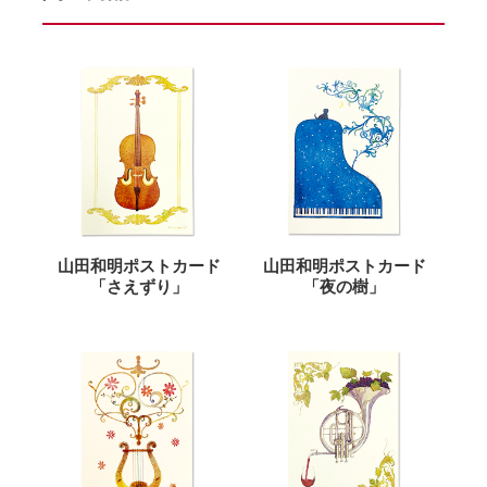
山田和明ポストカード
山田和明ポストカード
「さえずり」
「夜の樹」