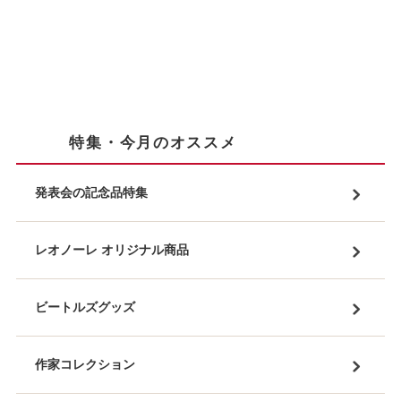
特集・今月のオススメ
発表会の記念品特集
レオノーレ オリジナル商品
ビートルズグッズ
作家コレクション