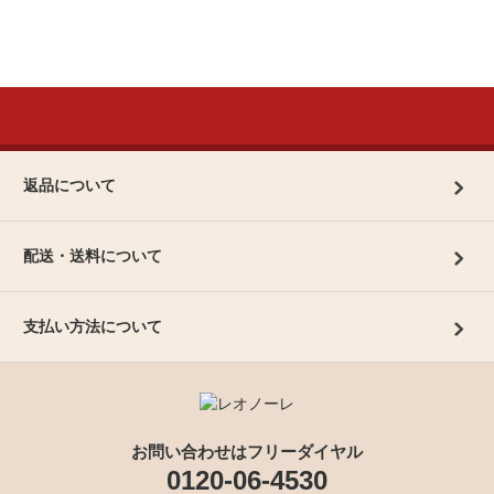
返品について
配送・送料について
支払い方法について
お問い合わせはフリーダイヤル
0120-06-4530