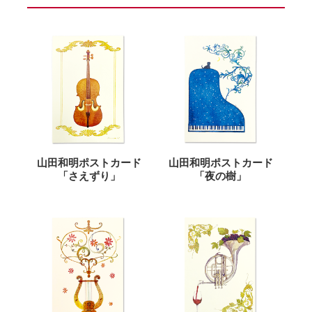
山田和明ポストカード
山田和明ポストカード
「さえずり」
「夜の樹」