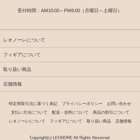
受付時間：AM10:00～PM6:00（月曜日～土曜日）
レオノーレについて
フィギアについて
取り扱い商品
店舗情報
特定商取引法に基づく表記
プライバシーポリシー
お問い合わせ
支払い方法について
配送・送料について
商品の割引について
レオノーレについて
フィギアについて
取り扱い商品
店舗情報
Copyright(c) LEONORE All Rights Reserved.