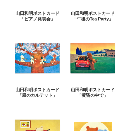
山田和明ポストカード
山田和明ポストカード
「ピアノ発表会」
「午後のTea Party」
山田和明ポストカード
山田和明ポストカード
「風のカルテット」
「黄昏の中で」