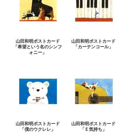
山田和明ポストカード
山田和明ポストカード
「希望という名のシンフ
「カーテンコール」
ォニー」
山田和明ポストカード
山田和明ポストカード
「僕のウクレレ」
「Ｅ気持ち」