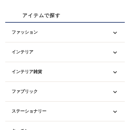
アイテムで探す
ファッション
インテリア
インテリア雑貨
ファブリック
ステーショナリー