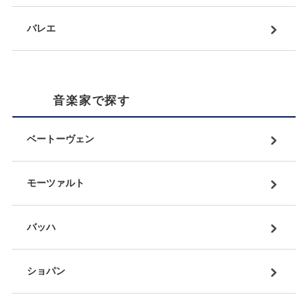
バレエ
音楽家で探す
ベートーヴェン
モーツァルト
バッハ
ショパン