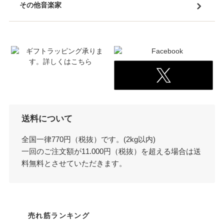
その他音楽家
送料について
全国一律770円（税抜）です。(2kg以内)
一回のご注文額が11.000円（税抜）を超える場合は送
料無料とさせていただきます。
売れ筋ランキング