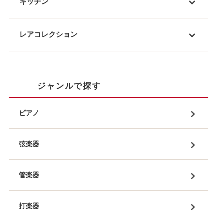
キッチン
レアコレクション
ジャンルで探す
ピアノ
弦楽器
管楽器
打楽器