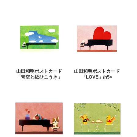
山田和明ポストカード
山田和明ポストカード
「青空と紙ひこうき」
「LOVE」/h5>