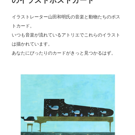
のイラストポストカード
イラストレーター山田和明氏の音楽と動物たちのポス
トカード。
いつも音楽が流れているアトリエでこれらのイラスト
は描かれています。
あなたにぴったりのカードがきっと見つかるはず。