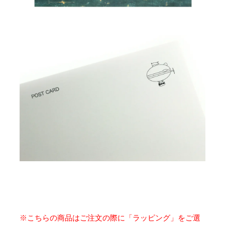
※こちらの商品はご注文の際に「ラッピング」をご選