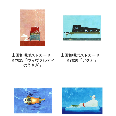
山田和明ポストカード
山田和明ポストカード
KY013「ヴィヴァルディ
KY020「アクア」
のうさぎ」