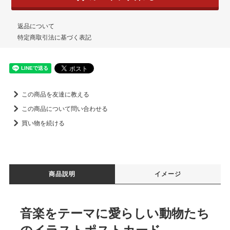
返品について
特定商取引法に基づく表記
この商品を友達に教える
この商品について問い合わせる
買い物を続ける
商品説明
イメージ
音楽をテーマに愛らしい動物たち