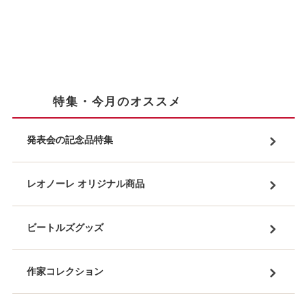
特集・今月のオススメ
発表会の記念品特集
レオノーレ オリジナル商品
ビートルズグッズ
作家コレクション