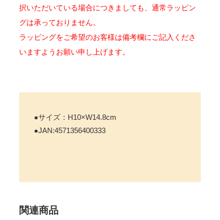
択いただいている場合につきましても、通常ラッピン
グは承っておりません。
ラッピングをご希望のお客様は備考欄にご記入くださ
いますようお願い申し上げます。
●サイズ：H10×W14.8cm
●JAN:4571356400333
関連商品