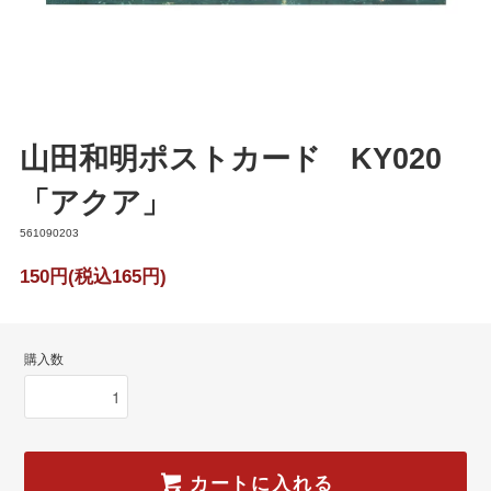
山田和明ポストカード KY020
「アクア」
561090203
150円(税込165円)
購入数
カートに入れる