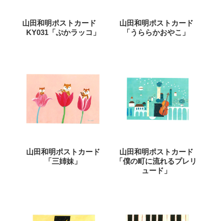
山田和明ポストカード
山田和明ポストカード
KY031「ぷかラッコ」
「うららかおやこ」
山田和明ポストカード
山田和明ポストカード
「三姉妹」
「僕の町に流れるプレリ
ュード」