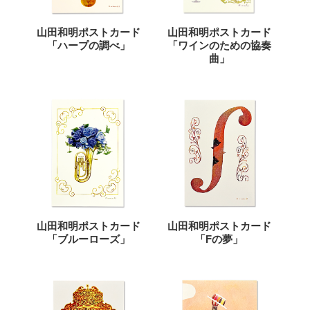
山田和明ポストカード
山田和明ポストカード
「ハープの調べ」
「ワインのための協奏
曲」
山田和明ポストカード
山田和明ポストカード
「ブルーローズ」
「Fの夢」