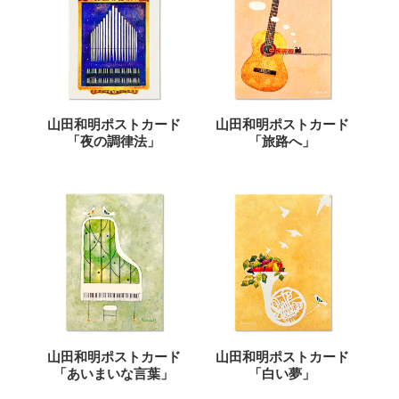
山田和明ポストカード
山田和明ポストカード
「夜の調律法」
「旅路へ」
山田和明ポストカード
山田和明ポストカード
「あいまいな言葉」
「白い夢」