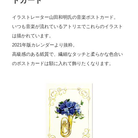
トカード
イラストレーター山田和明氏の音楽ポストカード。
いつも音楽が流れているアトリエでこれらのイラスト
は描かれています。
2021年版カレンダーより抜粋。
高級感のある紙質で、繊細なタッチと柔らかな色合い
のポストカードは額に入れて飾りたくなります。