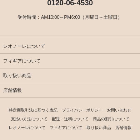
0120-06-4530
受付時間：AM10:00～PM6:00（月曜日～土曜日）
レオノーレについて
フィギアについて
取り扱い商品
店舗情報
特定商取引法に基づく表記
プライバシーポリシー
お問い合わせ
支払い方法について
配送・送料について
商品の割引について
レオノーレについて
フィギアについて
取り扱い商品
店舗情報