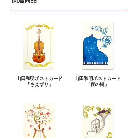
関連商品
山田和明ポストカード
山田和明ポストカード
「さえずり」
「夜の樹」