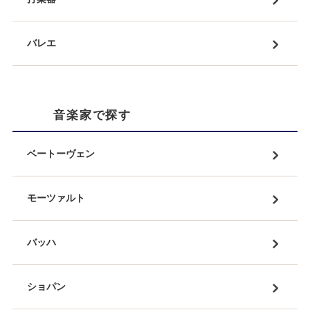
バレエ
音楽家で探す
ベートーヴェン
モーツァルト
バッハ
ショパン