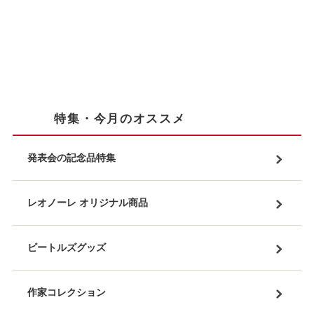
特集・今月のオススメ
発表会の記念品特集
レオノーレ オリジナル商品
ビートルズグッズ
作家コレクション