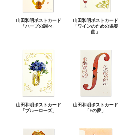
山田和明ポストカード
山田和明ポストカード
「ハープの調べ」
「ワインのための協奏
曲」
山田和明ポストカード
山田和明ポストカード
「ブルーローズ」
「Fの夢」