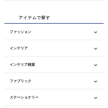
アイテムで探す
ファッション
インテリア
インテリア雑貨
ファブリック
ステーショナリー