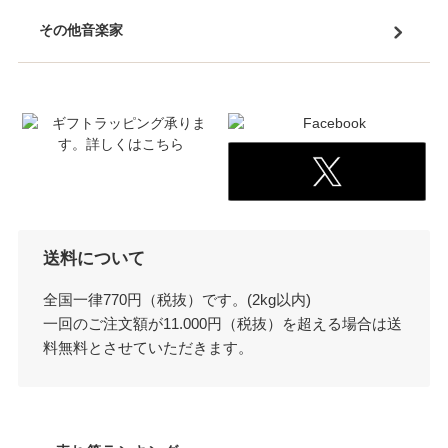
その他音楽家
送料について
全国一律770円（税抜）です。(2kg以内)
一回のご注文額が11.000円（税抜）を超える場合は送
料無料とさせていただきます。