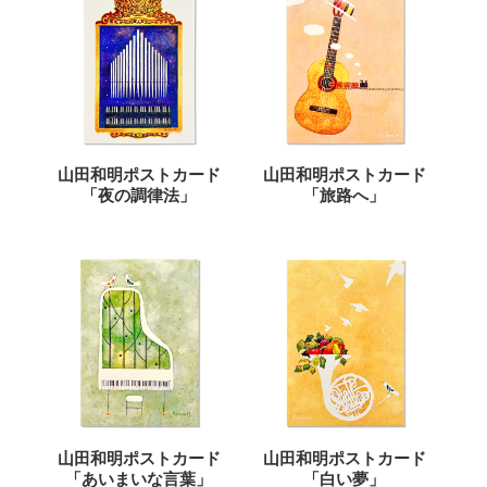
山田和明ポストカード
山田和明ポストカード
「夜の調律法」
「旅路へ」
山田和明ポストカード
山田和明ポストカード
「あいまいな言葉」
「白い夢」