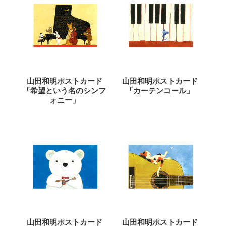
山田和明ポストカード
山田和明ポストカード
「希望という名のシンフ
「カーテンコール」
ォニー」
山田和明ポストカード
山田和明ポストカード