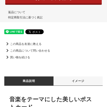
返品について
特定商取引法に基づく表記
この商品を友達に教える
この商品について問い合わせる
買い物を続ける
商品説明
イメージ
音楽をテーマにした美しいポス