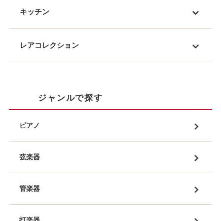
キッチン
レアコレクション
ジャンルで探す
ピアノ
弦楽器
管楽器
打楽器