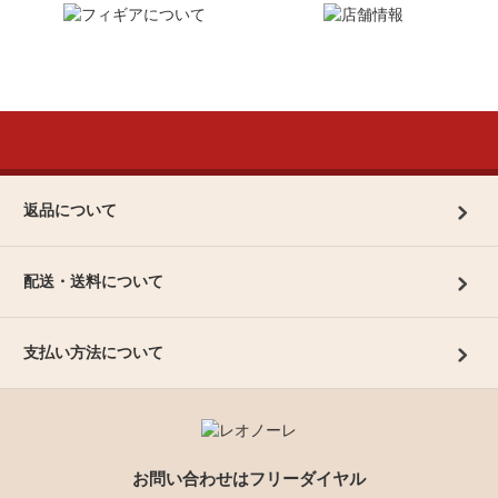
返品について
配送・送料について
支払い方法について
お問い合わせはフリーダイヤル