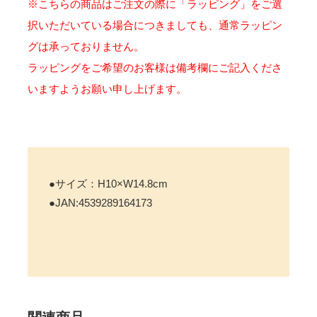
※こちらの商品はご注文の際に「ラッピング」をご選
択いただいている場合につきましても、通常ラッピン
グは承っておりません。
ラッピングをご希望のお客様は備考欄にご記入くださ
いますようお願い申し上げます。
●サイズ：H10×W14.8cm
●JAN:4539289164173