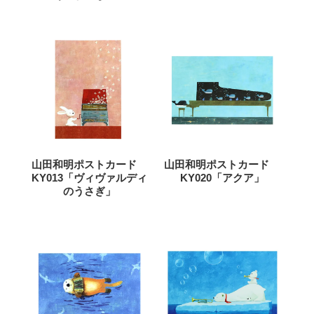
山田和明ポストカード
山田和明ポストカード
KY013「ヴィヴァルディ
KY020「アクア」
のうさぎ」