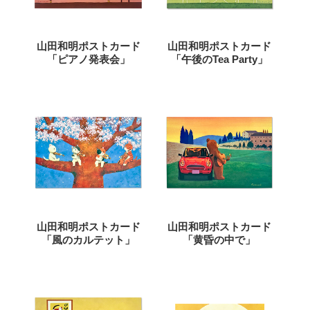
山田和明ポストカード
山田和明ポストカード
「ピアノ発表会」
「午後のTea Party」
山田和明ポストカード
山田和明ポストカード
「風のカルテット」
「黄昏の中で」