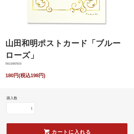
山田和明ポストカード「ブルー
ローズ」
561090503
180円(税込198円)
購入数
カートに入れる