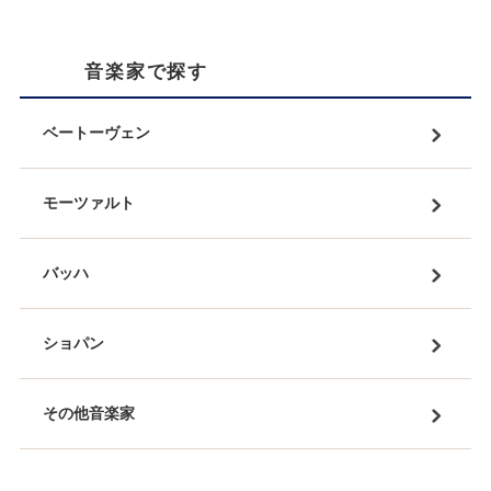
音楽家で探す
ベートーヴェン
モーツァルト
バッハ
ショパン
その他音楽家