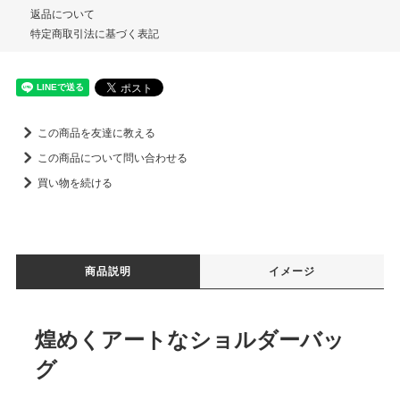
返品について
特定商取引法に基づく表記
この商品を友達に教える
この商品について問い合わせる
買い物を続ける
商品説明
イメージ
煌めくアートなショルダーバッ
グ