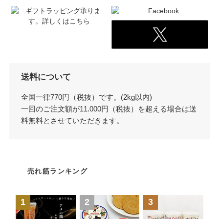
送料について
全国一律770円（税抜）です。(2kg以内)
一回のご注文額が11.000円（税抜）を超える場合は送
料無料とさせていただきます。
売れ筋ランキング
1
2
3