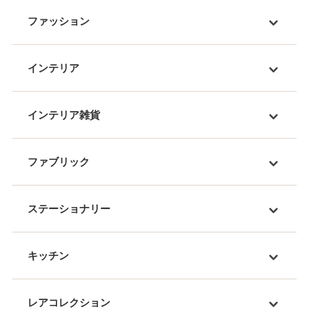
ファッション
インテリア
インテリア雑貨
ファブリック
ステーショナリー
キッチン
レアコレクション