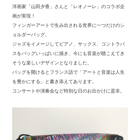
洋画家「山田夕香」さんと「レオノーレ」のコラボ企
画が実現！
フィンガーアートで生み出される世界に一つだけのシ
ョルダーバッグ。
ジャズをイメージしてピアノ、サックス、コントラバ
スをバッグいっぱいに描き、今にも音楽が聴こえてき
そうな楽しいデザインとなりました。
バッグを開けるとフランス語で「アートと音楽は人生
を豊かにする」と書き添えてあります。
コンサートや演奏会など特別な日のお出かけに是非。