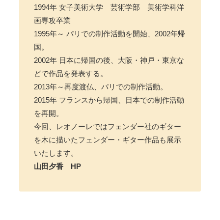
1994年 女子美術大学 芸術学部 美術学科洋
画専攻卒業
1995年～ パリでの制作活動を開始、2002年帰
国。
2002年 日本に帰国の後、大阪・神戸・東京な
どで作品を発表する。
2013年～再度渡仏、パリでの制作活動。
2015年 フランスから帰国、日本での制作活動
を再開。
今回、レオノーレではフェンダー社のギター
を木に描いたフェンダー・ギター作品も展示
いたします。
山田夕香 HP