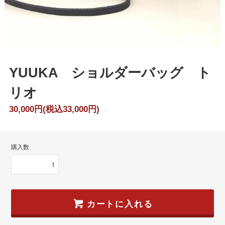
YUUKA ショルダーバッグ ト
リオ
30,000円(税込33,000円)
購入数
カートに入れる