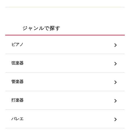
ジャンルで探す
ピアノ
弦楽器
管楽器
打楽器
バレエ