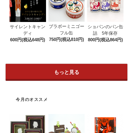
ブラボーミニゴー
サイレントキャン
ショパンのパン缶
フル缶
ディ
詰 5年保存
750円(税込810円)
600円(税込648円)
800円(税込864円)
もっと見る
今月のオススメ