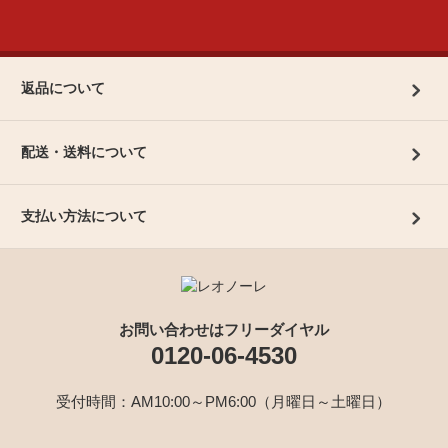
返品について
配送・送料について
支払い方法について
お問い合わせはフリーダイヤル
0120-06-4530
受付時間：AM10:00～PM6:00（月曜日～土曜日）