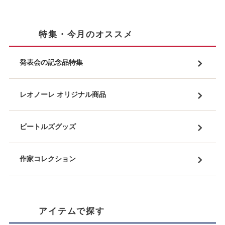
特集・今月のオススメ
発表会の記念品特集
レオノーレ オリジナル商品
ビートルズグッズ
作家コレクション
アイテムで探す