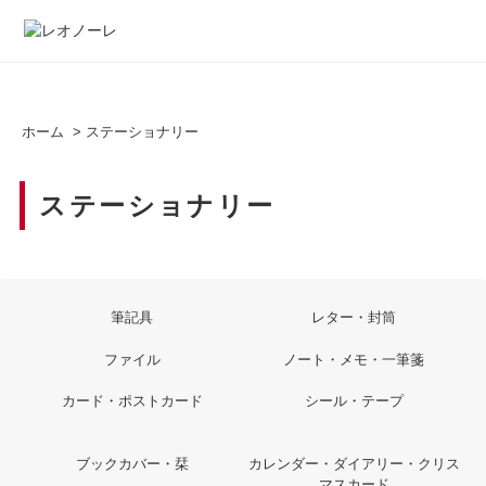
ホーム
>
ステーショナリー
ステーショナリー
筆記具
レター・封筒
ファイル
ノート・メモ・一筆箋
カード・ポストカード
シール・テープ
ブックカバー・栞
カレンダー・ダイアリー・クリス
マスカード