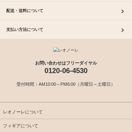
配送・送料について
支払い方法について
お問い合わせはフリーダイヤル
0120-06-4530
受付時間：AM10:00～PM6:00（月曜日～土曜日）
レオノーレについて
フィギアについて