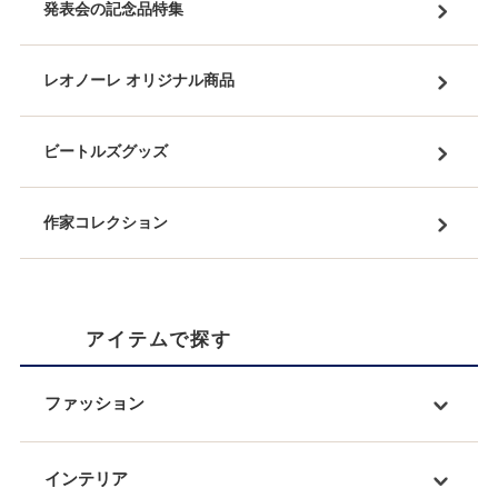
発表会の記念品特集
レオノーレ オリジナル商品
ビートルズグッズ
作家コレクション
アイテムで探す
ファッション
インテリア