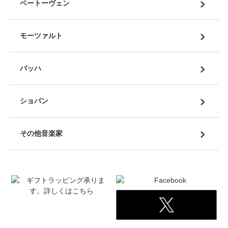
ベートーヴェン
モーツァルト
バッハ
ショパン
その他音楽家