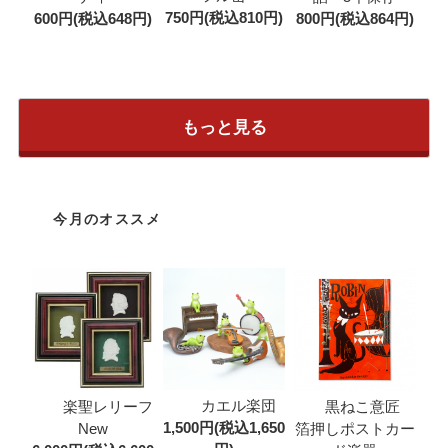
750円(税込810円)
600円(税込648円)
800円(税込864円)
もっと見る
今月のオススメ
カエル楽団
楽聖レリーフ
黒ねこ意匠
1,500円(税込1,650
New
箔押しポストカー