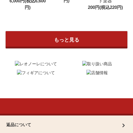
円)
6,000円(税込6,600
ド楽器
円)
200円(税込220円)
もっと見る
返品について