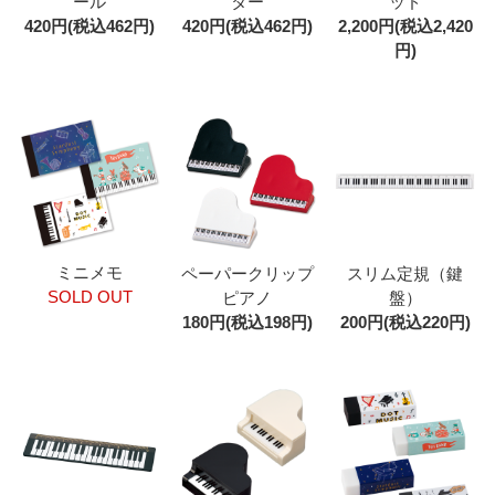
ール
ター
ッド
420円(税込462円)
420円(税込462円)
2,200円(税込2,420
円)
ミニメモ
ペーパークリップ
スリム定規（鍵
SOLD OUT
ピアノ
盤）
180円(税込198円)
200円(税込220円)