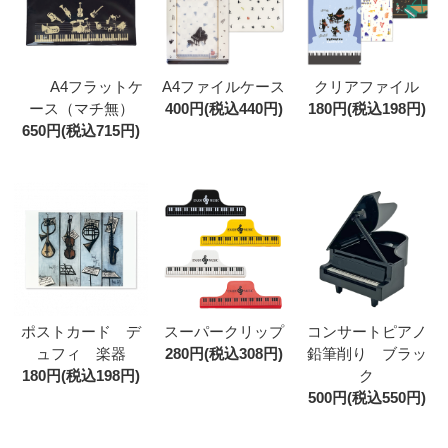
A4フラットケ
A4ファイルケース
クリアファイル
ース（マチ無）
400円(税込440円)
180円(税込198円)
650円(税込715円)
ポストカード デ
スーパークリップ
コンサートピアノ
ュフィ 楽器
280円(税込308円)
鉛筆削り ブラッ
180円(税込198円)
ク
500円(税込550円)