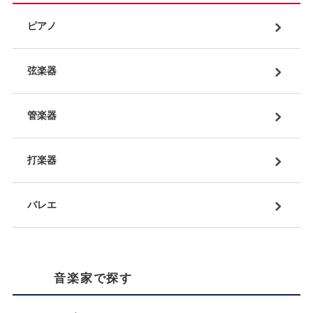
ピアノ
弦楽器
管楽器
打楽器
バレエ
音楽家で探す