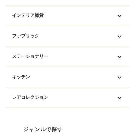
インテリア雑貨
ファブリック
ステーショナリー
キッチン
レアコレクション
ジャンルで探す