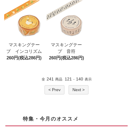
マスキングテー
マスキングテー
プ インコリズム
プ 音符
260円(税込286円)
260円(税込286円)
241
121
140
全
商品
-
表示
< Prev
Next >
特集・今月のオススメ