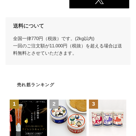
送料について
全国一律770円（税抜）です。(2kg以内)
一回のご注文額が11.000円（税抜）を超える場合は送
料無料とさせていただきます。
売れ筋ランキング
1
2
3