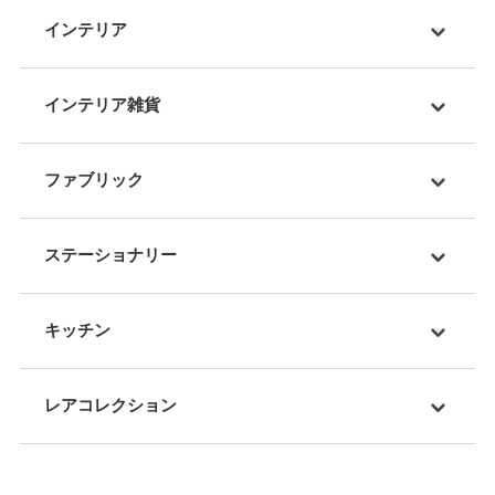
インテリア
インテリア雑貨
ファブリック
ステーショナリー
キッチン
レアコレクション