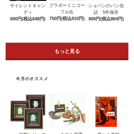
ブラボーミニゴー
サイレントキャン
ショパンのパン缶
フル缶
ディ
詰 5年保存
750円(税込810円)
600円(税込648円)
800円(税込864円)
もっと見る
今月のオススメ