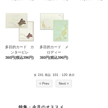
多目的カード カ
多目的カード メ
ンタービレ
ロディー
360円(税込396円)
360円(税込396円)
241
101
120
全
商品
-
表示
< Prev
Next >
特集・今月のオススメ