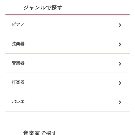
ジャンルで探す
ピアノ
弦楽器
管楽器
打楽器
バレエ
音楽家で探す