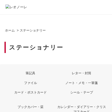
ホーム
>
ステーショナリー
ステーショナリー
筆記具
レター・封筒
ファイル
ノート・メモ・一筆箋
カード・ポストカード
シール・テープ
ブックカバー・栞
カレンダー・ダイアリー・クリス
マスカード