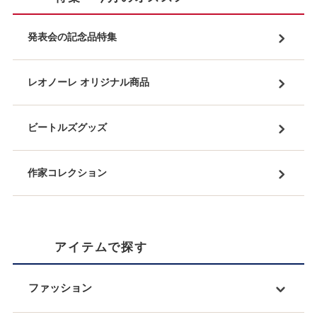
発表会の記念品特集
レオノーレ オリジナル商品
ビートルズグッズ
作家コレクション
アイテムで探す
ファッション