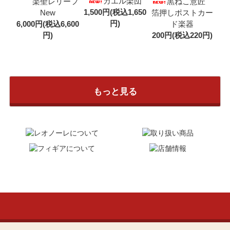
カエル楽団
楽聖レリーフ
黒ねこ意匠
1,500円(税込1,650
New
箔押しポストカー
円)
6,000円(税込6,600
ド楽器
円)
200円(税込220円)
もっと見る