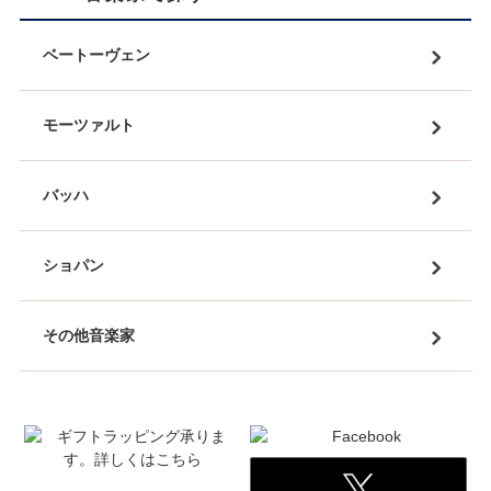
ベートーヴェン
モーツァルト
バッハ
ショパン
その他音楽家