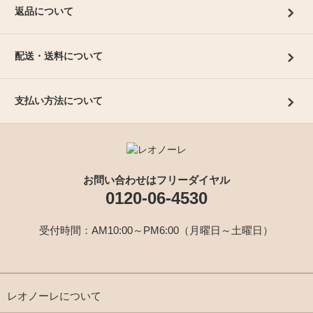
返品について
配送・送料について
支払い方法について
お問い合わせはフリーダイヤル
0120-06-4530
受付時間：AM10:00～PM6:00（月曜日～土曜日）
レオノーレについて