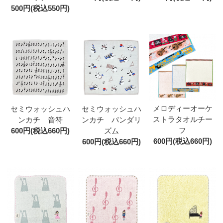
500円(税込550円)
メロディーオーケ
セミウォッシュハ
セミウォッシュハ
ストラタオルチー
ンカチ 音符
ンカチ パンダリ
フ
600円(税込660円)
ズム
600円(税込660円)
600円(税込660円)