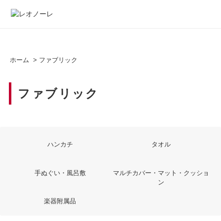
ホーム
>
ファブリック
ファブリック
ハンカチ
タオル
手ぬぐい・風呂敷
マルチカバー・マット・クッショ
ン
楽器附属品