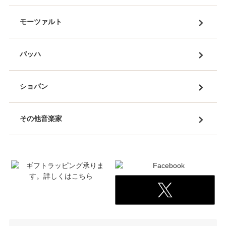
モーツァルト
バッハ
ショパン
その他音楽家