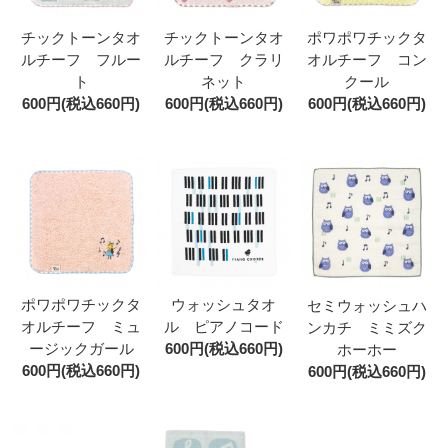
チックトーンタオ
チックトーンタオ
ポワポワチックタ
ルチーフ フルー
ルチーフ クラリ
オルチーフ コン
ト
ネット
クール
600円(税込660円)
600円(税込660円)
600円(税込660円)
ポワポワチックタ
ウォッシュタオ
セミウォッシュハ
オルチーフ ミュ
ル ピアノコード
ンカチ ミミズク
ージックガール
600円(税込660円)
ホーホー
600円(税込660円)
600円(税込660円)