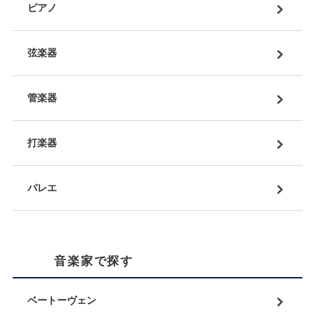
ピアノ
弦楽器
管楽器
打楽器
バレエ
音楽家で探す
ベートーヴェン