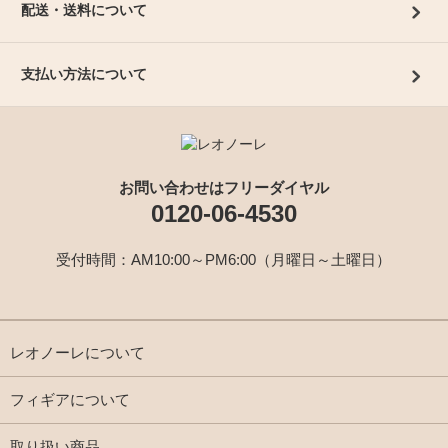
配送・送料について
支払い方法について
お問い合わせはフリーダイヤル
0120-06-4530
受付時間：AM10:00～PM6:00（月曜日～土曜日）
レオノーレについて
フィギアについて
取り扱い商品