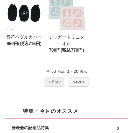
音符ペダルカバー
ジャガードミニタ
650円(税込715円)
オル
700円(税込770円)
53
1
20
全
商品
-
表示
< Prev
Next >
特集・今月のオススメ
発表会の記念品特集