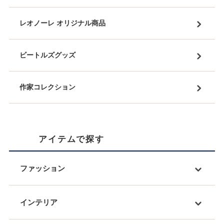
レオノーレ オリジナル商品
ビートルズグッズ
作家コレクション
アイテムで探す
ファッション
インテリア