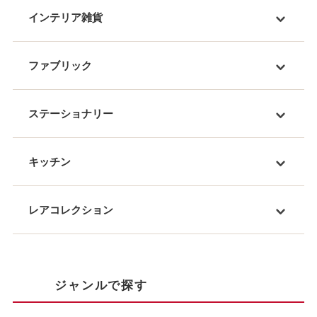
インテリア雑貨
ファブリック
ステーショナリー
キッチン
レアコレクション
ジャンルで探す