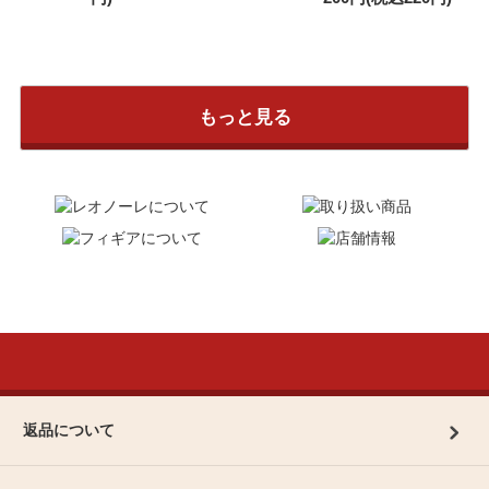
もっと見る
返品について