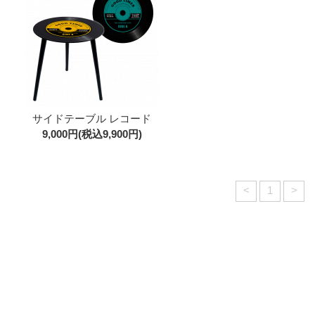
サイドテーブル レコード
9,000円(税込9,900円)
<
1
>