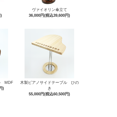
ヴァイオリン傘立て
)
36,000円(税込39,600円)
 MDF
木製ピアノサイドテーブル ひの
円)
き
55,000円(税込60,500円)