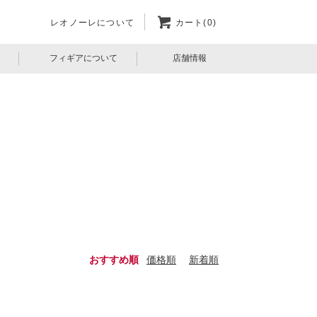
レオノーレについて
カート(0)
フィギアについて
店舗情報
おすすめ順
価格順
新着順