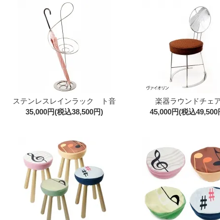
ステンレスレインラック ト音
楽器ラウンドチェ
35,000円(税込38,500円)
45,000円(税込49,500