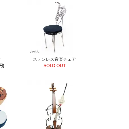
ア
ステンレス音楽チェア
円)
SOLD OUT