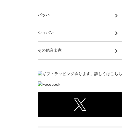
バッハ
ショパン
その他音楽家