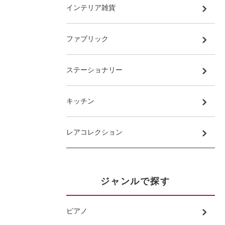
インテリア雑貨
ファブリック
ステーショナリー
キッチン
レアコレクション
ジャンルで探す
ピアノ