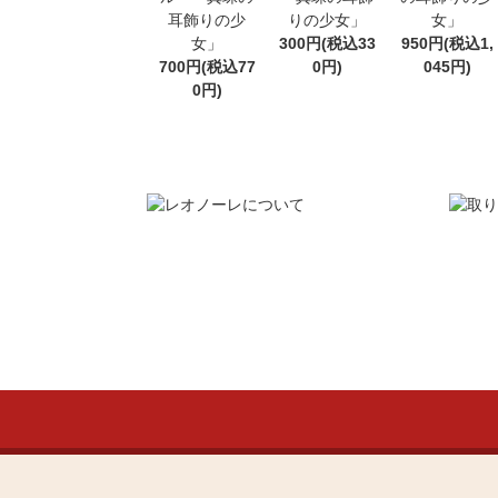
耳飾りの少
りの少女」
女」
女」
300円(税込33
950円(税込1,
700円(税込77
0円)
045円)
0円)