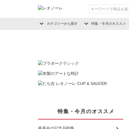
カテゴリーから探す
特集・今月のオススメ
特集・今月のオススメ
発表会の記念品特集