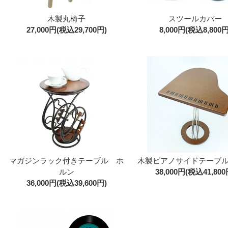
木製丸椅子
スツールカバー
27,000円(税込29,700円)
8,000円(税込8,800円
マガジンラック付きテーブル ホ
木製ピアノサイドテーブル
ルン
38,000円(税込41,800
36,000円(税込39,600円)