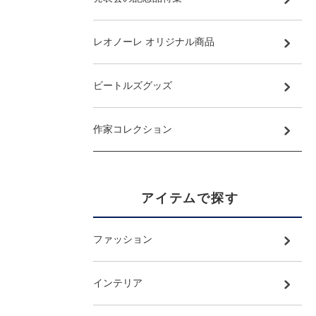
レオノーレ オリジナル商品
ビートルズグッズ
作家コレクション
アイテムで探す
ファッション
インテリア