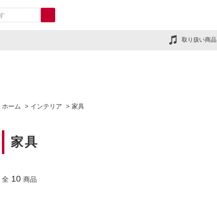
取り扱い商品
ホーム
>
インテリア
>
家具
家具
10
全
商品