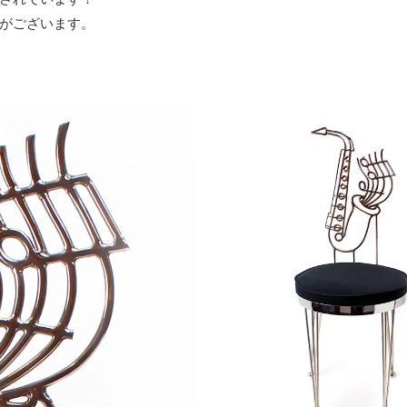
がございます。