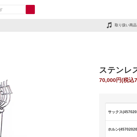
取り扱い商品
ステンレ
70,000円(税込7
サックス(457020
ホルン(45702020