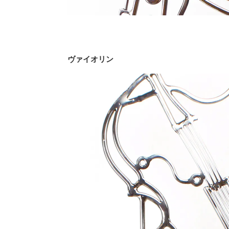
ヴァイオリン