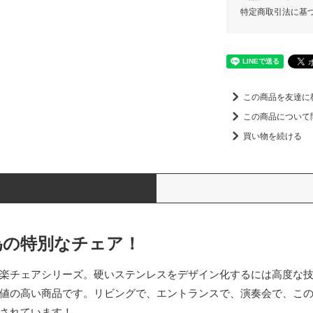
特定商取引法に基
この商品を友達に
この商品について
買い物を続ける
為の特別なチェア！
楽チェアシリーズ。硬いステンレスをデザイン化するには高度な
値の高い商品です。リビングで、エントランスで、演奏会で、こ
されています！