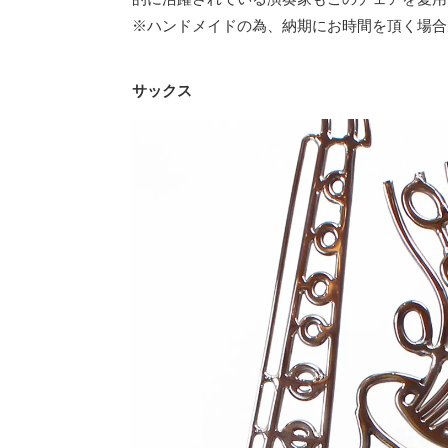
※ハンドメイドの為、納期にお時間を頂く場合
サックス