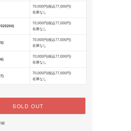
70,000円(税込77,000円)
在庫なし
70,000円(税込77,000円)
20204)
在庫なし
70,000円(税込77,000円)
5)
在庫なし
70,000円(税込77,000円)
6)
在庫なし
70,000円(税込77,000円)
7)
在庫なし
SOLD OUT
詳細