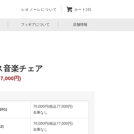
レオノーレについて
カート(0)
フィギアについて
店舗情報
ス音楽チェア
7,000円)
70,000円(税込77,000円)
201)
在庫なし
70,000円(税込77,000円)
2)
在庫なし