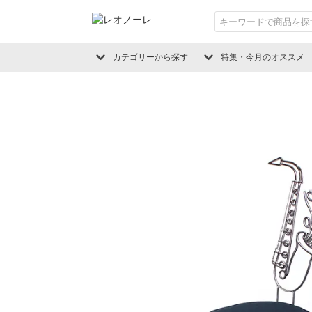
カテゴリーから探す
特集・今月のオススメ