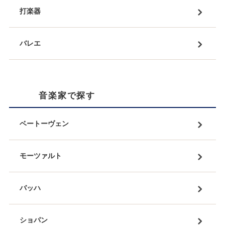
打楽器
バレエ
音楽家で探す
ベートーヴェン
モーツァルト
バッハ
ショパン