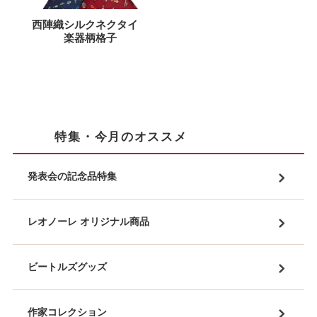
西陣織シルクネクタイ
楽器柄格子
特集・今月のオススメ
発表会の記念品特集
レオノーレ オリジナル商品
ビートルズグッズ
作家コレクション