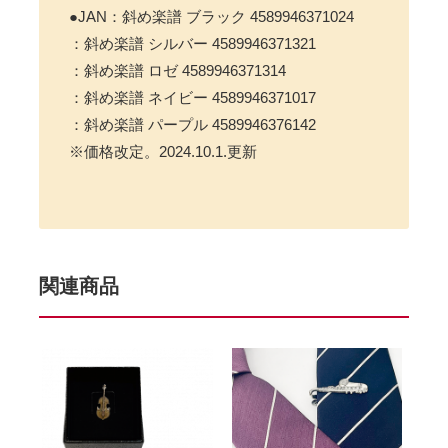
●JAN：斜め楽譜 ブラック 4589946371024
：斜め楽譜 シルバー 4589946371321
：斜め楽譜 ロゼ 4589946371314
：斜め楽譜 ネイビー 4589946371017
：斜め楽譜 パープル 4589946376142
※価格改定。2024.10.1.更新
関連商品