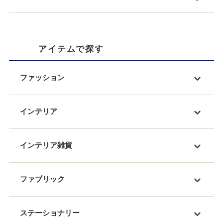
アイテムで探す
ファッション
インテリア
インテリア雑貨
ファブリック
ステーショナリー