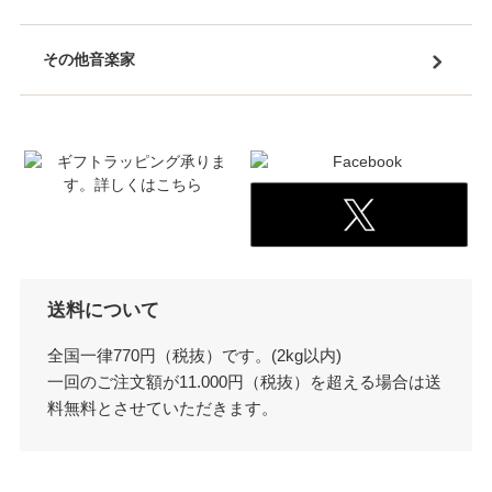
その他音楽家
送料について
全国一律770円（税抜）です。(2kg以内)
一回のご注文額が11.000円（税抜）を超える場合は送
料無料とさせていただきます。