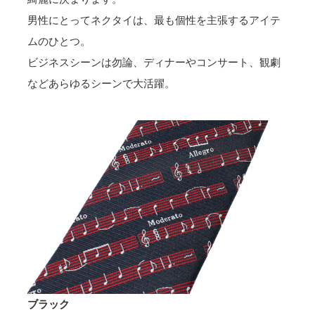
男性にとってネクタイは、最も個性を主張するアイテ
ムのひとつ。
ビジネスシーンは勿論、ディナーやコンサート、観劇
などあらゆるシーンで大活躍。
ブラック