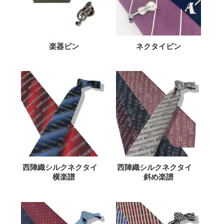
楽器ピン
ネクタイピン
西陣織シルクネクタイ
西陣織シルクネクタイ
横楽譜
斜め楽譜