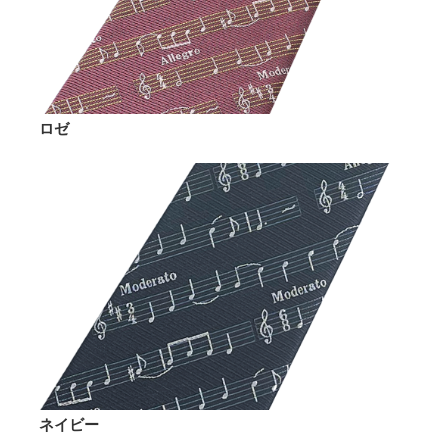
ロゼ
ネイビー