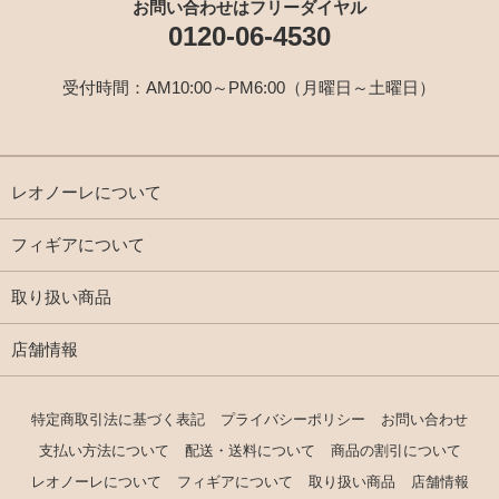
お問い合わせはフリーダイヤル
0120-06-4530
受付時間：AM10:00～PM6:00（月曜日～土曜日）
レオノーレについて
フィギアについて
取り扱い商品
店舗情報
特定商取引法に基づく表記
プライバシーポリシー
お問い合わせ
支払い方法について
配送・送料について
商品の割引について
レオノーレについて
フィギアについて
取り扱い商品
店舗情報