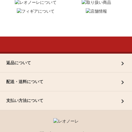
返品について
配送・送料について
支払い方法について