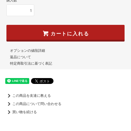
購入数
カートに入れる
オプションの値段詳細
返品について
特定商取引法に基づく表記
この商品を友達に教える
この商品について問い合わせる
買い物を続ける