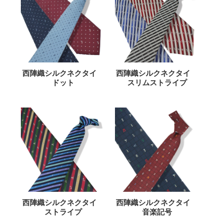
西陣織シルクネクタイ
西陣織シルクネクタイ
ドット
スリムストライプ
西陣織シルクネクタイ
西陣織シルクネクタイ
ストライプ
音楽記号