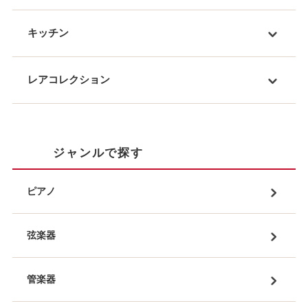
キッチン
レアコレクション
ジャンルで探す
ピアノ
弦楽器
管楽器