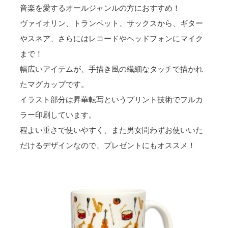
音楽を愛するオールジャンルの方におすすめ！
ヴァイオリン、トランペット、サックスから、ギター
やスネア、さらにはレコードやヘッドフォンにマイク
まで！
幅広いアイテムが、手描き風の繊細なタッチで描かれ
たマグカップです。
イラスト部分は昇華転写というプリント技術でフルカ
ラー印刷しています。
程よい重さで使いやすく、また男女問わずお使いいた
だけるデザインなので、プレゼントにもオススメ！