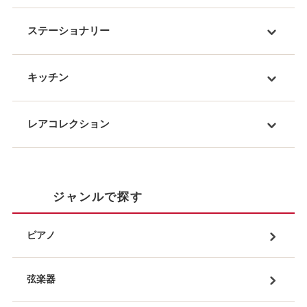
ステーショナリー
キッチン
レアコレクション
ジャンルで探す
ピアノ
弦楽器