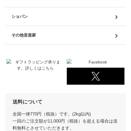
ショパン
その他音楽家
送料について
全国一律770円（税抜）です。(2kg以内)
一回のご注文額が11.000円（税抜）を超える場合は送
料無料とさせていただきます。