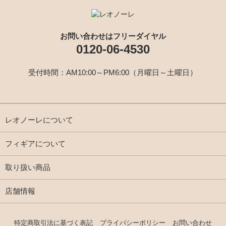
お問い合わせはフリーダイヤル
0120-06-4530
受付時間：AM10:00～PM6:00（月曜日～土曜日）
レオノーレについて
フィギアについて
取り扱い商品
店舗情報
特定商取引法に基づく表記
プライバシーポリシー
お問い合わせ