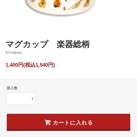
マグカップ 楽器総柄
571750101
1,400円(税込1,540円)
購入数
カートに入れる