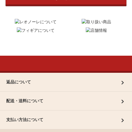
返品について
配送・送料について
支払い方法について