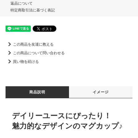
返品について
特定商取引法に基づく表記
この商品を友達に教える
この商品について問い合わせる
買い物を続ける
商品説明
イメージ
デイリーユースにぴったり！
魅力的なデザインのマグカップ♪