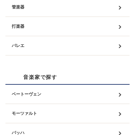
管楽器
打楽器
バレエ
音楽家で探す
ベートーヴェン
モーツァルト
バッハ