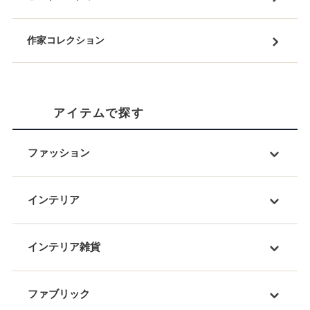
作家コレクション
アイテムで探す
ファッション
インテリア
インテリア雑貨
ファブリック