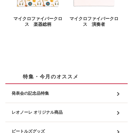
マイクロファイバークロ
マイクロファイバークロ
ス 楽器総柄
ス 演奏者
特集・今月のオススメ
発表会の記念品特集
レオノーレ オリジナル商品
ビートルズグッズ