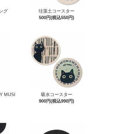
ング
珪藻土コースター
500円(税込550円)
MUSI
吸水コースター
900円(税込990円)