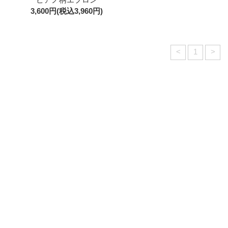
3,600円(税込3,960円)
<
1
>