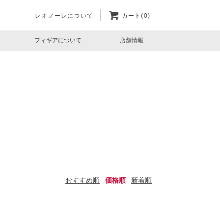
レオノーレについて
カート(0)
フィギアについて
店舗情報
おすすめ順
価格順
新着順