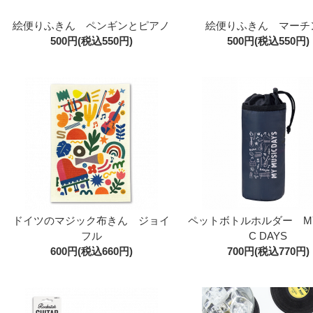
絵便りふきん ペンギンとピアノ
絵便りふきん マーチ
500円(税込550円)
500円(税込550円)
ドイツのマジック布きん ジョイ
ペットボトルホルダー MY 
フル
C DAYS
600円(税込660円)
700円(税込770円)