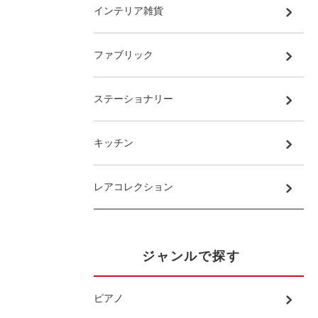
インテリア雑貨
ファブリック
ステーショナリー
キッチン
レアコレクション
ジャンルで探す
ピアノ