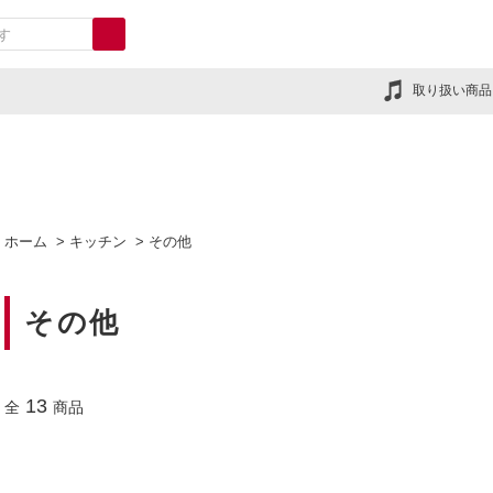
取り扱い商品
ホーム
>
キッチン
>
その他
その他
13
全
商品