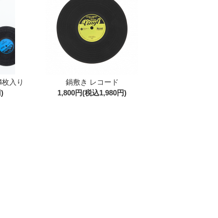
4枚入り
鍋敷き レコード
)
1,800円(税込1,980円)