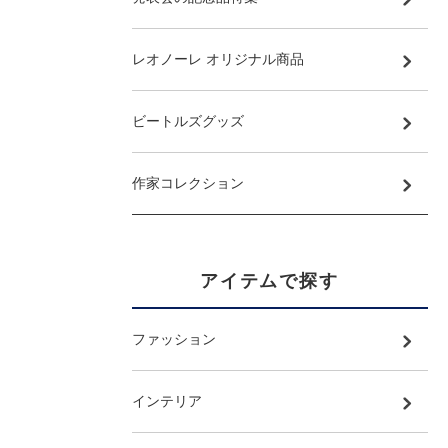
レオノーレ オリジナル商品
ビートルズグッズ
作家コレクション
アイテムで探す
ファッション
インテリア