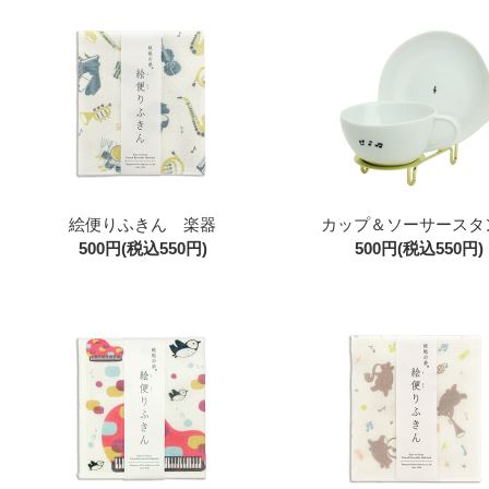
絵便りふきん 楽器
カップ＆ソーサースタ
500円(税込550円)
500円(税込550円)