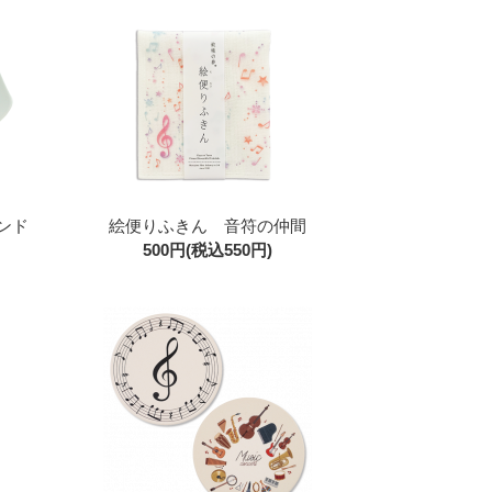
ンド
絵便りふきん 音符の仲間
500円(税込550円)