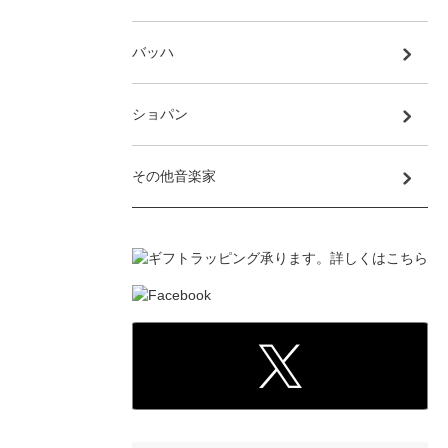
バッハ
ショパン
その他音楽家