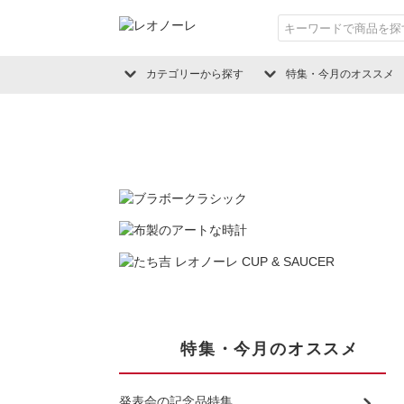
カテゴリーから探す
特集・今月のオススメ
特集・今月のオススメ
発表会の記念品特集