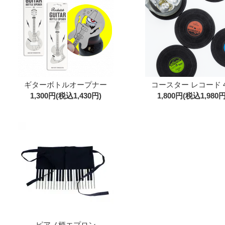
ギターボトルオープナー
コースター レコード 
1,300円(税込1,430円)
1,800円(税込1,980円
ピアノ柄エプロン