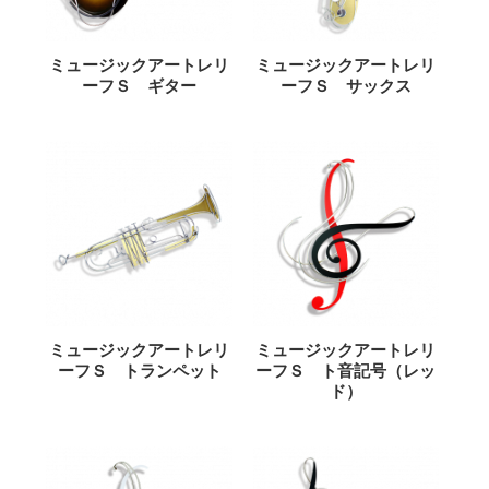
ミュージックアートレリ
ミュージックアートレリ
ーフＳ ギター
ーフＳ サックス
ミュージックアートレリ
ミュージックアートレリ
ーフＳ トランペット
ーフＳ ト音記号（レッ
ド）