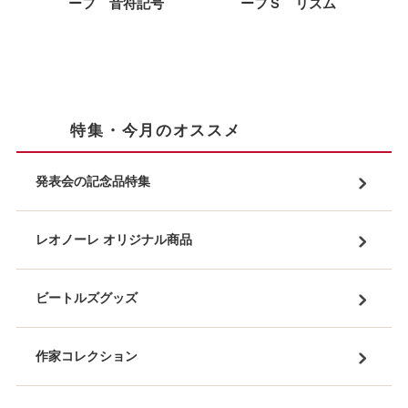
ーフ 音符記号
ーフＳ リズム
特集・今月のオススメ
発表会の記念品特集
レオノーレ オリジナル商品
ビートルズグッズ
作家コレクション