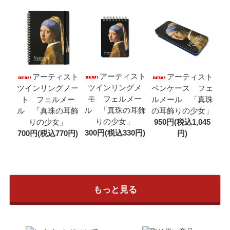
アーティスト
アーティスト
アーティスト
ツインリングメ
ツインリングノー
ペンケース フェ
モ フェルメー
ト フェルメー
ルメール 「真珠
ル 「真珠の耳飾
ル 「真珠の耳飾
の耳飾りの少女」
りの少女」
りの少女」
950円(税込1,045
300円(税込330円)
700円(税込770円)
円)
もっと見る