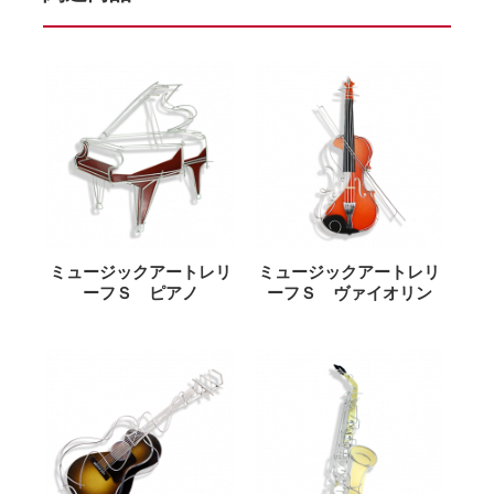
ミュージックアートレリ
ミュージックアートレリ
ーフＳ ピアノ
ーフＳ ヴァイオリン