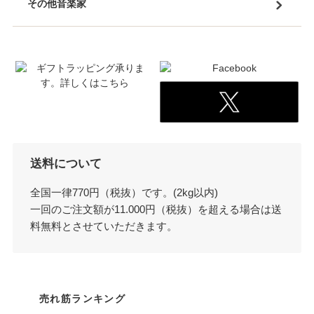
その他音楽家
送料について
全国一律770円（税抜）です。(2kg以内)
一回のご注文額が11.000円（税抜）を超える場合は送
料無料とさせていただきます。
売れ筋ランキング