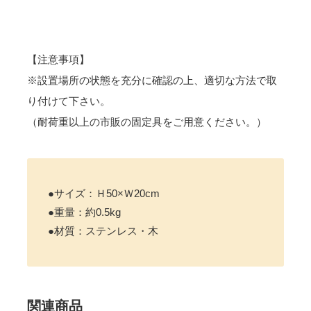
【注意事項】
※設置場所の状態を充分に確認の上、適切な方法で取
り付けて下さい。
（耐荷重以上の市販の固定具をご用意ください。）
●サイズ：Ｈ50×Ｗ20cm
●重量：約0.5kg
●材質：ステンレス・木
関連商品