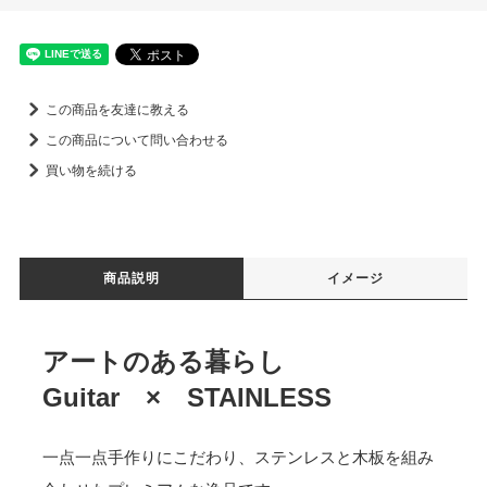
この商品を友達に教える
この商品について問い合わせる
買い物を続ける
商品説明
イメージ
アートのある暮らし
Guitar × STAINLESS
一点一点手作りにこだわり、ステンレスと木板を組み