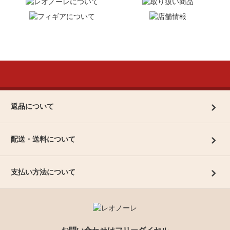
返品について
配送・送料について
支払い方法について