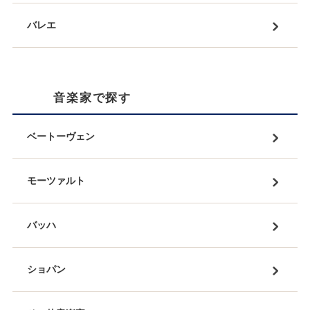
バレエ
音楽家で探す
ベートーヴェン
モーツァルト
バッハ
ショパン