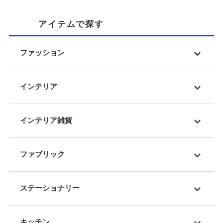
アイテムで探す
ファッション
インテリア
インテリア雑貨
ファブリック
ステーショナリー
キッチン