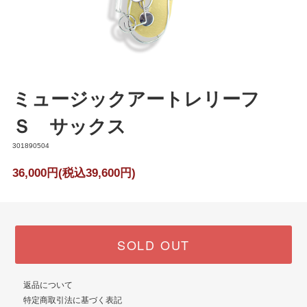
ミュージックアートレリーフ
Ｓ サックス
301890504
36,000円(税込39,600円)
SOLD OUT
返品について
特定商取引法に基づく表記