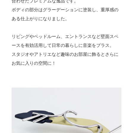
合わせたプレミアムな逸品です。
ボディの部分はグラーデーションに塗装し、重厚感の
ある仕上がりになりました。
リビングやベッドルーム、エントランスなど壁面スペ
ースを有効活用して日常の暮らしに音楽をプラス。
スタジオやアトリエなど趣味のお部屋に飾るとさらに
お気に入りの空間に！