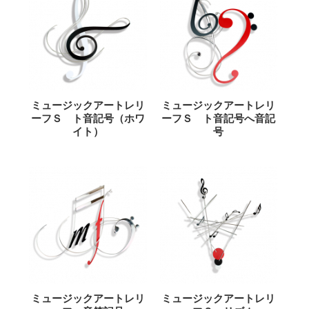
ミュージックアートレリ
ミュージックアートレリ
ーフＳ ト音記号（ホワ
ーフＳ ト音記号へ音記
イト）
号
ミュージックアートレリ
ミュージックアートレリ