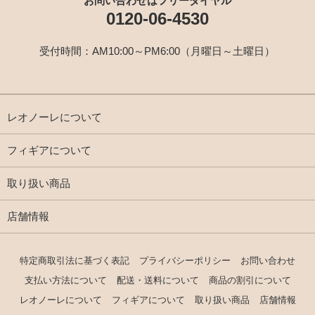
お問い合わせはフリーダイヤル
0120-06-4530
受付時間：AM10:00～PM6:00（月曜日～土曜日）
レオノーレについて
フィギアについて
取り扱い商品
店舗情報
特定商取引法に基づく表記
プライバシーポリシー
お問い合わせ
支払い方法について
配送・送料について
商品の割引について
レオノーレについて
フィギアについて
取り扱い商品
店舗情報