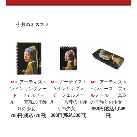
今月のオススメ
アーティスト
アーティスト
アーティスト
ツインリングメ
ツインリングノー
ペンケース フェ
モ フェルメー
ト フェルメー
ルメール 「真珠
ル 「真珠の耳飾
ル 「真珠の耳飾
の耳飾りの少女」
りの少女」
りの少女」
950円(税込1,045
300円(税込330円)
700円(税込770円)
円)