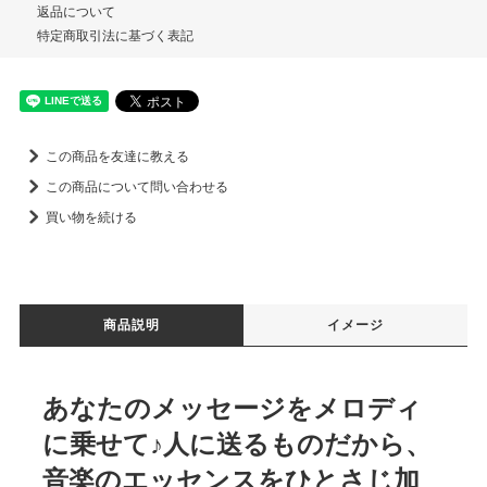
返品について
特定商取引法に基づく表記
この商品を友達に教える
この商品について問い合わせる
買い物を続ける
商品説明
イメージ
あなたのメッセージをメロディ
に乗せて♪人に送るものだから、
音楽のエッセンスをひとさじ加