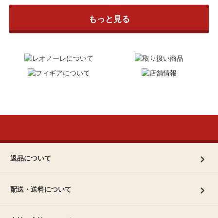
もっと見る
返品について
配送・送料について