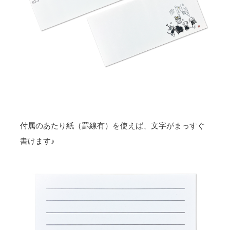
付属のあたり紙（罫線有）を使えば、文字がまっすぐ
書けます♪