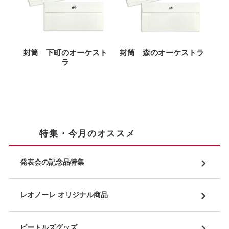
封筒 下町のオーケスト
封筒 森のオーケストラ
ラ
特集・今月のオススメ
発表会の記念品特集
レオノーレ オリジナル商品
ビートルズグッズ