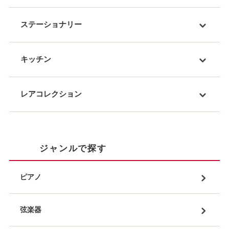
ステーショナリー
キッチン
レアコレクション
ジャンルで探す
ピアノ
弦楽器