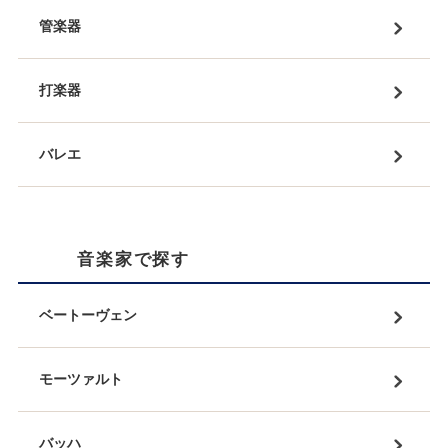
管楽器
打楽器
バレエ
音楽家で探す
ベートーヴェン
モーツァルト
バッハ