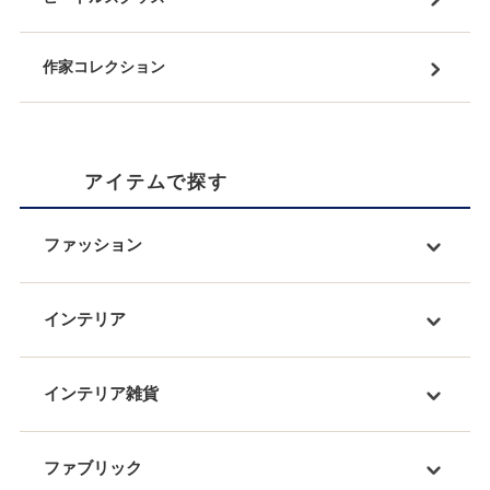
作家コレクション
アイテムで探す
ファッション
インテリア
インテリア雑貨
ファブリック