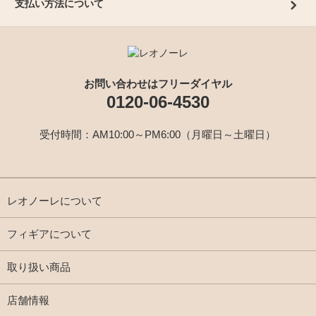
支払い方法について
お問い合わせはフリーダイヤル
0120-06-4530
受付時間：AM10:00～PM6:00（月曜日～土曜日）
レオノーレについて
フィギアについて
取り扱い商品
店舗情報