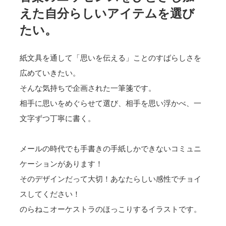
えた自分らしいアイテムを選び
たい。
紙文具を通して「思いを伝える」ことのすばらしさを
広めていきたい。
そんな気持ちで企画された一筆箋です。
相手に思いをめぐらせて選び、相手を思い浮かべ、一
文字ずつ丁寧に書く。
メールの時代でも手書きの手紙しかできないコミュニ
ケーションがあります！
そのデザインだって大切！あなたらしい感性でチョイ
スしてください！
のらねこオーケストラのほっこりするイラストです。