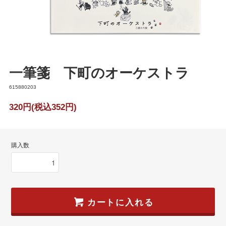
一筆箋 下町のオーケストラ
615880203
320円(税込352円)
購入数
カートに入れる