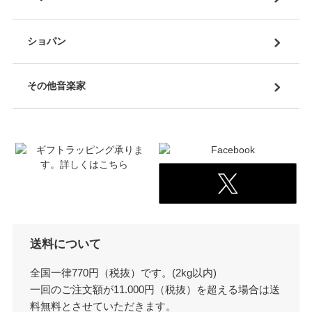
ショパン
その他音楽家
送料について
全国一律770円（税抜）です。(2kg以内)
一回のご注文額が11.000円（税抜）を超える場合は送
料無料とさせていただきます。