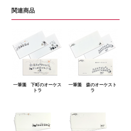
関連商品
一筆箋 下町のオーケス
一筆箋 森のオーケスト
トラ
ラ