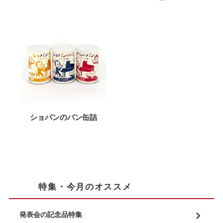
ショパンのパン缶詰
特集・今月のオススメ
発表会の記念品特集