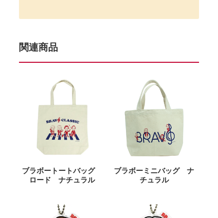
関連商品
ブラボートートバッグ
ブラボーミニバッグ ナ
ロード ナチュラル
チュラル