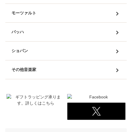
モーツァルト
バッハ
ショパン
その他音楽家