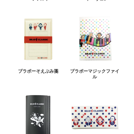
ブラボーそえぶみ箋
ブラボーマジックファイ
ル