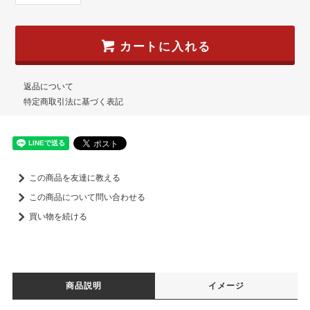
カートに入れる
返品について
特定商取引法に基づく表記
この商品を友達に教える
この商品について問い合わせる
買い物を続ける
商品説明
イメージ