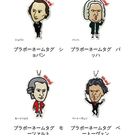
ブラボーネームタグ シ
ブラボーネームタグ バ
ョパン
ッハ
ブラボーネームタグ モ
ブラボーネームタグ ベ
ーツァルト
ートーヴェン