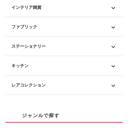
インテリア雑貨
ファブリック
ステーショナリー
キッチン
レアコレクション
ジャンルで探す