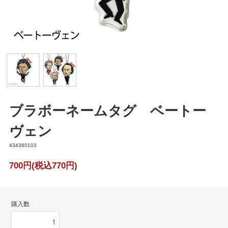
ブラボーネームタグ ベートー
ヴェン
434380103
700円(税込770円)
購入数