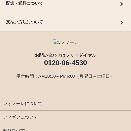
配送・送料について
支払い方法について
お問い合わせはフリーダイヤル
0120-06-4530
受付時間：AM10:00～PM6:00（月曜日～土曜日）
レオノーレについて
フィギアについて
取り扱い商品