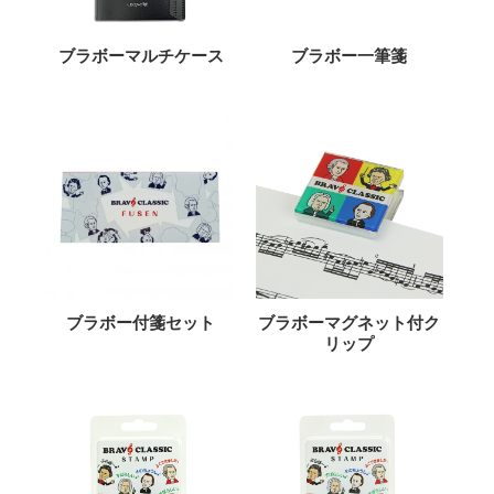
ブラボーマルチケース
ブラボー一筆箋
ブラボー付箋セット
ブラボーマグネット付ク
リップ