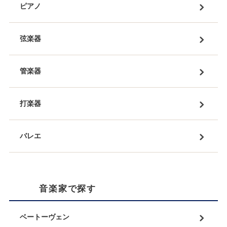
ピアノ
弦楽器
管楽器
打楽器
バレエ
音楽家で探す
ベートーヴェン