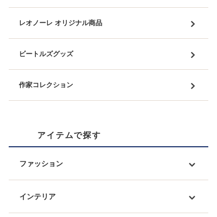
レオノーレ オリジナル商品
ビートルズグッズ
作家コレクション
アイテムで探す
ファッション
インテリア