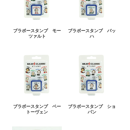
ブラボースタンプ モー
ブラボースタンプ バッ
ツァルト
ハ
ブラボースタンプ ベー
ブラボースタンプ ショ
トーヴェン
パン