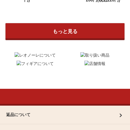
もっと見る
返品について