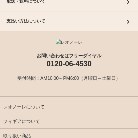
配送・送料について
支払い方法について
お問い合わせはフリーダイヤル
0120-06-4530
受付時間：AM10:00～PM6:00（月曜日～土曜日）
レオノーレについて
フィギアについて
取り扱い商品