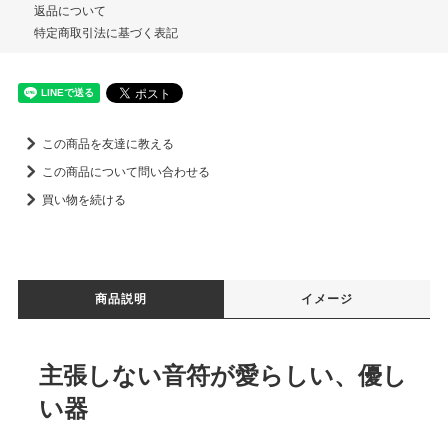
返品について
特定商取引法に基づく表記
この商品を友達に教える
この商品について問い合わせる
買い物を続ける
商品説明
イメージ
主張しない音符が愛らしい、優し
い器