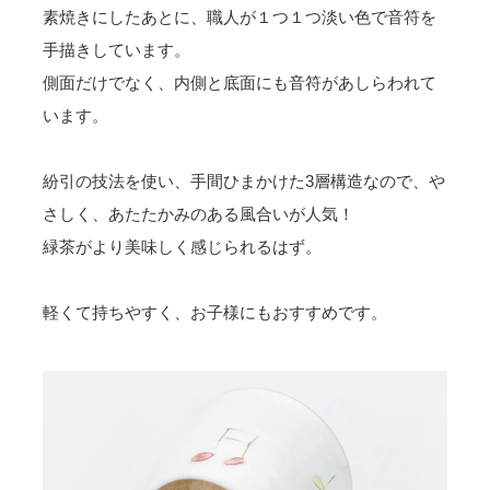
素焼きにしたあとに、職人が１つ１つ淡い色で音符を
手描きしています。
側面だけでなく、内側と底面にも音符があしらわれて
います。
紛引の技法を使い、手間ひまかけた3層構造なので、や
さしく、あたたかみのある風合いが人気！
緑茶がより美味しく感じられるはず。
軽くて持ちやすく、お子様にもおすすめです。