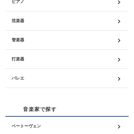
ピアノ
弦楽器
管楽器
打楽器
バレエ
音楽家で探す
ベートーヴェン