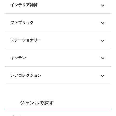
インテリア雑貨
ファブリック
ステーショナリー
キッチン
レアコレクション
ジャンルで探す