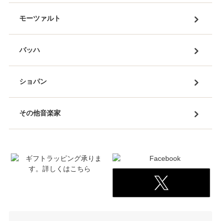
モーツァルト
バッハ
ショパン
その他音楽家