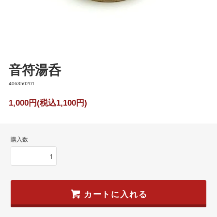
音符湯呑
406350201
1,000円(税込1,100円)
購入数
カートに入れる