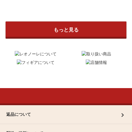
もっと見る
返品について