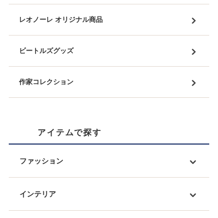
レオノーレ オリジナル商品
ビートルズグッズ
作家コレクション
アイテムで探す
ファッション
インテリア