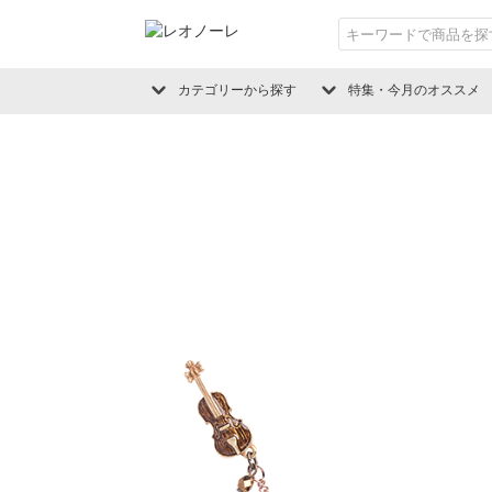
カテゴリーから探す
特集・今月のオススメ