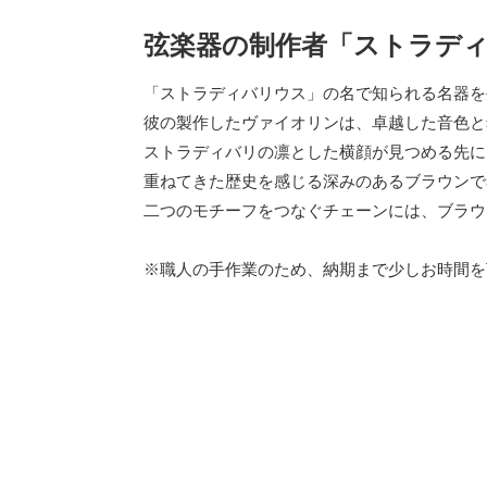
弦楽器の制作者「ストラデ
「ストラディバリウス」の名で知られる名器を
彼の製作したヴァイオリンは、卓越した音色と
ストラディバリの凛とした横顔が見つめる先に
重ねてきた歴史を感じる深みのあるブラウンで
二つのモチーフをつなぐチェーンには、ブラウ
※職人の手作業のため、納期まで少しお時間を