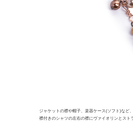
ジャケットの襟や帽子、楽器ケース(ソフト)など
襟付きのシャツの左右の襟にヴァイオリンとスト