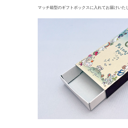
マッチ箱型のギフトボックスに入れてお届けいた