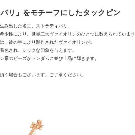
ィバリ」をモチーフにしたタックピン
生み出した名工、ストラディバリ。
希少性により、世界三大ヴァイオリンのひとつに数えられていま
は、彼の手により製作されたヴァイオリンが。
着色され、シックな印象を与えます。
ン系のビーズがランダムに並び上品に輝きます。
頂く場合もございます。ご了承ください。