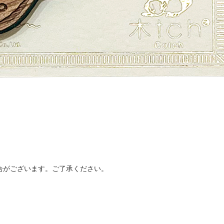
合がございます。ご了承ください。