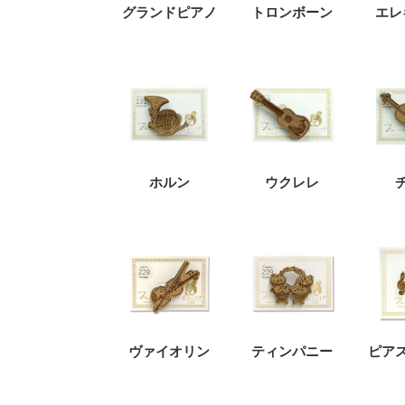
グランドピアノ
トロンボーン
エレ
ホルン
ウクレレ
ヴァイオリン
ティンパニー
ピア