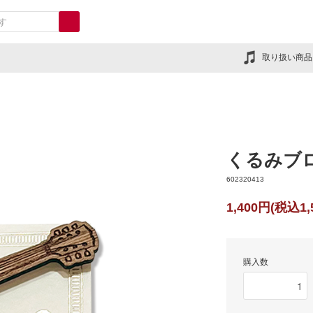
取り扱い商品
くるみブ
602320413
1,400円(税込1,
購入数