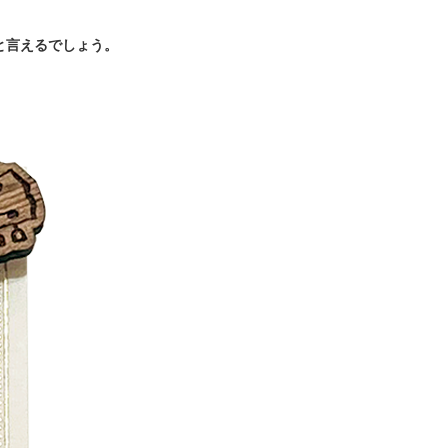
と言えるでしょう。