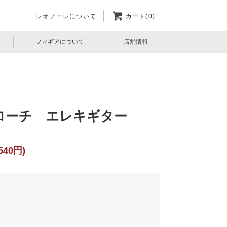
レオノーレについて
カート(0)
フィギアについて
店舗情報
ローチ エレキギター
540円)