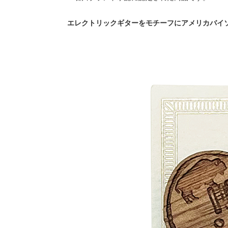
エレクトリックギターをモチーフにアメリカバイ