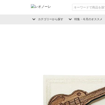
カテゴリーから探す
特集・今月のオススメ