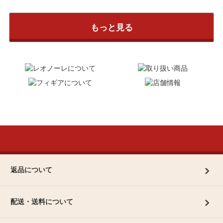
もっと見る
返品について
配送・送料について