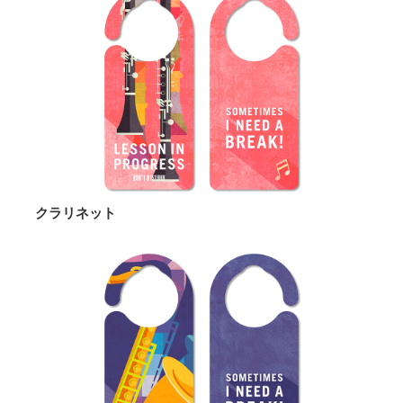
クラリネット