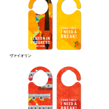
ヴァイオリン