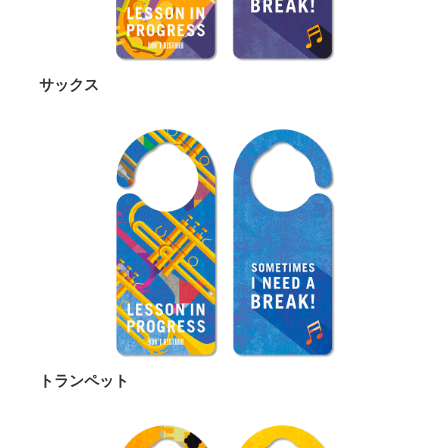
サックス
トランペット