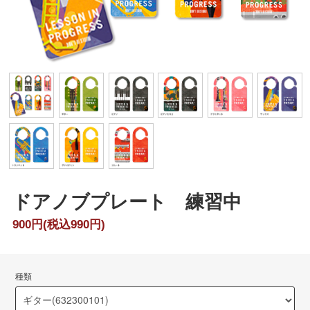
ドアノブプレート 練習中
900円(税込990円)
種類