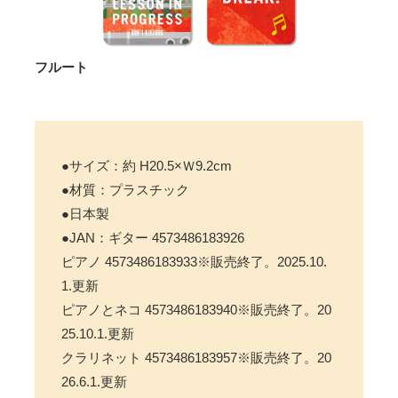
フルート
●サイズ：約 H20.5×Ｗ9.2cm
●材質：プラスチック
●日本製
●JAN：ギター 4573486183926
ピアノ 4573486183933※販売終了。2025.10.
1.更新
ピアノとネコ 4573486183940※販売終了。20
25.10.1.更新
クラリネット 4573486183957※販売終了。20
26.6.1.更新