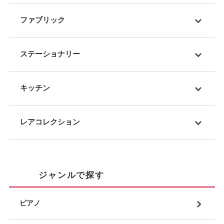
ファブリック
ステーショナリー
キッチン
レアコレクション
ジャンルで探す
ピアノ