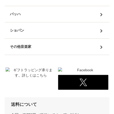
バッハ
ショパン
その他音楽家
送料について