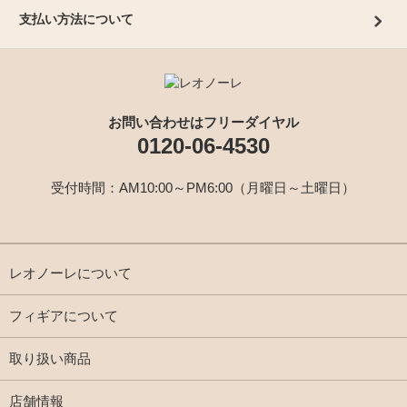
支払い方法について
お問い合わせはフリーダイヤル
0120-06-4530
受付時間：AM10:00～PM6:00（月曜日～土曜日）
レオノーレについて
フィギアについて
取り扱い商品
店舗情報