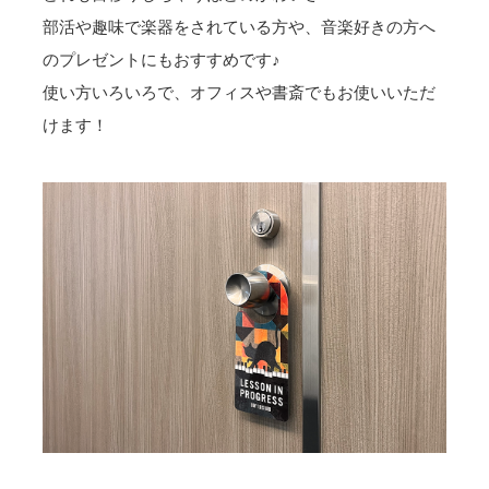
部活や趣味で楽器をされている方や、音楽好きの方へ
のプレゼントにもおすすめです♪
使い方いろいろで、オフィスや書斎でもお使いいただ
けます！