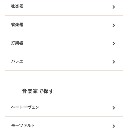
弦楽器
管楽器
打楽器
バレエ
音楽家で探す
ベートーヴェン
モーツァルト