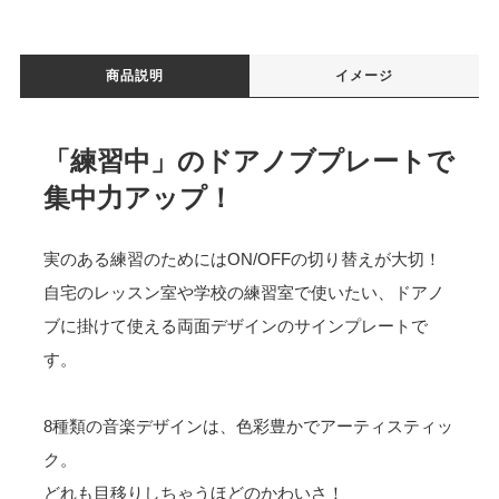
商品説明
イメージ
「練習中」のドアノブプレートで
集中力アップ！
実のある練習のためにはON/OFFの切り替えが大切！
自宅のレッスン室や学校の練習室で使いたい、ドアノ
ブに掛けて使える両面デザインのサインプレートで
す。
8種類の音楽デザインは、色彩豊かでアーティスティッ
ク。
どれも目移りしちゃうほどのかわいさ！