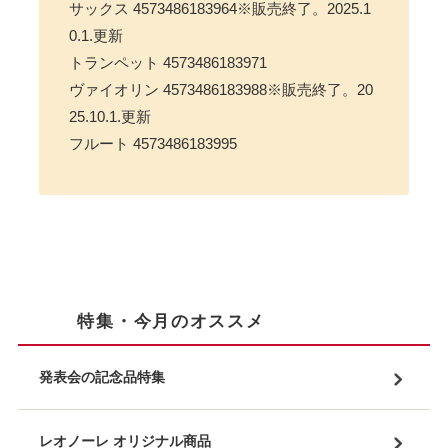
サックス 4573486183964※販売終了。2025.1
0.1.更新
トランペット 4573486183971
ヴァイオリン 4573486183988※販売終了。20
25.10.1.更新
フルート 4573486183995
特集・今月のオススメ
発表会の記念品特集
レオノーレ オリジナル商品