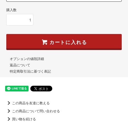
購入数
カートに入れる
オプションの値段詳細
返品について
特定商取引法に基づく表記
この商品を友達に教える
この商品について問い合わせる
買い物を続ける