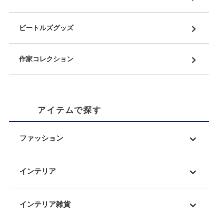
ビートルズグッズ
作家コレクション
アイテムで探す
ファッション
インテリア
インテリア雑貨