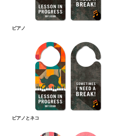
ピアノ
ピアノとネコ