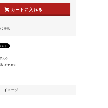
カートに入れる
づく表記
教える
問い合わせる
イメージ