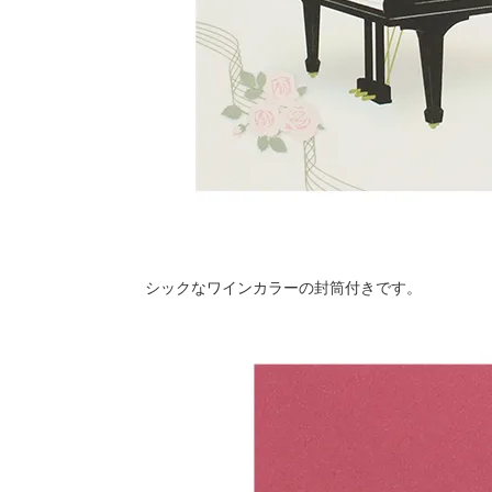
シックなワインカラーの封筒付きです。