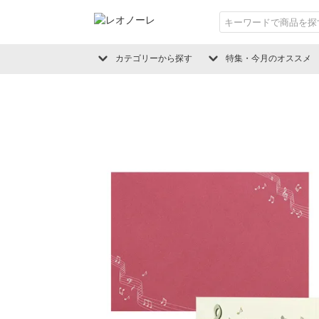
カテゴリーから探す
特集・今月のオススメ