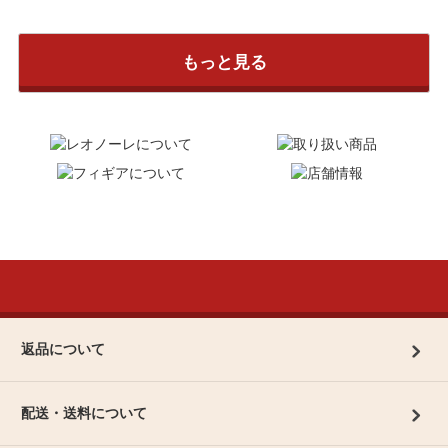
もっと見る
返品について
配送・送料について