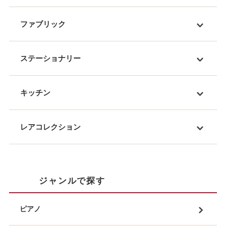
ファブリック
ステーショナリー
キッチン
レアコレクション
ジャンルで探す
ピアノ