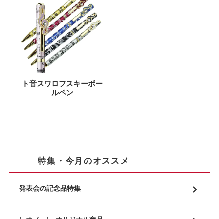
ト音スワロフスキーボー
ルペン
特集・今月のオススメ
発表会の記念品特集