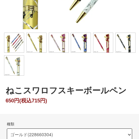
ねこスワロフスキーボールペン
650円(税込715円)
種類