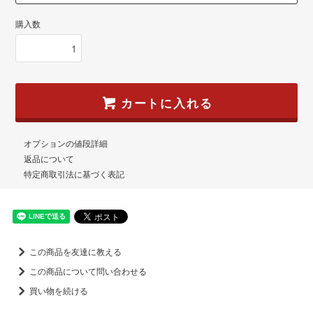
購入数
カートに入れる
オプションの値段詳細
返品について
特定商取引法に基づく表記
この商品を友達に教える
この商品について問い合わせる
買い物を続ける