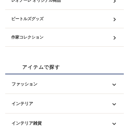
レオノーレ オリジナル商品
ビートルズグッズ
作家コレクション
アイテムで探す
ファッション
インテリア
インテリア雑貨