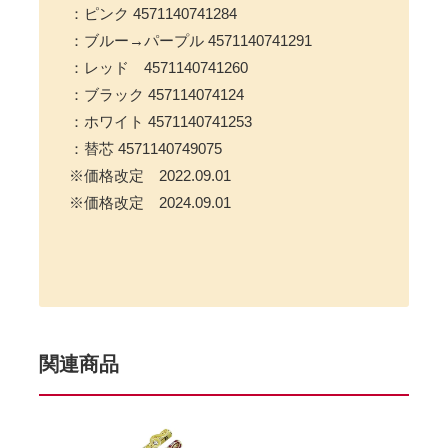
：ピンク 4571140741284
：ブルー→パープル 4571140741291
：レッド 4571140741260
：ブラック 457114074124
：ホワイト 4571140741253
：替芯 4571140749075
※価格改定 2022.09.01
※価格改定 2024.09.01
関連商品