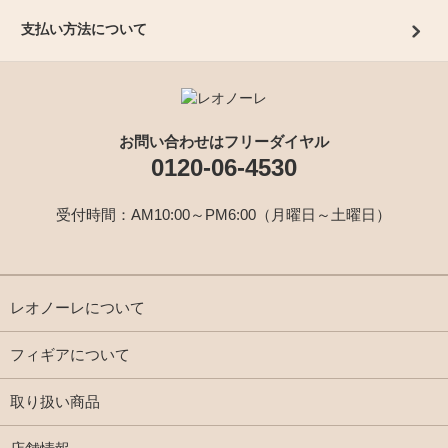
支払い方法について
お問い合わせはフリーダイヤル
0120-06-4530
受付時間：AM10:00～PM6:00（月曜日～土曜日）
レオノーレについて
フィギアについて
取り扱い商品