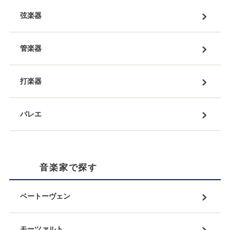
弦楽器
管楽器
打楽器
バレエ
音楽家で探す
ベートーヴェン
モーツァルト