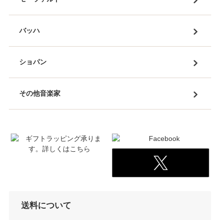
バッハ
ショパン
その他音楽家
送料について